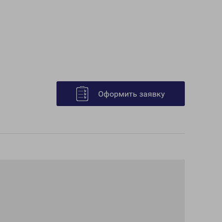
Оформить заявку