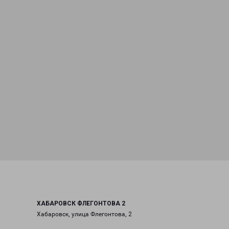
ХАБАРОВСК ФЛЕГОНТОВА 2
Хабаровск, улица Флегонтова, 2