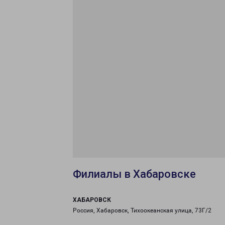
Филиалы в Хабаровске
ХАБАРОВСК
Россия, Хабаровск, Тихоокеанская улица, 73Г/2