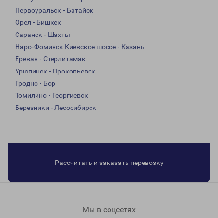
Первоуральск - Батайск
Орел - Бишкек
Саранск - Шахты
Наро-Фоминск Киевское шоссе - Казань
Ереван - Стерлитамак
Урюпинск - Прокопьевск
Гродно - Бор
Томилино - Георгиевск
Березники - Лесосибирск
Рассчитать и заказать перевозку
Мы в соцсетях