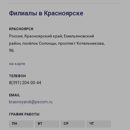
Филиалы в Красноярске
КРАСНОЯРСК
Россия, Красноярский край, Емельяновский
район, посёлок Солонцы, проспект Котельникова,
9Б
на карте
ТЕЛЕФОН
8(391) 204-00-44
EMAIL
krasnoyarsk@pecom.ru
ГРАФИК РАБОТЫ