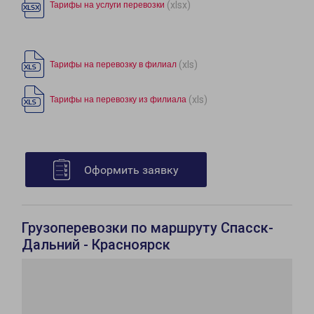
(xlsx)
Тарифы на услуги перевозки
(xls)
Тарифы на перевозку в филиал
(xls)
Тарифы на перевозку из филиала
Оформить заявку
Грузоперевозки по маршруту Спасск-
Дальний - Красноярск