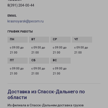
8(391) 204-00-44
EMAIL
krasnoyarsk@pecom.ru
ГРАФИК РАБОТЫ
с 09:00 до
с 09:00 до
с 09:00 до
с 09:00 до
21:00
21:00
21:00
21:00
с 09:00 до
с 09:00 до
с 09:00 до
21:00
21:00
21:00
Доставка из Спасск-Дальнего по
области
Из филиала в Спасск-Дальнем доставка грузов