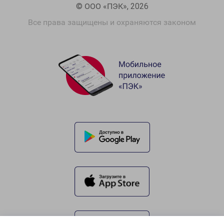
© ООО «ПЭК», 2026
Все права защищены и охраняются законом