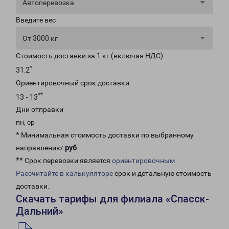
Автоперевозка
Введите вес
От 3000 кг
Стоимость доставки за 1 кг (включая НДС)
*
31.2
Ориентировочный срок доставки
**
13 - 13
Дни отправки
пн, ср
* Минимальная стоимость доставки по выбранному
направлению:
руб
.
** Срок перевозки является
ориентировочным
Рассчитайте в калькуляторе
срок и детальную стоимость
доставки.
Скачать тарифы для филиала «Спасск-
Дальний»