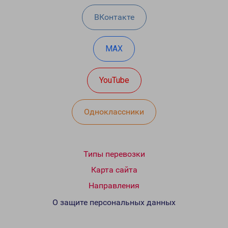
ВКонтакте
MAX
YouTube
Одноклассники
Типы перевозки
Карта сайта
Направления
О защите персональных данных