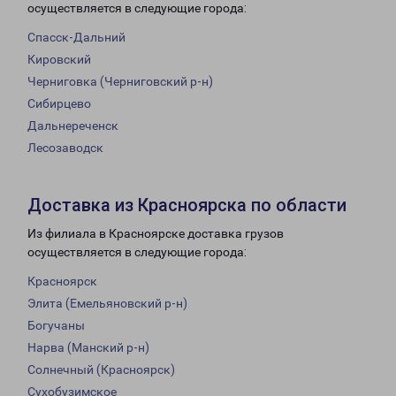
осуществляется в следующие города:
Спасск-Дальний
Кировский
Черниговка (Черниговский р-н)
Сибирцево
Дальнереченск
Лесозаводск
Доставка из Красноярска по области
Из филиала в Красноярске доставка грузов
осуществляется в следующие города:
Красноярск
Элита (Емельяновский р-н)
Богучаны
Нарва (Манский р-н)
Солнечный (Красноярск)
Сухобузимское