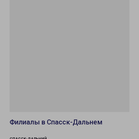
Филиалы в Спасск-Дальнем