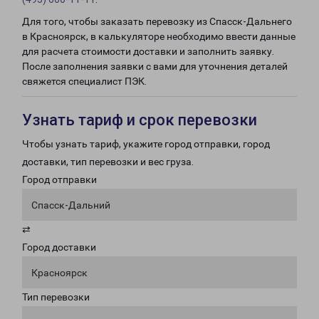
Для того, чтобы заказать перевозку из Спасск-Дальнего
в Красноярск, в калькуляторе необходимо ввести данные
для расчета стоимости доставки и заполнить заявку.
После заполнения заявки с вами для уточнения деталей
свяжется специалист ПЭК.
Узнать тариф и срок перевозки
Чтобы узнать тариф, укажите город отправки, город
доставки, тип перевозки и вес груза.
Город отправки
Спасск-Дальний
⇄
Город доставки
Красноярск
Тип перевозки