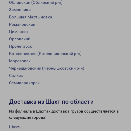
Обливская (Обливский р-н)
Зимовники
Большая Мартыновка
Романовская
Цимлянск
Орловский
Пролетарск
Котельниково (Котельниковский р-н)
Морозовск
Чернышковский (Чернышковский р-н)
Сальск
Семикаракорск
Доставка из Шахт по области
Из филиала в Шахтах доставка грузов осуществляется в
следующие города:
Шахты