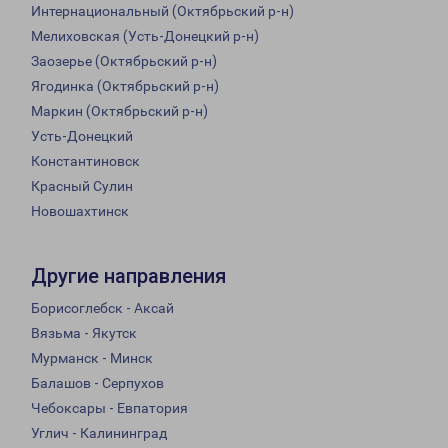
Интернациональный (Октябрьский р-н)
Мелиховская (Усть-Донецкий р-н)
Заозерье (Октябрьский р-н)
Ягодинка (Октябрьский р-н)
Маркин (Октябрьский р-н)
Усть-Донецкий
Константиновск
Красный Сулин
Новошахтинск
Другие направления
Борисоглебск - Аксай
Вязьма - Якутск
Мурманск - Минск
Балашов - Серпухов
Чебоксары - Евпатория
Углич - Калининград