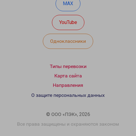
MAX
YouTube
Одноклассники
Типы перевозки
Карта сайта
Направления
О защите персональных данных
© ООО «ПЭК», 2026
Все права защищены и охраняются законом