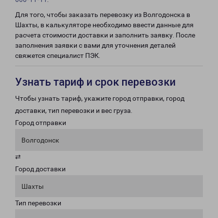
Для того, чтобы заказать перевозку из Волгодонска в
Шахты, в калькуляторе необходимо ввести данные для
расчета стоимости доставки и заполнить заявку. После
заполнения заявки с вами для уточнения деталей
свяжется специалист ПЭК.
Узнать тариф и срок перевозки
Чтобы узнать тариф, укажите город отправки, город
доставки, тип перевозки и вес груза.
Город отправки
Волгодонск
⇄
Город доставки
Шахты
Тип перевозки