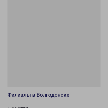
Филиалы в Волгодонске