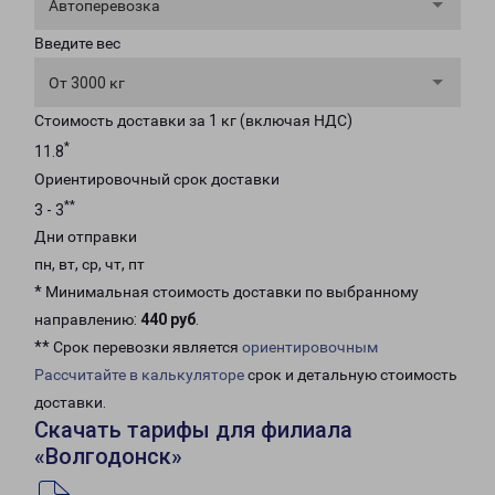
Автоперевозка
Введите вес
От 3000 кг
Стоимость доставки за 1 кг (включая НДС)
*
11.8
Ориентировочный срок доставки
**
3 - 3
Дни отправки
пн, вт, ср, чт, пт
* Минимальная стоимость доставки по выбранному
направлению:
440 руб
.
** Срок перевозки является
ориентировочным
Рассчитайте в калькуляторе
срок и детальную стоимость
доставки.
Скачать тарифы для филиала
«Волгодонск»