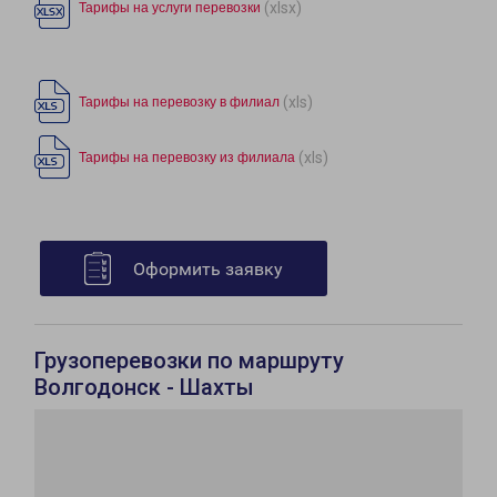
(xlsx)
Тарифы на услуги перевозки
(xls)
Тарифы на перевозку в филиал
(xls)
Тарифы на перевозку из филиала
Оформить заявку
Грузоперевозки по маршруту
Волгодонск - Шахты