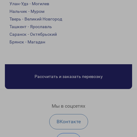
Улан-Удэ - Могилев
Нальчик - Муром
Тверь - Великий Новгород
Ташкент - Ярославль
Саранск - Октябрьский
Брянск - Магадан
Рассчитать и заказать перевозку
Мы в соцсетях
ВКонтакте