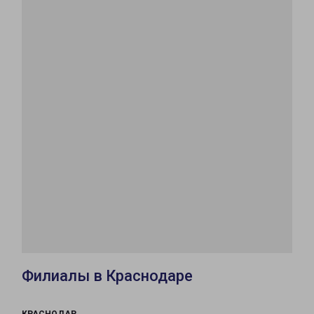
Филиалы в Краснодаре