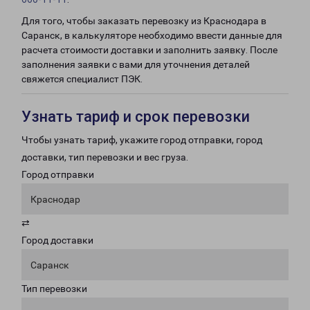
Для того, чтобы заказать перевозку из Краснодара в
Саранск, в калькуляторе необходимо ввести данные для
расчета стоимости доставки и заполнить заявку. После
заполнения заявки с вами для уточнения деталей
свяжется специалист ПЭК.
Узнать тариф и срок перевозки
Чтобы узнать тариф, укажите город отправки, город
доставки, тип перевозки и вес груза.
Город отправки
Краснодар
⇄
Город доставки
Саранск
Тип перевозки