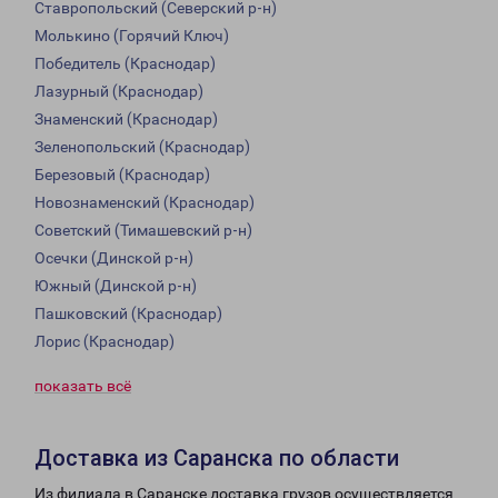
Ставропольский (Северский р-н)
Молькино (Горячий Ключ)
Победитель (Краснодар)
Лазурный (Краснодар)
Знаменский (Краснодар)
Зеленопольский (Краснодар)
Березовый (Краснодар)
Новознаменский (Краснодар)
Советский (Тимашевский р-н)
Осечки (Динской р-н)
Южный (Динской р-н)
Пашковский (Краснодар)
Лорис (Краснодар)
показать всё
Доставка из Саранска по области
Из филиала в Саранске доставка грузов осуществляется