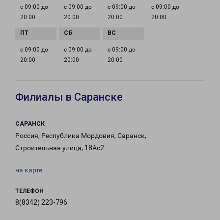
с 09:00 до
с 09:00 до
с 09:00 до
с 09:00 до
20:00
20:00
20:00
20:00
с 09:00 до
с 09:00 до
с 09:00 до
20:00
20:00
20:00
Филиалы в Саранске
САРАНСК
Россия, Республика Мордовия, Саранск,
Строительная улица, 18Ас2
на карте
ТЕЛЕФОН
8(8342) 223-796