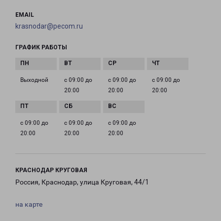
EMAIL
krasnodar@pecom.ru
ГРАФИК РАБОТЫ
Выходной
с 09:00 до
с 09:00 до
с 09:00 до
20:00
20:00
20:00
с 09:00 до
с 09:00 до
с 09:00 до
20:00
20:00
20:00
КРАСНОДАР КРУГОВАЯ
Россия, Краснодар, улица Круговая, 44/1
на карте