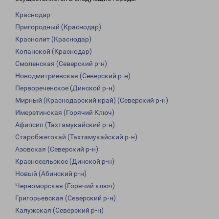
Краснодар
Пригородный (Краснодар)
Краснолит (Краснодар)
Копанской (Краснодар)
Смоленская (Северский р-н)
Новодмитриевская (Северский р-н)
Первореченское (Динской р-н)
Мирный (Краснодарский край) (Северский р-н)
Имеретинская (Горячий Ключ)
Афипсип (Тахтамукайский р-н)
Старобжегокай (Тахтамукайский р-н)
Азовская (Северский р-н)
Красносельское (Динской р-н)
Новый (Абинский р-н)
Черноморская (Горячий ключ)
Григорьевская (Северский р-н)
Калужская (Северский р-н)