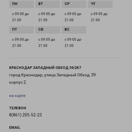
с 09:00 до
с 09:00 до
с 09:00 до
с 09:00 до
21:00
21:00
21:00
21:00
с 09:00 до
с 09:00 до
с 09:00 до
21:00
21:00
21:00
КРАСНОДАР ЗАПАДНЫЙ ОБХОД 39/2К7
город Краснодар, улица Западный Обход, 39
корпус 2
на карте
ТЕЛЕФОН
8(861) 205-52-23
EMAIL