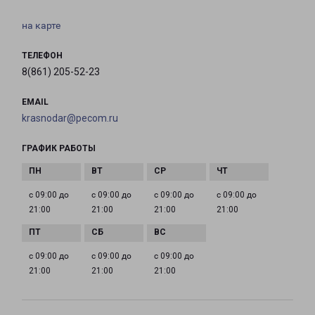
на карте
ТЕЛЕФОН
8(861) 205-52-23
EMAIL
krasnodar@pecom.ru
ГРАФИК РАБОТЫ
с 09:00 до
с 09:00 до
с 09:00 до
с 09:00 до
21:00
21:00
21:00
21:00
с 09:00 до
с 09:00 до
с 09:00 до
21:00
21:00
21:00