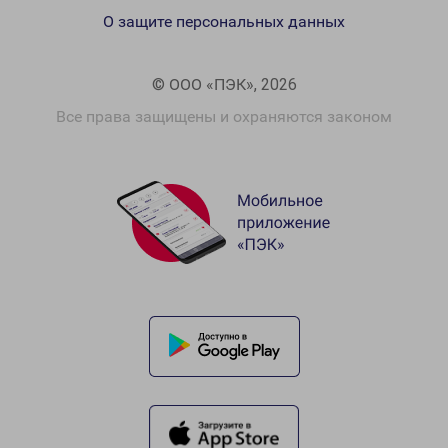
О защите персональных данных
© ООО «ПЭК», 2026
Все права защищены и охраняются законом