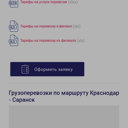
(xlsx)
Тарифы на услуги перевозки
(xls)
Тарифы на перевозку в филиал
(xls)
Тарифы на перевозку из филиала
Оформить заявку
Грузоперевозки по маршруту Краснодар
- Саранск