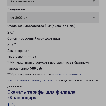
Автоперевозка
Введите вес
От 3000 кг
Стоимость доставки за 1 кг (включая НДС)
*
27.7
Ориентировочный срок доставки
**
5 - 8
Дни отправки
пн, вт, ср, чт, пт, вс
* Минимальная стоимость доставки по выбранному
направлению:
500 руб
.
** Срок перевозки является
ориентировочным
Рассчитайте в калькуляторе
срок и детальную стоимость
доставки.
Скачать тарифы для филиала
«Краснодар»