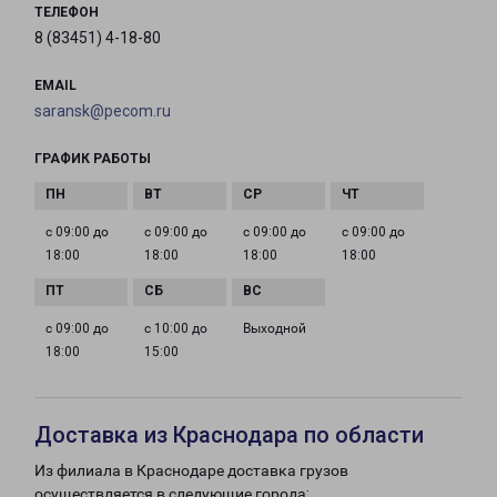
ТЕЛЕФОН
8 (83451) 4-18-80
EMAIL
saransk@pecom.ru
ГРАФИК РАБОТЫ
с 09:00 до
с 09:00 до
с 09:00 до
с 09:00 до
18:00
18:00
18:00
18:00
с 09:00 до
с 10:00 до
Выходной
18:00
15:00
Доставка из Краснодара по области
Из филиала в Краснодаре доставка грузов
осуществляется в следующие города: