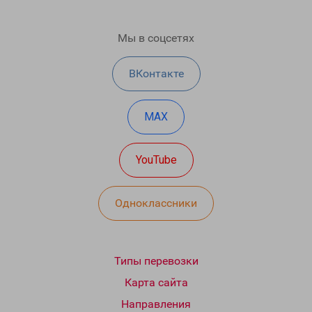
Мы в соцсетях
ВКонтакте
MAX
YouTube
Одноклассники
Типы перевозки
Карта сайта
Направления