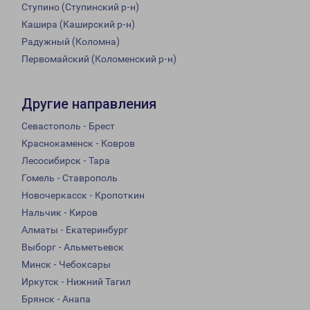
Ступино (Ступинский р-н)
Кашира (Каширский р-н)
Радужный (Коломна)
Первомайский (Коломенский р-н)
Другие направления
Севастополь - Брест
Краснокаменск - Ковров
Лесосибирск - Тара
Гомель - Ставрополь
Новочеркасск - Кропоткин
Нальчик - Киров
Алматы - Екатеринбург
Выборг - Альметьевск
Минск - Чебоксары
Иркутск - Нижний Тагил
Брянск - Анапа