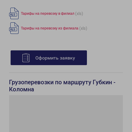
(xls)
Тарифы на перевозку в филиал
(xls)
Тарифы на перевозку из филиала
Оформить заявку
Грузоперевозки по маршруту Губкин -
Коломна