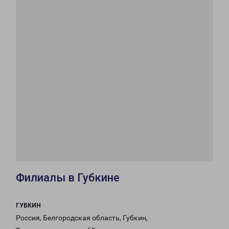
Филиалы в Губкине
ГУБКИН
Россия, Белгородская область, Губкин,