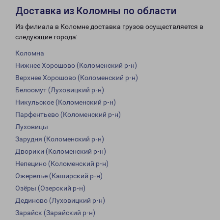
Доставка из Коломны по области
Из филиала в Коломне доставка грузов осуществляется в
следующие города:
Коломна
Нижнее Хорошово (Коломенский р-н)
Верхнее Хорошово (Коломенский р-н)
Белоомут (Луховицкий р-н)
Никульское (Коломенский р-н)
Парфентьево (Коломенский р-н)
Луховицы
Зарудня (Коломенский р-н)
Дворики (Коломенский р-н)
Непецино (Коломенский р-н)
Ожерелье (Каширский р-н)
Озёры (Озерский р-н)
Дединово (Луховицкий р-н)
Зарайск (Зарайский р-н)