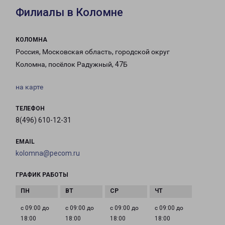
Филиалы в Коломне
КОЛОМНА
Россия, Московская область, городской округ
Коломна, посёлок Радужный, 47Б
на карте
ТЕЛЕФОН
8(496) 610-12-31
EMAIL
kolomna@pecom.ru
ГРАФИК РАБОТЫ
с 09:00 до
с 09:00 до
с 09:00 до
с 09:00 до
18:00
18:00
18:00
18:00