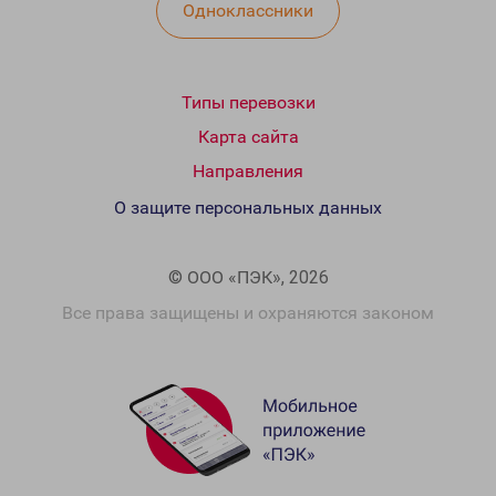
Одноклассники
Типы перевозки
Карта сайта
Направления
О защите персональных данных
© ООО «ПЭК», 2026
Все права защищены и охраняются законом