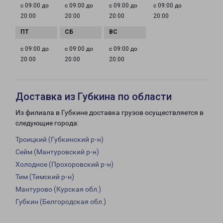
с 09:00 до
с 09:00 до
с 09:00 до
с 09:00 до
20:00
20:00
20:00
20:00
с 09:00 до
с 09:00 до
с 09:00 до
20:00
20:00
20:00
Доставка из Губкина по области
Из филиала в Губкине доставка грузов осуществляется в
следующие города:
Троицкий (Губкинский р-н)
Сейм (Мантуровский р-н)
Холодное (Прохоровский р-н)
Тим (Тимский р-н)
Мантурово (Курская обл.)
Губкин (Белгородская обл.)