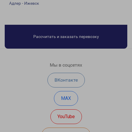
Адлер - Ижевск
Рассчитать и заказать перевозку
Мы в соцсетях
ВКонтакте
MAX
YouTube