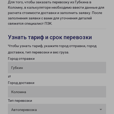
Для того, чтобы заказать перевозку из Губкина в
Коломну, в калькуляторе необходимо ввести данные для
расчета стоимости доставки и заполнить заявку. После
заполнения заявки с вами для уточнения деталей
свяжется специалист ПЭК.
Узнать тариф и срок перевозки
Чтобы узнать тариф, укажите город отправки, город
доставки, тип перевозки и вес груза.
Город отправки
Губкин
⇄
Город доставки
Коломна
Тип перевозки
Автоперевозка