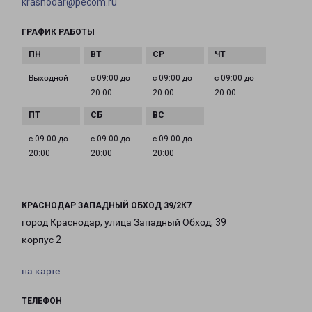
krasnodar@pecom.ru
ГРАФИК РАБОТЫ
Выходной
с 09:00 до
с 09:00 до
с 09:00 до
20:00
20:00
20:00
с 09:00 до
с 09:00 до
с 09:00 до
20:00
20:00
20:00
КРАСНОДАР ЗАПАДНЫЙ ОБХОД 39/2К7
город Краснодар, улица Западный Обход, 39
корпус 2
на карте
ТЕЛЕФОН