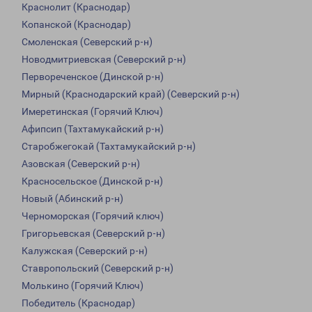
Краснолит (Краснодар)
Копанской (Краснодар)
Смоленская (Северский р-н)
Новодмитриевская (Северский р-н)
Первореченское (Динской р-н)
Мирный (Краснодарский край) (Северский р-н)
Имеретинская (Горячий Ключ)
Афипсип (Тахтамукайский р-н)
Старобжегокай (Тахтамукайский р-н)
Азовская (Северский р-н)
Красносельское (Динской р-н)
Новый (Абинский р-н)
Черноморская (Горячий ключ)
Григорьевская (Северский р-н)
Калужская (Северский р-н)
Ставропольский (Северский р-н)
Молькино (Горячий Ключ)
Победитель (Краснодар)