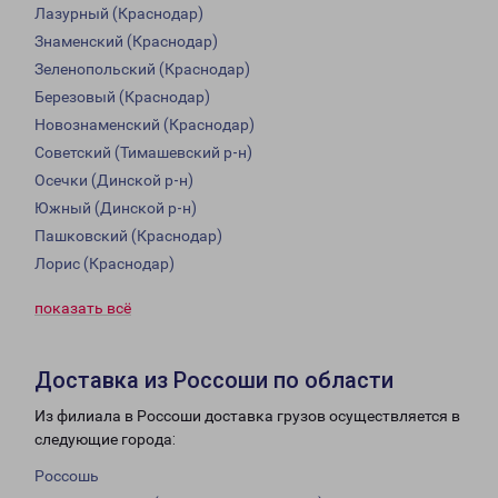
Лазурный (Краснодар)
Знаменский (Краснодар)
Зеленопольский (Краснодар)
Березовый (Краснодар)
Новознаменский (Краснодар)
Советский (Тимашевский р-н)
Осечки (Динской р-н)
Южный (Динской р-н)
Пашковский (Краснодар)
Лорис (Краснодар)
показать всё
Доставка из Россоши по области
Из филиала в Россоши доставка грузов осуществляется в
следующие города:
Россошь