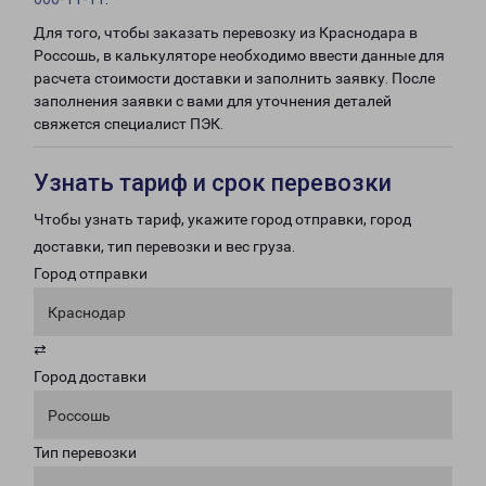
Для того, чтобы заказать перевозку из Краснодара в
Россошь, в калькуляторе необходимо ввести данные для
расчета стоимости доставки и заполнить заявку. После
заполнения заявки с вами для уточнения деталей
свяжется специалист ПЭК.
Узнать тариф и срок перевозки
Чтобы узнать тариф, укажите город отправки, город
доставки, тип перевозки и вес груза.
Город отправки
Краснодар
⇄
Город доставки
Россошь
Тип перевозки