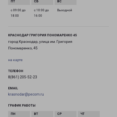
с 09:00 до
с 10:00 до
Выходной
18:00
16:00
КРАСНОДАР ГРИГОРИЯ ПОНОМАРЕНКО 45
город Краснодар, улица им. Григория
Пономаренко, 45
на карте
ТЕЛЕФОН
8(861) 205-52-23
EMAIL
krasnodar@pecom.ru
ГРАФИК РАБОТЫ