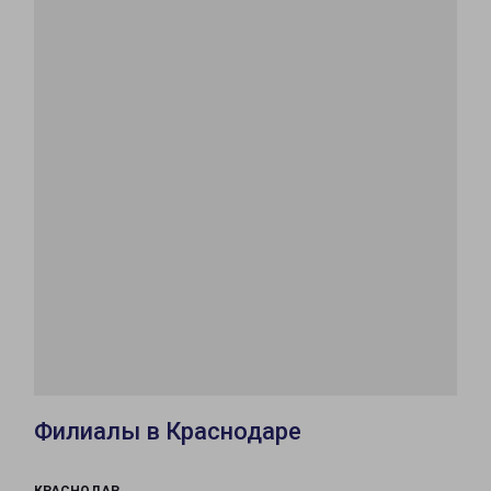
Филиалы в Краснодаре