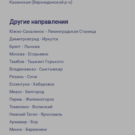
Казанская (Верхнедонской р-н)
Другие направления
Южно-Сахалинск - Ленинградская Станица
Димитровград - Иркутск
Брест - Лысьва
Москва - Егорьевск
Тамбов - Ташкент Горького
Владикавказ - Сыктывкар
Рязань - Сочи
Ессентуки - Хабаровск
Миасс - Белгород
Пермь - Железногорск
Томилино - Волжский
Нижний Тагил - Ярославль
Армавир - Бор
Минск - Березники