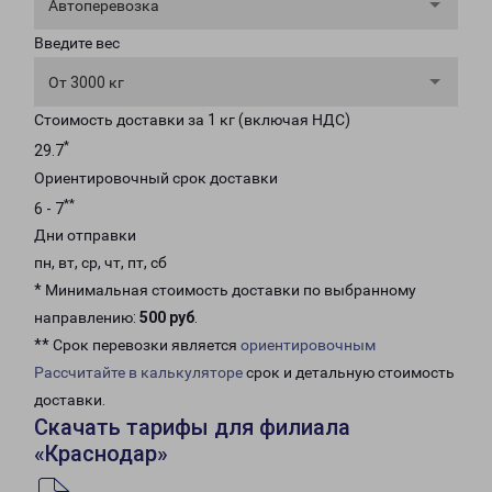
Автоперевозка
Введите вес
От 3000 кг
Стоимость доставки за 1 кг (включая НДС)
*
29.7
Ориентировочный срок доставки
**
6 - 7
Дни отправки
пн, вт, ср, чт, пт, сб
* Минимальная стоимость доставки по выбранному
направлению:
500 руб
.
** Срок перевозки является
ориентировочным
Рассчитайте в калькуляторе
срок и детальную стоимость
доставки.
Скачать тарифы для филиала
«Краснодар»