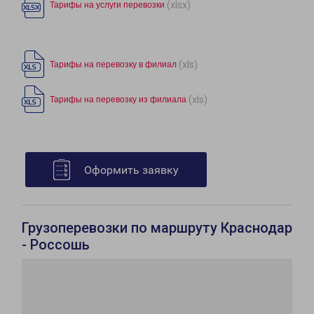
(xlsx)
Тарифы на услуги перевозки
(xls)
Тарифы на перевозку в филиал
(xls)
Тарифы на перевозку из филиала
Оформить заявку
Грузоперевозки по маршруту Краснодар
- Россошь