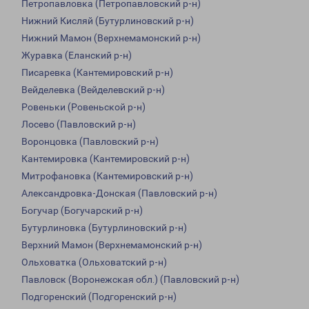
Петропавловка (Петропавловский р-н)
Нижний Кисляй (Бутурлиновский р-н)
Нижний Мамон (Верхнемамонский р-н)
Журавка (Еланский р-н)
Писаревка (Кантемировский р-н)
Вейделевка (Вейделевский р-н)
Ровеньки (Ровеньской р-н)
Лосево (Павловский р-н)
Воронцовка (Павловский р-н)
Кантемировка (Кантемировский р-н)
Митрофановка (Кантемировский р-н)
Александровка-Донская (Павловский р-н)
Богучар (Богучарский р-н)
Бутурлиновка (Бутурлиновский р-н)
Верхний Мамон (Верхнемамонский р-н)
Ольховатка (Ольховатский р-н)
Павловск (Воронежская обл.) (Павловский р-н)
Подгоренский (Подгоренский р-н)