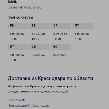
EMAIL
rossosh-fr@pecom.ru
ГРАФИК РАБОТЫ
с 09:00 до
с 09:00 до
с 09:00 до
с 09:00 до
18:00
18:00
18:00
18:00
с 09:00 до
Выходной
Выходной
18:00
Доставка из Краснодара по области
Из филиала в Краснодаре доставка грузов
осуществляется в следующие города:
Краснодар
Пригородный (Краснодар)