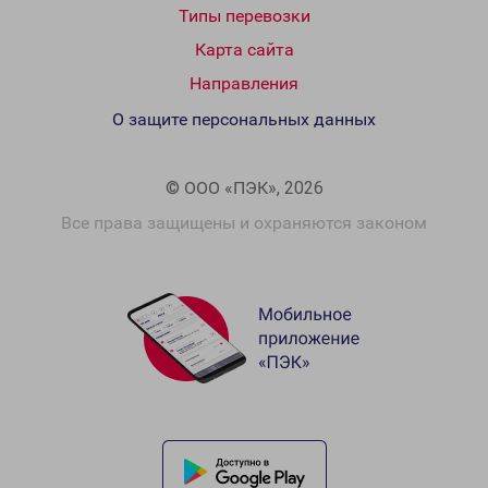
Типы перевозки
Карта сайта
Направления
О защите персональных данных
© ООО «ПЭК», 2026
Все права защищены и охраняются законом