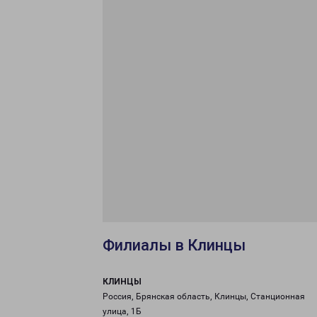
Филиалы в Клинцы
КЛИНЦЫ
Россия, Брянская область, Клинцы, Станционная
улица, 1Б