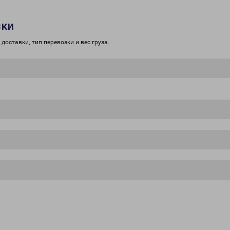
зки
доставки, тип перевозки и вес груза.