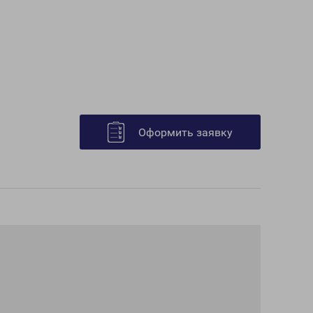
Оформить заявку