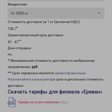
Введите вес
От 3000 кг
Стоимость доставки за 1 кг (включая НДС)
*
136.7
Ориентировочный срок доставки
**
41 - 41
Дни отправки
пн
* Минимальная стоимость доставки по выбранному
направлению:
руб
.
** Срок перевозки является
ориентировочным
Рассчитайте в калькуляторе
срок и детальную стоимость
доставки.
Скачать тарифы для филиала «Ереван»
(xlsx)
Тарифы на услуги перевозки