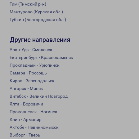
Тим (Тимский р-н)
Мантурово (Курская обл.)
Губкин (Белгородская обл.)
Другие направления
Улан-Удэ - Смоленск
Екатеринбург - Краснокаменск
Прохладный - Урюпинск
Самара - Россошь
Киров - Зеленодольск
Ангарск - Минск
Витебск - Великий Новгород
Ялта - Боровичи
Прокопьевск - Ногинск
Клин - Армавир
Актобе - Невинномысск
Выборг - Тверь