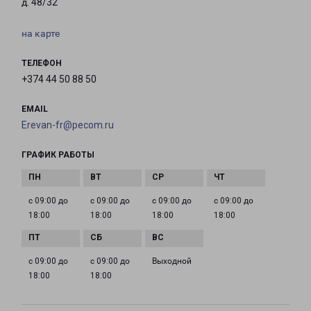
д. 48/32
на карте
ТЕЛЕФОН
+374 44 50 88 50
EMAIL
Erevan-fr@pecom.ru
ГРАФИК РАБОТЫ
с 09:00 до
с 09:00 до
с 09:00 до
с 09:00 до
18:00
18:00
18:00
18:00
с 09:00 до
с 09:00 до
Выходной
18:00
18:00