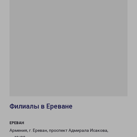
Филиалы в Ереване
ЕРЕВАН
Армения, г. Ереван, проспект Адмирала Исакова,