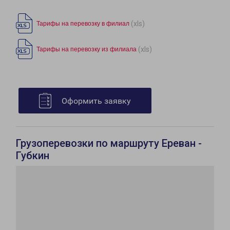
(xls)
Тарифы на перевозку в филиал
(xls)
Тарифы на перевозку из филиала
Оформить заявку
Грузоперевозки по маршруту Ереван -
Губкин