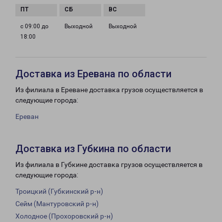
с 09:00 до
Выходной
Выходной
18:00
Доставка из Еревана по области
Из филиала в Ереване доставка грузов осуществляется в
следующие города:
Ереван
Доставка из Губкина по области
Из филиала в Губкине доставка грузов осуществляется в
следующие города:
Троицкий (Губкинский р-н)
Сейм (Мантуровский р-н)
Холодное (Прохоровский р-н)