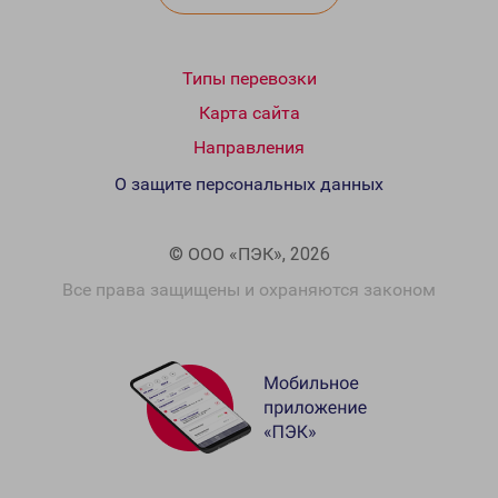
Типы перевозки
Карта сайта
Направления
О защите персональных данных
© ООО «ПЭК», 2026
Все права защищены и охраняются законом