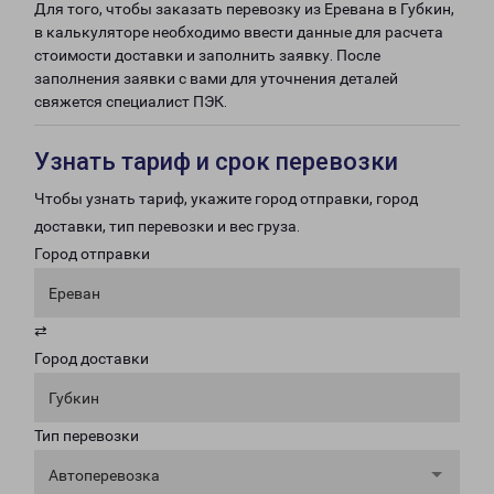
Для того, чтобы заказать перевозку из Еревана в Губкин,
в калькуляторе необходимо ввести данные для расчета
стоимости доставки и заполнить заявку. После
заполнения заявки с вами для уточнения деталей
свяжется специалист ПЭК.
Узнать тариф и срок перевозки
Чтобы узнать тариф, укажите город отправки, город
доставки, тип перевозки и вес груза.
Город отправки
Ереван
⇄
Город доставки
Губкин
Тип перевозки
Автоперевозка