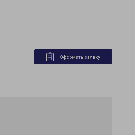
Оформить заявку