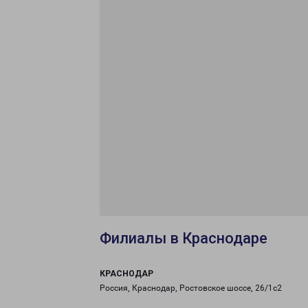
Филиалы в Краснодаре
КРАСНОДАР
Россия, Краснодар, Ростовское шоссе, 26/1с2