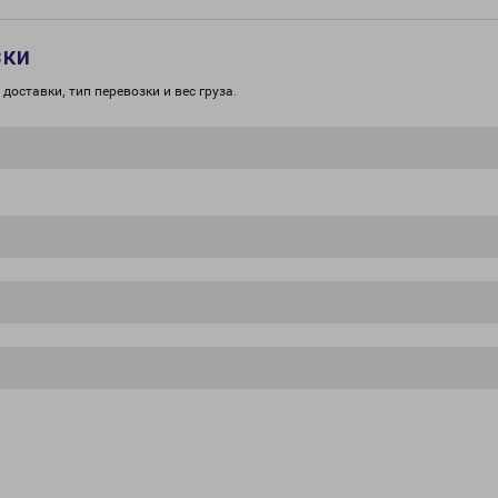
зки
доставки, тип перевозки и вес груза.