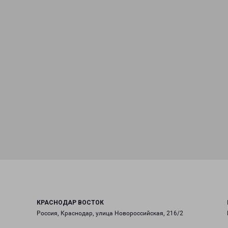
КРАСНОДАР ВОСТОК
Россия, Краснодар, улица Новороссийская, 216/2