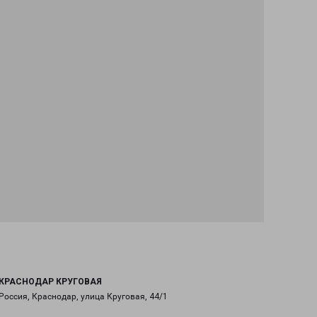
КРАСНОДАР КРУГОВАЯ
Россия, Краснодар, улица Круговая, 44/1