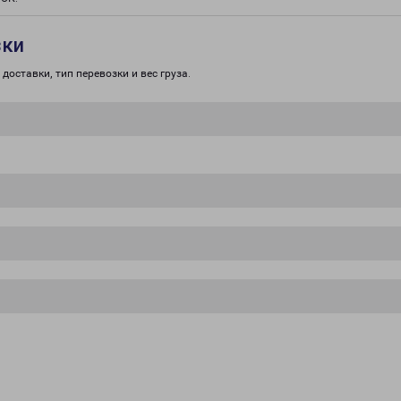
зки
доставки, тип перевозки и вес груза.