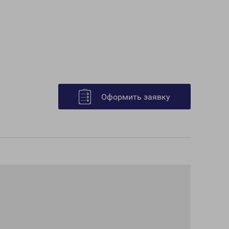
Оформить заявку