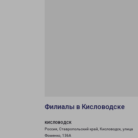
Филиалы в Кисловодске
КИСЛОВОДСК
Россия, Ставропольский край, Кисловодск, улица
Фоменко, 136А