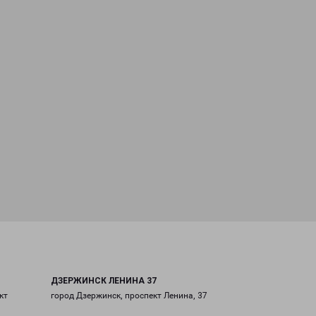
ДЗЕРЖИНСК ЛЕНИНА 37
кт
город Дзержинск, проспект Ленина, 37