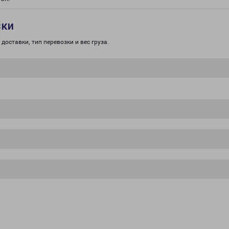
зки
доставки, тип перевозки и вес груза.