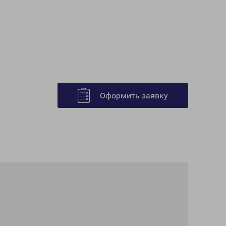
Оформить заявку