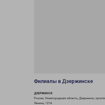
Филиалы в Дзержинске
ДЗЕРЖИНСК
Россия, Нижегородская область, Дзержинск, проспе
Ленина, 121А