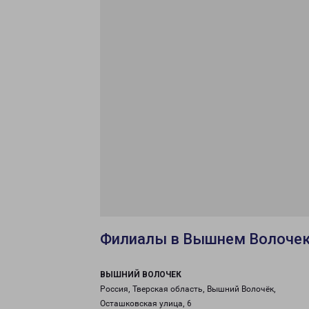
Филиалы в Вышнем Волоче
ВЫШНИЙ ВОЛОЧЕК
Россия, Тверская область, Вышний Волочёк,
Осташковская улица, 6