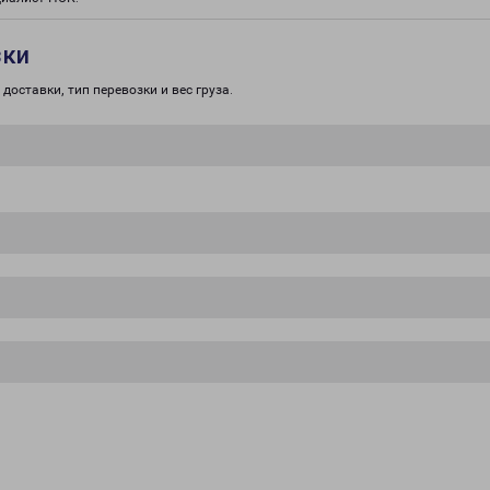
зки
доставки, тип перевозки и вес груза.