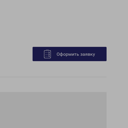
Оформить заявку