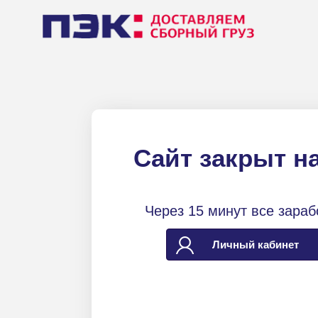
Сайт закрыт н
Через 15 минут все зараб
Личный кабинет