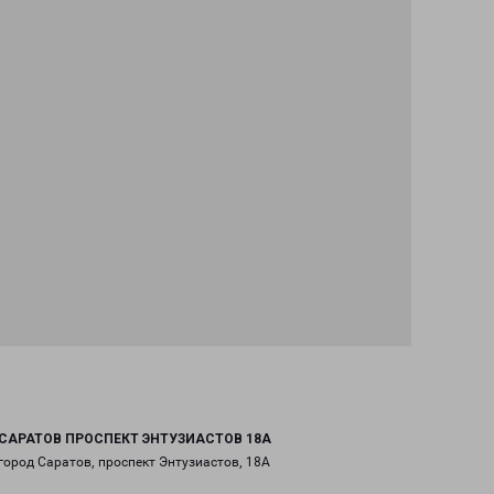
САРАТОВ ПРОСПЕКТ ЭНТУЗИАСТОВ 18А
город Саратов, проспект Энтузиастов, 18А