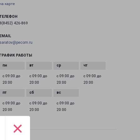
на карте
ТЕЛЕФОН
8(8452) 426-869
EMAIL
saratov@pecom.ru
ГРАФИК РАБОТЫ
с 09:00 до
с 09:00 до
с 09:00 до
с 09:00 до
20:00
20:00
20:00
20:00
с 09:00 до
с 09:00 до
с 09:00 до
20:00
20:00
20:00
×