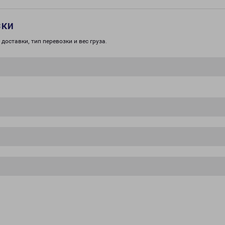
зки
доставки, тип перевозки и вес груза.