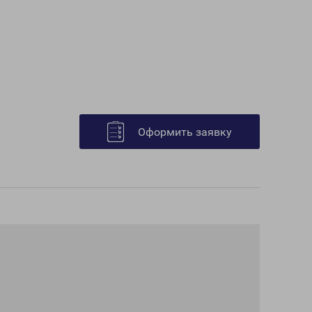
Оформить заявку