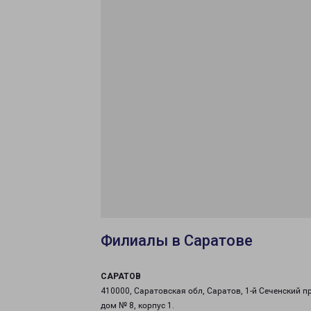
Филиалы в Саратове
САРАТОВ
410000, Саратовская обл, Саратов, 1-й Сеченский пр
дом № 8, корпус 1.