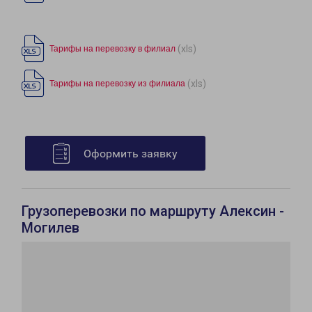
(xls)
Тарифы на перевозку в филиал
(xls)
Тарифы на перевозку из филиала
Оформить заявку
Грузоперевозки по маршруту Алексин -
Могилев