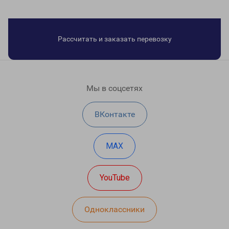
Рассчитать и заказать перевозку
Мы в соцсетях
ВКонтакте
MAX
YouTube
Одноклассники