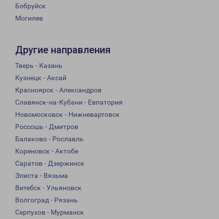
Бобруйск
Могилев
Другие направления
Тверь - Казань
Кузнецк - Аксай
Красноярск - Александров
Славянск-на-Кубани - Евпатория
Новомосковск - Нижневартовск
Россошь - Дмитров
Балаково - Рославль
Кореновск - Актобе
Саратов - Дзержинск
Элиста - Вязьма
Витебск - Ульяновск
Волгоград - Рязань
Серпухов - Мурманск