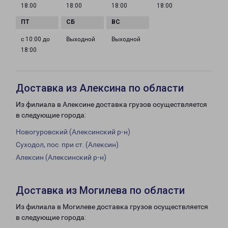
18:00
18:00
18:00
18:00
с 10:00 до
Выходной
Выходной
18:00
Доставка из Алексина по области
Из филиала в Алексине доставка грузов осуществляется
в следующие города:
Новогуровский (Алексинский р-н)
Суходол, пос. при ст. (Алексин)
Алексин (Алексинский р-н)
Доставка из Могилева по области
Из филиала в Могилеве доставка грузов осуществляется
в следующие города: