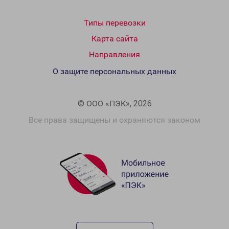
Типы перевозки
Карта сайта
Направления
О защите персональных данных
© ООО «ПЭК», 2026
Все права защищены и охраняются законом