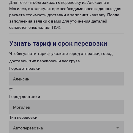
Для того, чтобы заказать перевозку из Алексина в
Могилев, в калькуляторе необходимо ввести данные для
расчета стоимости доставки и заполнить заявку. После
заполнения заявки с вами для уточнения деталей
свяжется специалист ПЭК.
Узнать тариф и срок перевозки
Чтобы узнать тариф, укажите город отправки, город
доставки, тип перевозки и вес груза.
Город отправки
Алексин
⇄
Город доставки
Могилев
Тип перевозки
Автоперевозка