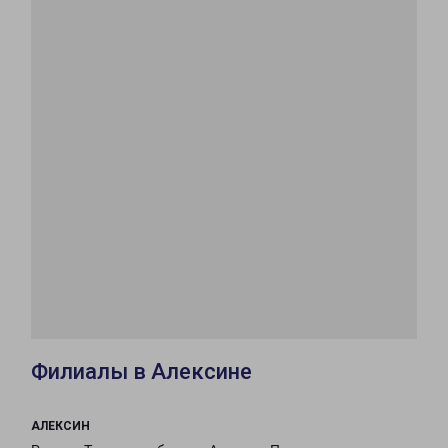
Филиалы в Алексине
АЛЕКСИН