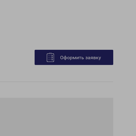
Оформить заявку