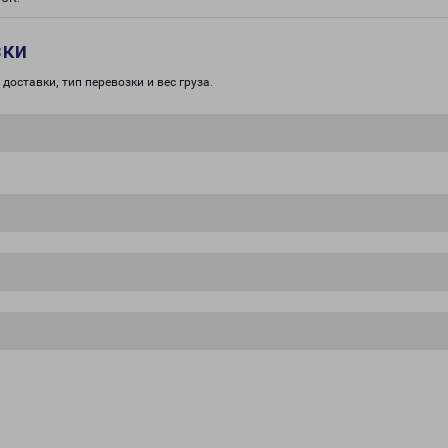
зки
доставки, тип перевозки и вес груза.