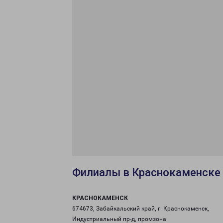
Филиалы в Краснокаменске
КРАСНОКАМЕНСК
674673, Забайкальский край, г. Краснокаменск,
Индустриальный пр-д, промзона