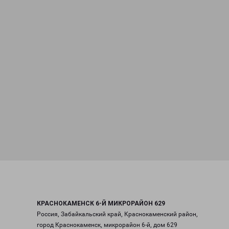
КРАСНОКАМЕНСК 6-Й МИКРОРАЙОН 629
Россия, Забайкальский край, Краснокаменский район,
город Краснокаменск, микрорайон 6-й, дом 629