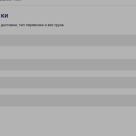
зки
доставки, тип перевозки и вес груза.