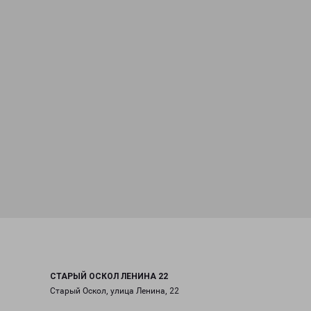
СТАРЫЙ ОСКОЛ ЛЕНИНА 22
Старый Оскол, улица Ленина, 22