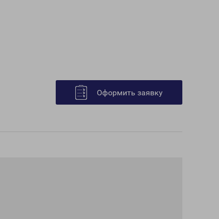
Оформить заявку