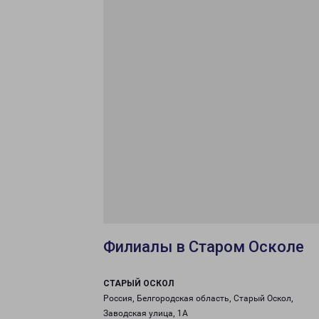
Филиалы в Старом Осколе
СТАРЫЙ ОСКОЛ
Россия, Белгородская область, Старый Оскол,
Заводская улица, 1А