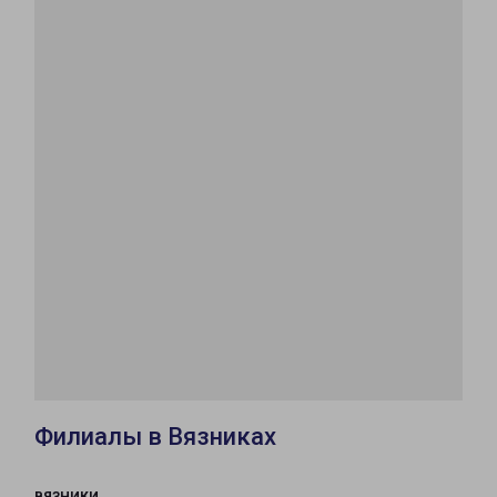
Филиалы в Вязниках