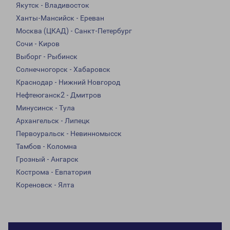
Якутск - Владивосток
Ханты-Мансийск - Ереван
Москва (ЦКАД) - Санкт-Петербург
Сочи - Киров
Выборг - Рыбинск
Солнечногорск - Хабаровск
Краснодар - Нижний Новгород
Нефтеюганск2 - Дмитров
Минусинск - Тула
Архангельск - Липецк
Первоуральск - Невинномысск
Тамбов - Коломна
Грозный - Ангарск
Кострома - Евпатория
Кореновск - Ялта