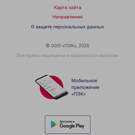
Карта сайта
Направления
О защите персональных данных
© ООО «ПЭК», 2026
Все права защищены и охраняются законом