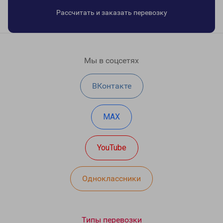
Рассчитать и заказать перевозку
Мы в соцсетях
ВКонтакте
MAX
YouTube
Одноклассники
Типы перевозки