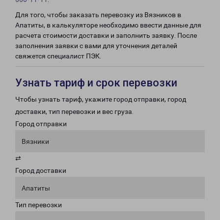
Для того, чтобы заказать перевозку из Вязников в
Апатиты, в калькуляторе необходимо ввести данные для
расчета стоимости доставки и заполнить заявку. После
заполнения заявки с вами для уточнения деталей
свяжется специалист ПЭК.
Узнать тариф и срок перевозки
Чтобы узнать тариф, укажите город отправки, город
доставки, тип перевозки и вес груза.
Город отправки
Вязники
⇄
Город доставки
Апатиты
Тип перевозки