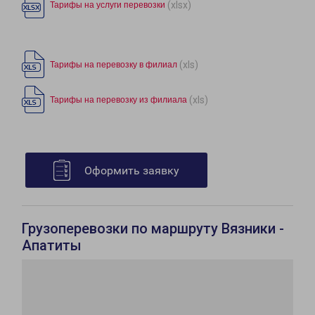
(xlsx)
Тарифы на услуги перевозки
(xls)
Тарифы на перевозку в филиал
(xls)
Тарифы на перевозку из филиала
Оформить заявку
Грузоперевозки по маршруту Вязники -
Апатиты