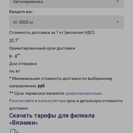
Автоперевозка
Введите вес
От 3000 кг
Стоимость доставки за 1 кг (включая НДС)
*
20.7
Ориентировочный срок доставки
**
8 - 8
Дни отправки
пн, вт
* Минимальная стоимость доставки по выбранному
направлению:
руб
.
** Срок перевозки является
ориентировочным
Рассчитайте в калькуляторе
срок и детальную стоимость
доставки.
Скачать тарифы для филиала
«Вязники»