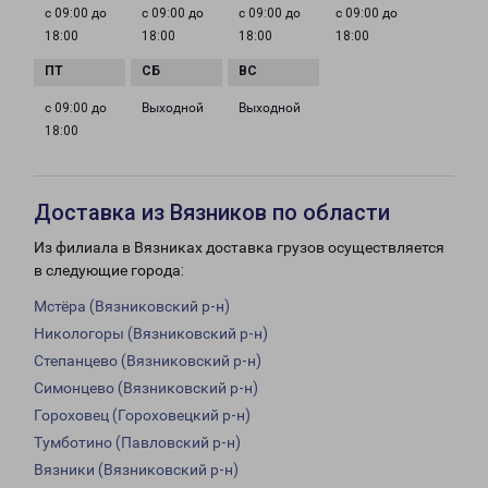
с 09:00 до
с 09:00 до
с 09:00 до
с 09:00 до
18:00
18:00
18:00
18:00
с 09:00 до
Выходной
Выходной
18:00
Доставка из Вязников по области
Из филиала в Вязниках доставка грузов осуществляется
в следующие города:
Мстёра (Вязниковский р-н)
Никологоры (Вязниковский р-н)
Степанцево (Вязниковский р-н)
Симонцево (Вязниковский р-н)
Гороховец (Гороховецкий р-н)
Тумботино (Павловский р-н)
Вязники (Вязниковский р-н)