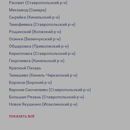
Рассвет (Ставропольский р-н)
Мехзавод (Самара)
Сырейка (Кинельский р-н)
Тимофеевка (Ставропольский р-н)
Рощинский (Волжский р-н)
Осинки (Безенчукский р-н)
Обшаровка (Приволжский р-н)
Кирилловка (Ставропольский р-н)
Георгиевка (Кинельский р-н)
Красный Пахарь
Тимашево (Кинель-Черкасский р-н)
Борское (Борский р-н)
Верхнее Санчелеево (Ставропольский р-н)
Большая Рязань (Ставропольский р-н)
Новое Якушкино (Исаклинский р-н)
показать всё