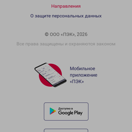
Направления
О защите персональных данных
© ООО «ПЭК», 2026
Все права защищены и охраняются законом