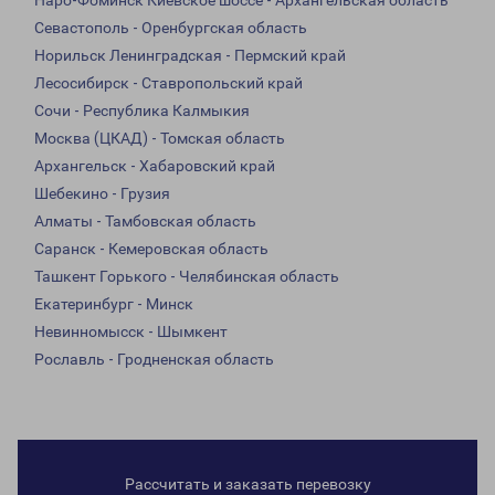
Наро-Фоминск Киевское шоссе - Архангельская область
Севастополь - Оренбургская область
Норильск Ленинградская - Пермский край
Лесосибирск - Ставропольский край
Сочи - Республика Калмыкия
Москва (ЦКАД) - Томская область
Архангельск - Хабаровский край
Шебекино - Грузия
Алматы - Тамбовская область
Саранск - Кемеровская область
Ташкент Горького - Челябинская область
Екатеринбург - Минск
Невинномысск - Шымкент
Рославль - Гродненская область
Рассчитать и заказать перевозку