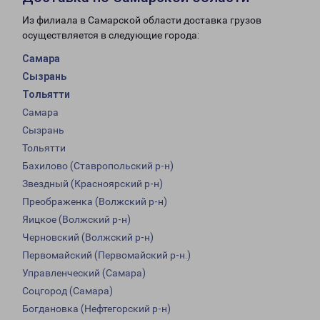
Из филиала в Самарской области доставка грузов
осуществляется в следующие города:
Самара
Сызрань
Тольятти
Самара
Сызрань
Тольятти
Бахилово (Ставропольский р-н)
Звездный (Красноярский р-н)
Преображенка (Волжский р-н)
Яицкое (Волжский р-н)
Черновский (Волжский р-н)
Первомайский (Первомайский р-н.)
Управленческий (Самара)
Соцгород (Самара)
Богдановка (Нефтегорский р-н)