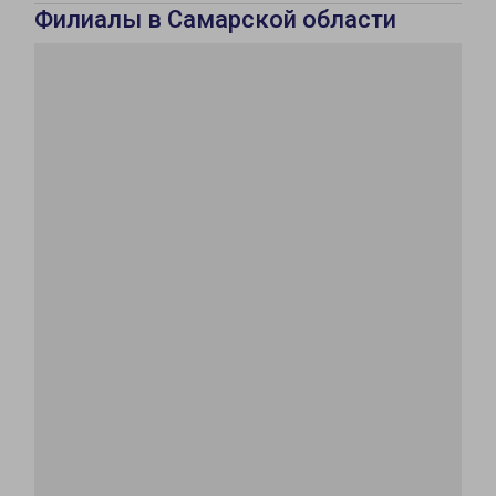
Филиалы в Самарской области