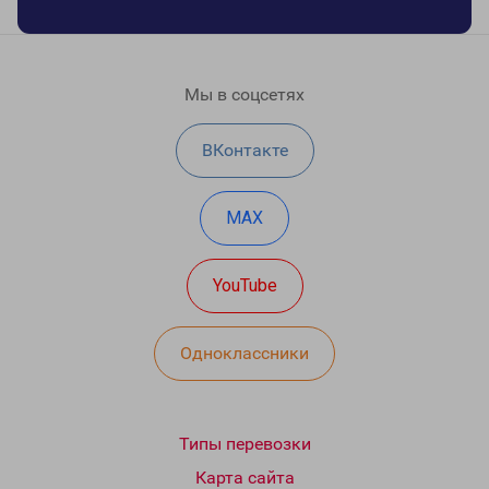
Мы в соцсетях
ВКонтакте
MAX
YouTube
Одноклассники
Типы перевозки
Карта сайта