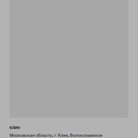
КЛИН
Московская область, г. Клин, Волоколамское