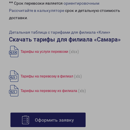
** Срок перевозки является
ориентировочным
Рассчитайте в калькуляторе
срок и детальную стоимость
доставки.
Детальная таблица с тарифами для филиала «Клин»
Скачать тарифы для филиала «Самара»
(xlsx)
Тарифы на услуги перевозки
(xls)
Тарифы на перевозку в филиал
(xls)
Тарифы на перевозку из филиала
Оформить заявку