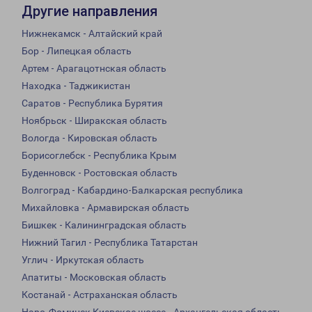
Другие направления
Нижнекамск - Алтайский край
Бор - Липецкая область
Артем - Арагацотнская область
Находка - Таджикистан
Саратов - Республика Бурятия
Ноябрьск - Ширакская область
Вологда - Кировская область
Борисоглебск - Республика Крым
Буденновск - Ростовская область
Волгоград - Кабардино-Балкарская республика
Михайловка - Армавирская область
Бишкек - Калининградская область
Нижний Тагил - Республика Татарстан
Углич - Иркутская область
Апатиты - Московская область
Костанай - Астраханская область