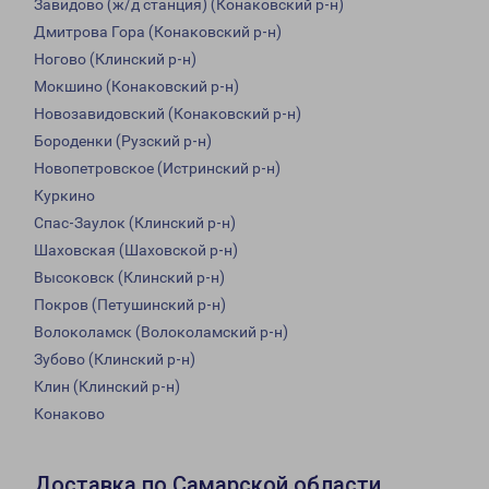
Завидово (ж/д станция) (Конаковский р-н)
Дмитрова Гора (Конаковский р-н)
Ногово (Клинский р-н)
Мокшино (Конаковский р-н)
Новозавидовский (Конаковский р-н)
Бороденки (Рузский р-н)
Новопетровское (Истринский р-н)
Куркино
Спас-Заулок (Клинский р-н)
Шаховская (Шаховской р-н)
Высоковск (Клинский р-н)
Покров (Петушинский р-н)
Волоколамск (Волоколамский р-н)
Зубово (Клинский р-н)
Клин (Клинский р-н)
Конаково
Доставка по Самарской области