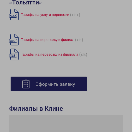
«Тольятти»
(xlsx)
Тарифы на услуги перевозки
(xls)
Тарифы на перевозку в филиал
(xls)
Тарифы на перевозку из филиала
Оформить заявку
Филиалы в Клине