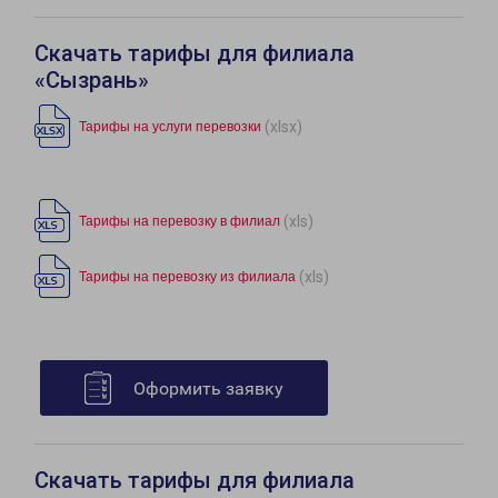
Скачать тарифы для филиала
«Сызрань»
(xlsx)
Тарифы на услуги перевозки
(xls)
Тарифы на перевозку в филиал
(xls)
Тарифы на перевозку из филиала
Оформить заявку
Скачать тарифы для филиала