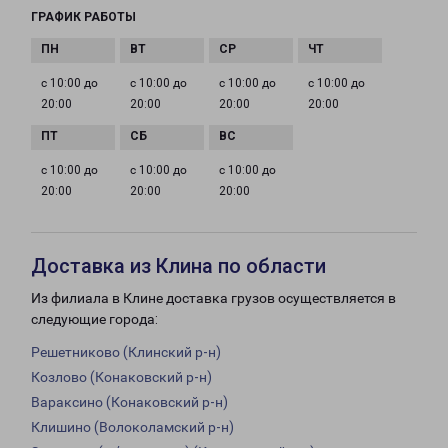
ГРАФИК РАБОТЫ
с 10:00 до
с 10:00 до
с 10:00 до
с 10:00 до
20:00
20:00
20:00
20:00
с 10:00 до
с 10:00 до
с 10:00 до
20:00
20:00
20:00
Доставка из Клина по области
Из филиала в Клине доставка грузов осуществляется в
следующие города:
Решетниково (Клинский р-н)
Козлово (Конаковский р-н)
Вараксино (Конаковский р-н)
Клишино (Волоколамский р-н)