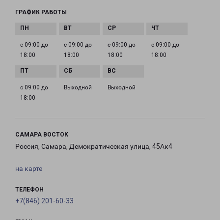
ГРАФИК РАБОТЫ
с 09:00 до
с 09:00 до
с 09:00 до
с 09:00 до
18:00
18:00
18:00
18:00
с 09:00 до
Выходной
Выходной
18:00
САМАРА ВОСТОК
Россия, Самара, Демократическая улица, 45Ак4
на карте
ТЕЛЕФОН
+7(846) 201-60-33