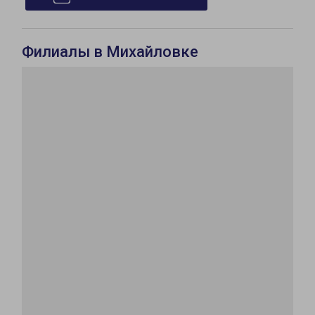
Филиалы в Михайловке