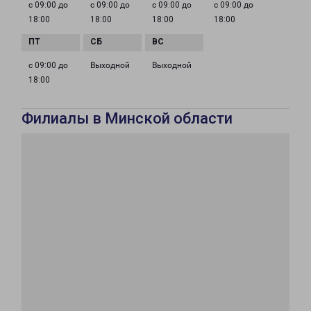
с 09:00 до
с 09:00 до
с 09:00 до
с 09:00 до
18:00
18:00
18:00
18:00
с 09:00 до
Выходной
Выходной
18:00
Филиалы в Минской области