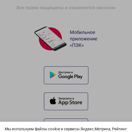
Все права защищены и охраняются законом
Мы используем файлы cookie и сервисы Яндекс.Метрика, Рейтинг