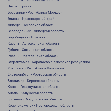
Тольятти - Пензенская область
Чехов - Грузия
Березники - Республика Мордовия
Элиста - Красноярский край
Липецк - Псковская область
Северодвинск - Липецкая область
Биробиджан - Шымкент
Казань - Астраханская область
Губкин - Сюникская область
Рязань - Магаданская область
Стерлитамак - Карачаево-Черкесская республика
Урюпинск - Республика Калмыкия
Екатеринбург - Ростовская область
Владимир - Кировская область
Канск - Гегаркуникская область
Анапа - Калужская область
Грозный - Свердловская область
Краснокаменск - Новгородская область