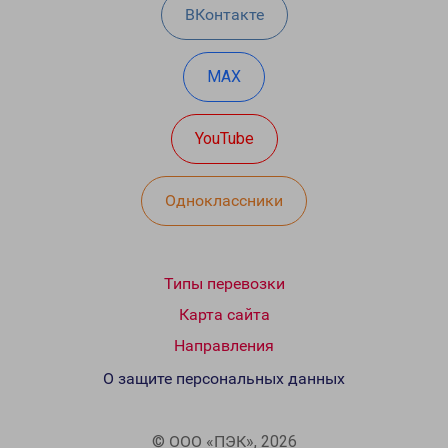
ВКонтакте
MAX
YouTube
Одноклассники
Типы перевозки
Карта сайта
Направления
О защите персональных данных
© ООО «ПЭК», 2026