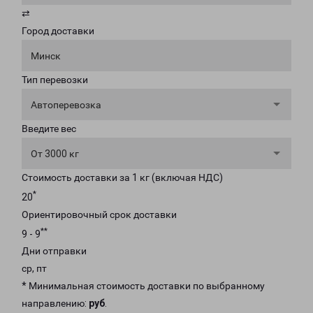
⇄
Город доставки
Минск
Тип перевозки
Автоперевозка
Введите вес
От 3000 кг
Стоимость доставки за 1 кг (включая НДС)
*
20
Ориентировочный срок доставки
**
9 - 9
Дни отправки
ср, пт
* Минимальная стоимость доставки по выбранному
направлению:
руб
.