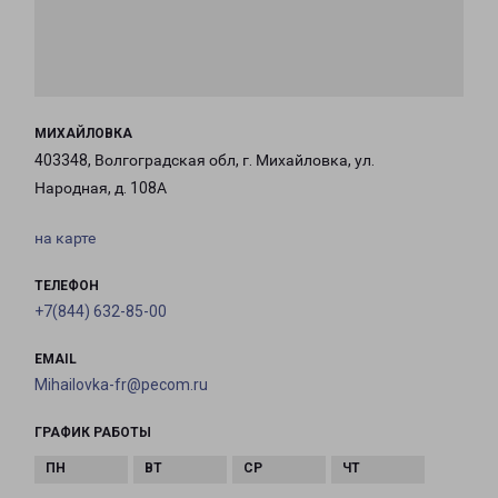
МИХАЙЛОВКА
403348, Волгоградская обл, г. Михайловка, ул.
Народная, д. 108А
на карте
ТЕЛЕФОН
+7(844) 632-85-00
EMAIL
Mihailovka-fr@pecom.ru
ГРАФИК РАБОТЫ