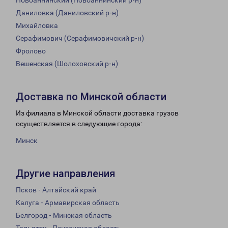
Новоаннинский (Новоаннинский р-н)
Даниловка (Даниловский р-н)
Михайловка
Серафимович (Серафимовичский р-н)
Фролово
Вешенская (Шолоховский р-н)
Доставка по Минской области
Из филиала в Минской области доставка грузов
осуществляется в следующие города:
Минск
Другие направления
Псков - Алтайский край
Калуга - Армавирская область
Белгород - Минская область