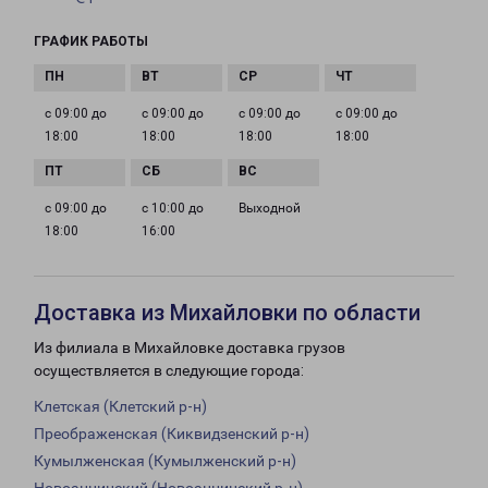
ГРАФИК РАБОТЫ
с 09:00 до
с 09:00 до
с 09:00 до
с 09:00 до
18:00
18:00
18:00
18:00
с 09:00 до
с 10:00 до
Выходной
18:00
16:00
Доставка из Михайловки по области
Из филиала в Михайловке доставка грузов
осуществляется в следующие города:
Клетская (Клетский р-н)
Преображенская (Киквидзенский р-н)
Кумылженская (Кумылженский р-н)