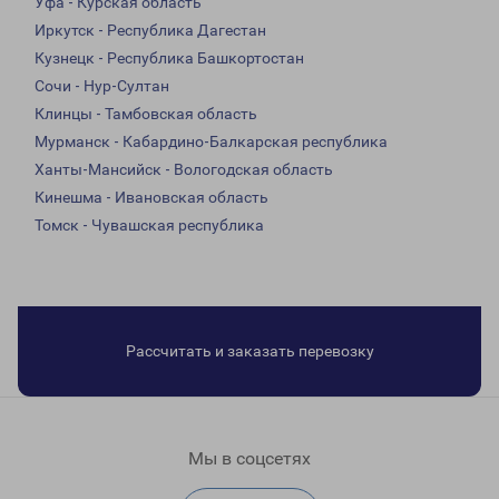
Уфа - Курская область
Иркутск - Республика Дагестан
Кузнецк - Республика Башкортостан
Сочи - Нур-Султан
Клинцы - Тамбовская область
Мурманск - Кабардино-Балкарская республика
Ханты-Мансийск - Вологодская область
Кинешма - Ивановская область
Томск - Чувашская республика
Рассчитать и заказать перевозку
Мы в соцсетях