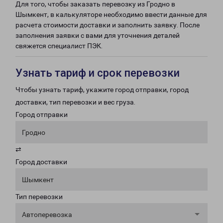
Для того, чтобы заказать перевозку из Гродно в
Шымкент, в калькуляторе необходимо ввести данные для
расчета стоимости доставки и заполнить заявку. После
заполнения заявки с вами для уточнения деталей
свяжется специалист ПЭК.
Узнать тариф и срок перевозки
Чтобы узнать тариф, укажите город отправки, город
доставки, тип перевозки и вес груза.
Город отправки
Гродно
⇄
Город доставки
Шымкент
Тип перевозки
Автоперевозка