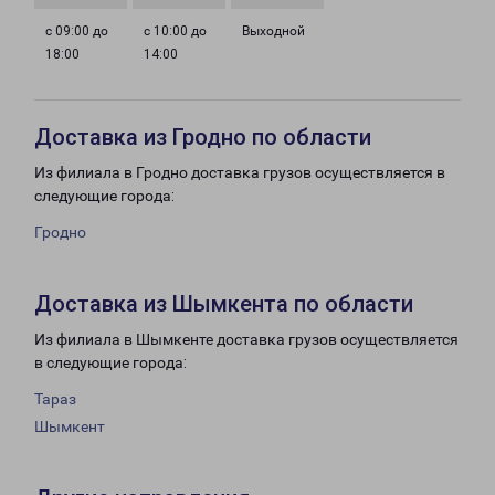
с 09:00 до
с 10:00 до
Выходной
18:00
14:00
Доставка из Гродно по области
Из филиала в Гродно доставка грузов осуществляется в
следующие города:
Гродно
Доставка из Шымкента по области
Из филиала в Шымкенте доставка грузов осуществляется
в следующие города:
Тараз
Шымкент