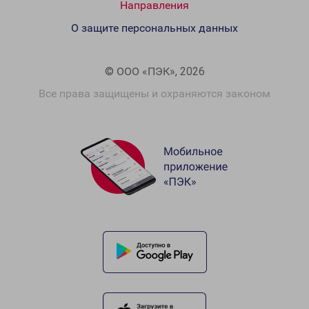
Направления
О защите персональных данных
© ООО «ПЭК», 2026
Все права защищены и охраняются законом