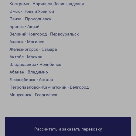
Кострома - Норильск Ленинградская
Омск - Новый Уренгой
Пенза - Прокопьевск
Брянск - Аксай
Великий Новгород - Первоуральск
Ачинск - Могилев
Железногорск - Самара
Актобе - Москва
Владикавказ - Челябинск
Абакан - Владимир
Лесосибирск - Астана
Петропавловск-Камчатский - Белгород
Минусинск - Георгиевск
Рассчитать и заказать перевозку