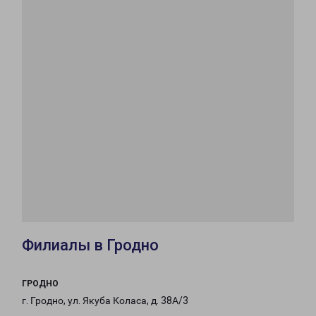
Филиалы в Гродно
ГРОДНО
г. Гродно, ул. Якуба Коласа, д. 38А/3