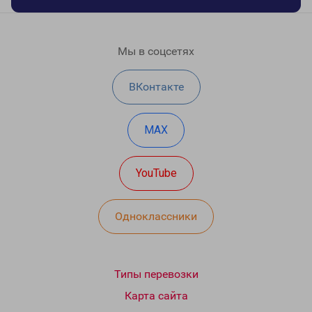
Мы в соцсетях
ВКонтакте
MAX
YouTube
Одноклассники
Типы перевозки
Карта сайта