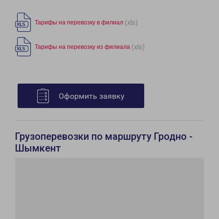
(xls)
Тарифы на перевозку в филиал
(xls)
Тарифы на перевозку из филиала
Оформить заявку
Грузоперевозки по маршруту Гродно -
Шымкент