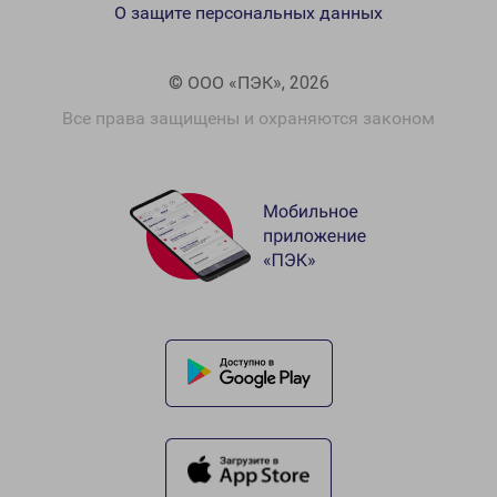
О защите персональных данных
© ООО «ПЭК», 2026
Все права защищены и охраняются законом