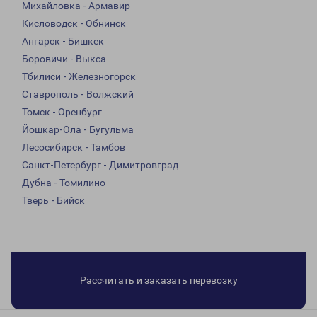
Михайловка - Армавир
Кисловодск - Обнинск
Ангарск - Бишкек
Боровичи - Выкса
Тбилиси - Железногорск
Ставрополь - Волжский
Томск - Оренбург
Йошкар-Ола - Бугульма
Лесосибирск - Тамбов
Санкт-Петербург - Димитровград
Дубна - Томилино
Тверь - Бийск
Рассчитать и заказать перевозку