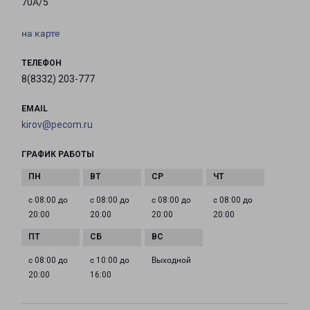
70А/5
на карте
ТЕЛЕФОН
8(8332) 203-777
EMAIL
kirov@pecom.ru
ГРАФИК РАБОТЫ
с 08:00 до
с 08:00 до
с 08:00 до
с 08:00 до
20:00
20:00
20:00
20:00
с 08:00 до
с 10:00 до
Выходной
20:00
16:00