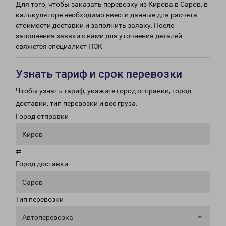
Для того, чтобы заказать перевозку из Кирова в Саров, в
калькуляторе необходимо ввести данные для расчета
стоимости доставки и заполнить заявку. После
заполнения заявки с вами для уточнения деталей
свяжется специалист ПЭК.
Узнать тариф и срок перевозки
Чтобы узнать тариф, укажите город отправки, город
доставки, тип перевозки и вес груза.
Город отправки
Киров
⇄
Город доставки
Саров
Тип перевозки
Автоперевозка