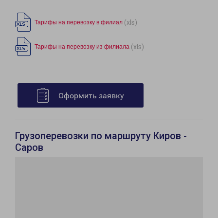
(xls)
Тарифы на перевозку в филиал
(xls)
Тарифы на перевозку из филиала
Оформить заявку
Грузоперевозки по маршруту Киров -
Саров