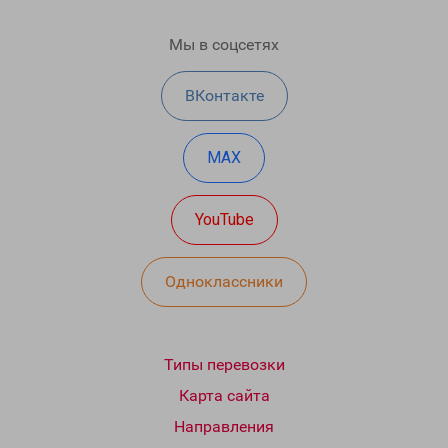
Мы в соцсетях
ВКонтакте
MAX
YouTube
Одноклассники
Типы перевозки
Карта сайта
Направления