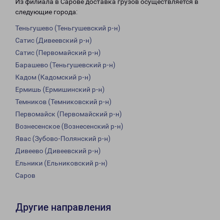
Из филиала в Сарове доставка грузов осуществляется в
следующие города:
Теньгушево (Теньгушевский р-н)
Сатис (Дивеевский р-н)
Сатис (Первомайский р-н)
Барашево (Теньгушевский р-н)
Кадом (Кадомский р-н)
Ермишь (Ермишинский р-н)
Темников (Темниковский р-н)
Первомайск (Первомайский р-н)
Вознесенское (Вознесенский р-н)
Явас (Зубово-Полянский р-н)
Дивеево (Дивеевский р-н)
Ельники (Ельниковский р-н)
Саров
Другие направления