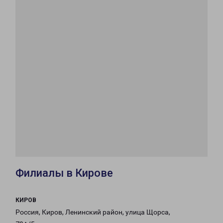
Филиалы в Кирове
КИРОВ
Россия, Киров, Ленинский район, улица Щорса,