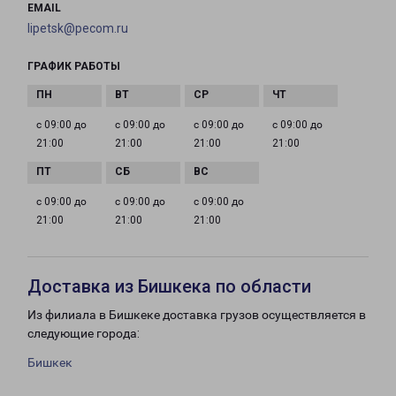
EMAIL
lipetsk@pecom.ru
ГРАФИК РАБОТЫ
с 09:00 до
с 09:00 до
с 09:00 до
с 09:00 до
21:00
21:00
21:00
21:00
с 09:00 до
с 09:00 до
с 09:00 до
21:00
21:00
21:00
Доставка из Бишкека по области
Из филиала в Бишкеке доставка грузов осуществляется в
следующие города:
Бишкек