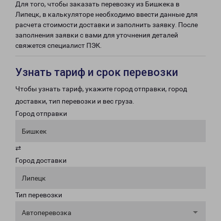
Для того, чтобы заказать перевозку из Бишкека в
Липецк, в калькуляторе необходимо ввести данные для
расчета стоимости доставки и заполнить заявку. После
заполнения заявки с вами для уточнения деталей
свяжется специалист ПЭК.
Узнать тариф и срок перевозки
Чтобы узнать тариф, укажите город отправки, город
доставки, тип перевозки и вес груза.
Город отправки
Бишкек
⇄
Город доставки
Липецк
Тип перевозки
Автоперевозка