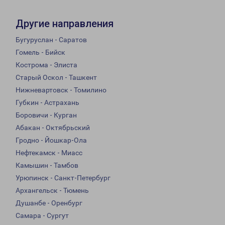
Другие направления
Бугуруслан - Саратов
Гомель - Бийск
Кострома - Элиста
Старый Оскол - Ташкент
Нижневартовск - Томилино
Губкин - Астрахань
Боровичи - Курган
Абакан - Октябрьский
Гродно - Йошкар-Ола
Нефтекамск - Миасс
Камышин - Тамбов
Урюпинск - Санкт-Петербург
Архангельск - Тюмень
Душанбе - Оренбург
Самара - Сургут