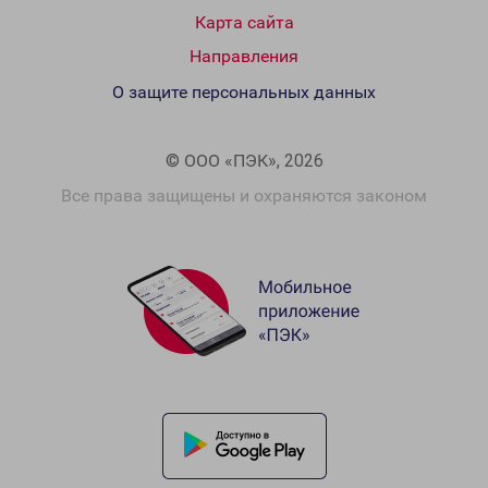
Карта сайта
Направления
О защите персональных данных
© ООО «ПЭК», 2026
Все права защищены и охраняются законом