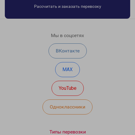
Рассчитать и заказать перевозку
Мы в соцсетях
ВКонтакте
MAX
YouTube
Одноклассники
Типы перевозки