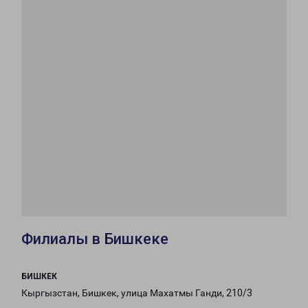
Филиалы в Бишкеке
БИШКЕК
Кыргызстан, Бишкек, улица Махатмы Ганди, 210/3