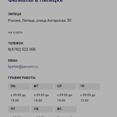
ЛИПЕЦК
Россия, Липецк, улица Ангарская, 30
на карте
ТЕЛЕФОН
8(4742) 522-006
EMAIL
lipetsk@pecom.ru
ГРАФИК РАБОТЫ
с 09:00 до
с 09:00 до
с 09:00 до
с 09:00 до
19:00
19:00
19:00
19:00