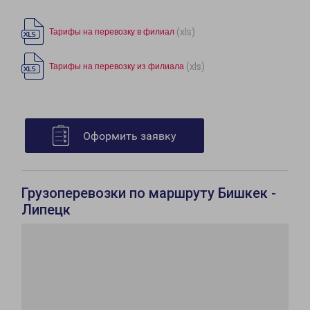
(xls)
Тарифы на перевозку в филиал
(xls)
Тарифы на перевозку из филиала
Оформить заявку
Грузоперевозки по маршруту Бишкек -
Липецк