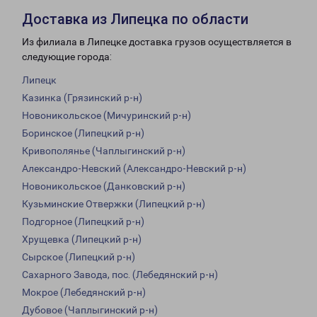
Доставка из Липецка по области
Из филиала в Липецке доставка грузов осуществляется в
следующие города:
Липецк
Казинка (Грязинский р-н)
Новоникольское (Мичуринский р-н)
Боринское (Липецкий р-н)
Кривополянье (Чаплыгинский р-н)
Александро-Невский (Александро-Невский р-н)
Новоникольское (Данковский р-н)
Кузьминские Отвержки (Липецкий р-н)
Подгорное (Липецкий р-н)
Хрущевка (Липецкий р-н)
Сырское (Липецкий р-н)
Сахарного Завода, пос. (Лебедянский р-н)
Мокрое (Лебедянский р-н)
Дубовое (Чаплыгинский р-н)