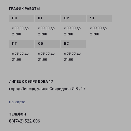
ГРАФИК РАБОТЫ
с 09:00 до
с 09:00 до
с 09:00 до
с 09:00 до
21:00
21:00
21:00
21:00
с 09:00 до
с 09:00 до
с 09:00 до
21:00
21:00
21:00
ЛИПЕЦК СВИРИДОВА 17
город Липецк, улица Свиридова И.В., 17
на карте
ТЕЛЕФОН
8(4742) 522-006