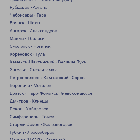
Рубцовск - Астана
Чебоксары - Тара
Брянск - Шахты
Ангарск - Александров
Майма - Тбилиси
Смоленск - Ногинск
Кореновск - Тула
Каменск-Шахтинский - Великие Луки
Энгельс - Стерлитамак
Петропавловск-Камчатский - Саров
Боровичи - Могилев
Братск - Наро-Фоминск Киевское шоссе
Дмитров - Клинцы
Псков - Хабаровск
Симферополь - Томск
Старый Оскол - Железногорск
Губкин - Лесосибирск