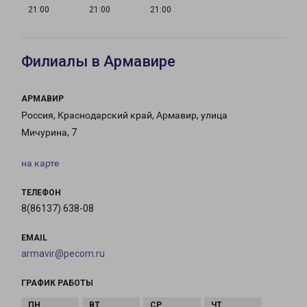
21:00
21:00
21:00
Филиалы в Армавире
АРМАВИР
Россия, Краснодарский край, Армавир, улица
Мичурина, 7
на карте
ТЕЛЕФОН
8(86137) 638-08
EMAIL
armavir@pecom.ru
ГРАФИК РАБОТЫ