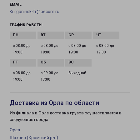
EMAIL
Kurganinsk-fr@pecom.ru
ГРАФИК РАБОТЫ
с 08:00 до
с 08:00 до
с 08:00 до
с 08:00 до
19:00
19:00
19:00
19:00
с 08:00 до
с 09:00 до
Выходной
19:00
17:00
Доставка из Орла по области
Из филиала в Орле доставка грузов осуществляется в
следующие города:
Орёл
Шахово (Кромский р-н)