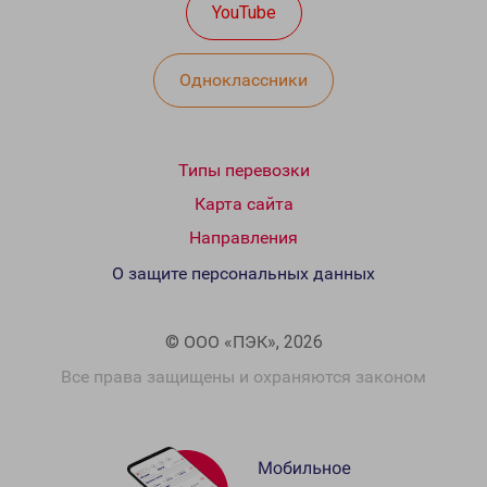
YouTube
Одноклассники
Типы перевозки
Карта сайта
Направления
О защите персональных данных
© ООО «ПЭК», 2026
Все права защищены и охраняются законом