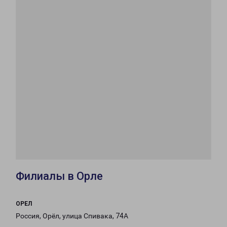
Филиалы в Орле
ОРЕЛ
Россия, Орёл, улица Спивака, 74А