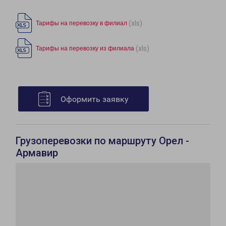
(xls)
Тарифы на перевозку в филиал
(xls)
Тарифы на перевозку из филиала
Оформить заявку
Грузоперевозки по маршруту Орел -
Армавир