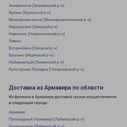
Знаменское (Знаменский р-н)
Кромы (Кромской р-н)
Малоархангельск (Малоархангельский р-н)
Нарышкино (Урицкий р-н)
Новосиль (Новосильский р-н)
Ливны
Богдановка (Урицкий р-н)
Брагино (Мценский р-н)
Набережный (Ливенский р-н)
Культурная Посадка (Глазуновский р-н)
Доставка из Армавира по области
Из филиала в Армавире доставка грузов осуществляется
в следующие города:
Армавир
Прохладный (Армавир) (Лабинский р-н)
Чамлыкская (Лабинский р-н)