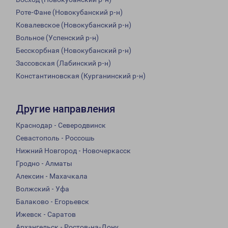
Роте-Фане (Новокубанский р-н)
Ковалевское (Новокубанский р-н)
Вольное (Успенский р-н)
Бесскорбная (Новокубанский р-н)
Зассовская (Лабинский р-н)
Константиновская (Курганинский р-н)
Другие направления
Краснодар - Северодвинск
Севастополь - Россошь
Нижний Новгород - Новочеркасск
Гродно - Алматы
Алексин - Махачкала
Волжский - Уфа
Балаково - Егорьевск
Ижевск - Саратов
Архангельск - Ростов-на-Дону