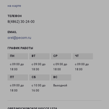
на карте
ТЕЛЕФОН
8(4862) 30-24-00
EMAIL
orel@pecom.ru
ГРАФИК РАБОТЫ
с 09:00 до
с 09:00 до
с 09:00 до
с 09:00 до
18:00
18:00
18:00
18:00
с 09:00 до
с 10:00 до
Выходной
18:00
16:00
ОРЕЛ МОСКОВСКОЕ ШОССЕ 137А