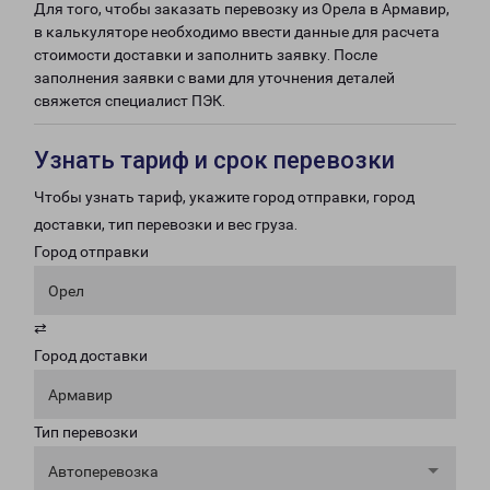
Для того, чтобы заказать перевозку из Орела в Армавир,
в калькуляторе необходимо ввести данные для расчета
стоимости доставки и заполнить заявку. После
заполнения заявки с вами для уточнения деталей
свяжется специалист ПЭК.
Узнать тариф и срок перевозки
Чтобы узнать тариф, укажите город отправки, город
доставки, тип перевозки и вес груза.
Город отправки
Орел
⇄
Город доставки
Армавир
Тип перевозки
Автоперевозка