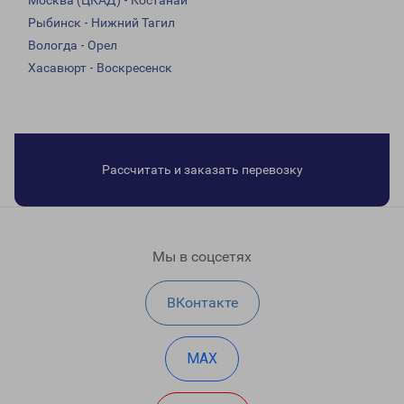
Москва (ЦКАД) - Костанай
Рыбинск - Нижний Тагил
Вологда - Орел
Хасавюрт - Воскресенск
Рассчитать и заказать перевозку
Мы в соцсетях
ВКонтакте
MAX