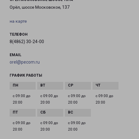
Орёл, шоссе Московское, 137
на карте
ТЕЛЕФОН
8(4862) 30-24-00
EMAIL
orel@pecom.ru
ГРАФИК РАБОТЫ
с 09:00 до
с 09:00 до
с 09:00 до
с 09:00 до
20:00
20:00
20:00
20:00
с 09:00 до
с 09:00 до
с 09:00 до
20:00
20:00
20:00