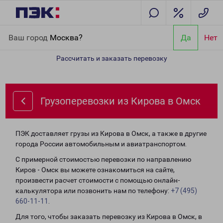
Главная
Направления
Грузоперевозки из Кирова в Омск
Ваш город
Москва?
Да
Нет
Рассчитать и заказать перевозку
Грузоперевозки из Кирова в Омск
ПЭК доставляет грузы из Кирова в Омск, а также в другие
города России автомобильным и авиатранспортом.
С примерной стоимостью перевозки по направлению
Киров - Омск вы можете ознакомиться на сайте,
произвести расчет стоимости с помощью онлайн-
калькулятора или позвонить нам по телефону:
+7 (495)
660-11-11
.
Для того, чтобы заказать перевозку из Кирова в Омск, в