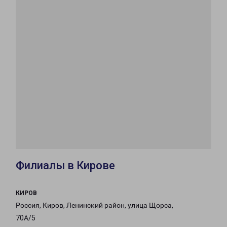
Филиалы в Кирове
КИРОВ
Россия, Киров, Ленинский район, улица Щорса,
70А/5