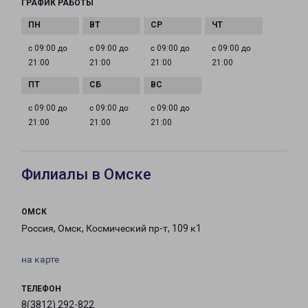
ГРАФИК РАБОТЫ
с 09:00 до
с 09:00 до
с 09:00 до
с 09:00 до
21:00
21:00
21:00
21:00
с 09:00 до
с 09:00 до
с 09:00 до
21:00
21:00
21:00
Филиалы в Омске
ОМСК
Россия, Омск, Космический пр-т, 109 к1
на карте
ТЕЛЕФОН
8(3812) 292-822