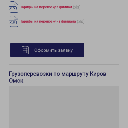
(xls)
Тарифы на перевозку в филиал
(xls)
Тарифы на перевозку из филиала
Оформить заявку
Грузоперевозки по маршруту Киров -
Омск