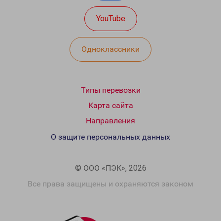
YouTube
Одноклассники
Типы перевозки
Карта сайта
Направления
О защите персональных данных
© ООО «ПЭК», 2026
Все права защищены и охраняются законом