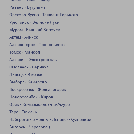
Рязань - Бугульма
Орехово-Зуево - Ташкент Горького
Урюпинск - Великие Луки
Муром - Вышний Волочек
Артем - Ачинск
Александров - Прокопьевск
Томск - Майкоп
Алексин - Электросталь
Смоленск - Барнаул
Липецк - Ижевск
Выборг - Кемерово
Воскресенск - Железногорск
Новороссийск - Киров
Орск - Комсомольск-на-Амуре
Тара - Тюмень
Набережные Челны - Ленинск-Кузнецкий
Ангарск - Череповец