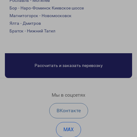
Рославль - Могилев
Бор - Наро-Фоминск Киевское шоссе
Магнитогорск - Новомосковск
Ялта - Дмитров
Братск - Нижний Тагил
Рассчитать и заказать перевозку
Мы в соцсетях
ВКонтакте
MAX