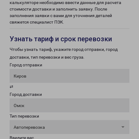
калькуляторе необходимо ввести данные для расчета
стоимости доставки и заполнить заявку. После
заполнения заявки с вами для уточнения деталей
свяжется специалист ПЭК.
Узнать тариф и срок перевозки
Чтобы узнать тариф, укажите город отправки, город
доставки, тип перевозки и вес груза.
Город отправки
Киров
⇄
Город доставки
Омск
Тип перевозки
Автоперевозка
Введите вес