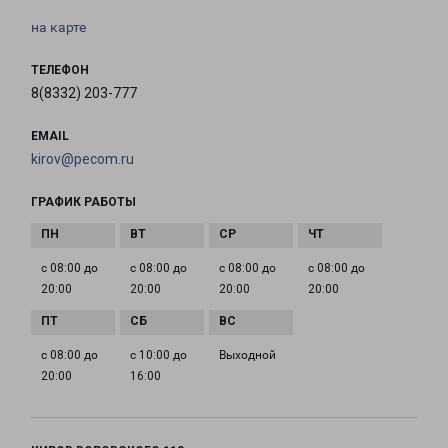
на карте
ТЕЛЕФОН
8(8332) 203-777
EMAIL
kirov@pecom.ru
ГРАФИК РАБОТЫ
с 08:00 до
с 08:00 до
с 08:00 до
с 08:00 до
20:00
20:00
20:00
20:00
с 08:00 до
с 10:00 до
Выходной
20:00
16:00