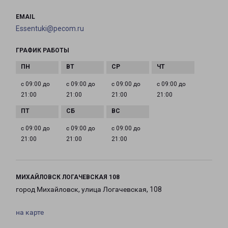
EMAIL
Essentuki@pecom.ru
ГРАФИК РАБОТЫ
с 09:00 до
с 09:00 до
с 09:00 до
с 09:00 до
21:00
21:00
21:00
21:00
с 09:00 до
с 09:00 до
с 09:00 до
21:00
21:00
21:00
МИХАЙЛОВСК ЛОГАЧЕВСКАЯ 108
город Михайловск, улица Логачевская, 108
на карте