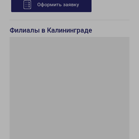
Оформить заявку
Филиалы в Калининграде