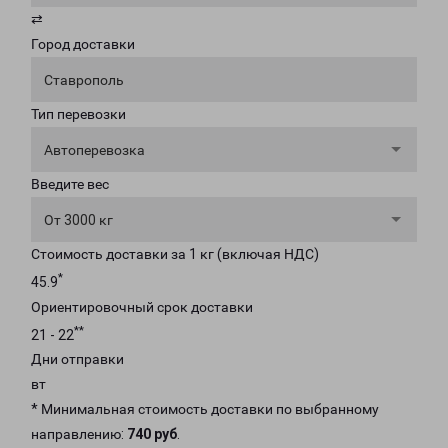
⇄
Город доставки
Ставрополь
Тип перевозки
Автоперевозка
Введите вес
От 3000 кг
Стоимость доставки за 1 кг (включая НДС)
*
45.9
Ориентировочный срок доставки
**
21 - 22
Дни отправки
вт
* Минимальная стоимость доставки по выбранному
направлению:
740 руб
.