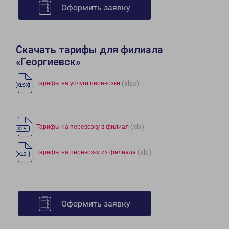
Оформить заявку
Скачать тарифы для филиала
«Георгиевск»
(xlsx)
Тарифы на услуги перевозки
(xls)
Тарифы на перевозку в филиал
(xls)
Тарифы на перевозку из филиала
Оформить заявку