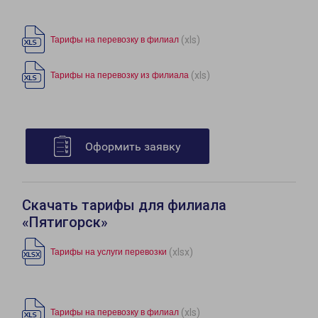
(xls)
Тарифы на перевозку в филиал
(xls)
Тарифы на перевозку из филиала
Оформить заявку
Скачать тарифы для филиала
«Пятигорск»
(xlsx)
Тарифы на услуги перевозки
(xls)
Тарифы на перевозку в филиал