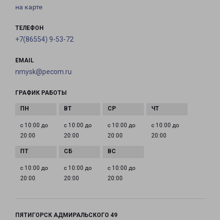
на карте
ТЕЛЕФОН
+7(86554) 9-53-72
EMAIL
nmysk@pecom.ru
ГРАФИК РАБОТЫ
с 10:00 до
с 10:00 до
с 10:00 до
с 10:00 до
20:00
20:00
20:00
20:00
с 10:00 до
с 10:00 до
с 10:00 до
20:00
20:00
20:00
ПЯТИГОРСК АДМИРАЛЬСКОГО 49