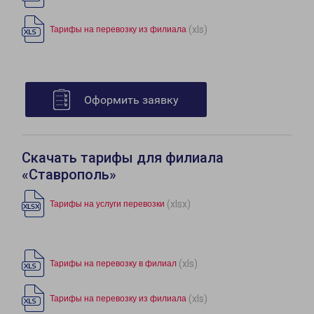
(xls)
Тарифы на перевозку из филиала
Оформить заявку
Скачать тарифы для филиала
«Ставрополь»
(xlsx)
Тарифы на услуги перевозки
(xls)
Тарифы на перевозку в филиал
(xls)
Тарифы на перевозку из филиала