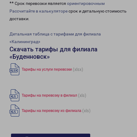
** Срок перевозки является
ориентировочным
Рассчитайте в калькуляторе
срок и детальную стоимость
доставки.
Детальная таблица с тарифами для филиала
«Калининград»
Скачать тарифы для филиала
«Буденновск»
(xlsx)
Тарифы на услуги перевозки
(xls)
Тарифы на перевозку в филиал
(xls)
Тарифы на перевозку из филиала