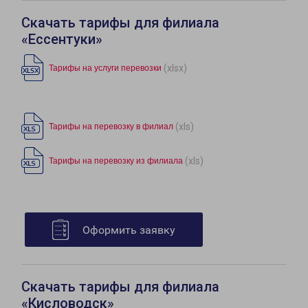
Скачать тарифы для филиала
«Ессентуки»
(xlsx)
Тарифы на услуги перевозки
(xls)
Тарифы на перевозку в филиал
(xls)
Тарифы на перевозку из филиала
Оформить заявку
Скачать тарифы для филиала
«Кисловодск»