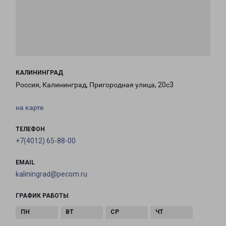
КАЛИНИНГРАД
Россия, Калининград, Пригородная улица, 20с3
на карте
ТЕЛЕФОН
+7(4012) 65-88-00
EMAIL
kaliningrad@pecom.ru
ГРАФИК РАБОТЫ