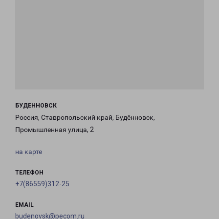
БУДЕННОВСК
Россия, Ставропольский край, Будённовск,
Промышленная улица, 2
на карте
ТЕЛЕФОН
+7(86559)312-25
EMAIL
budenovsk@pecom.ru