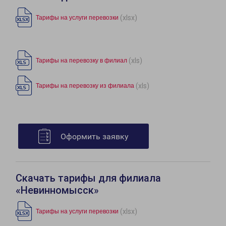
(xlsx)
Тарифы на услуги перевозки
(xls)
Тарифы на перевозку в филиал
(xls)
Тарифы на перевозку из филиала
Оформить заявку
Скачать тарифы для филиала
«Невинномысск»
(xlsx)
Тарифы на услуги перевозки