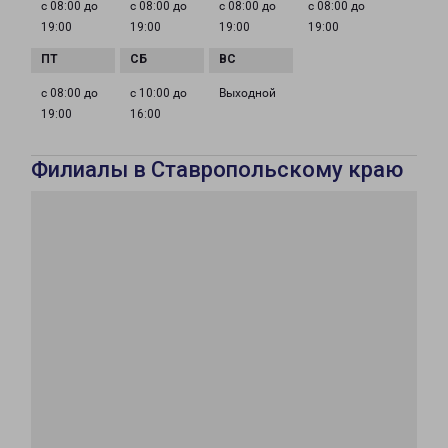
с 08:00 до
с 08:00 до
с 08:00 до
с 08:00 до
19:00
19:00
19:00
19:00
с 08:00 до
с 10:00 до
Выходной
19:00
16:00
Филиалы в Ставропольскому краю