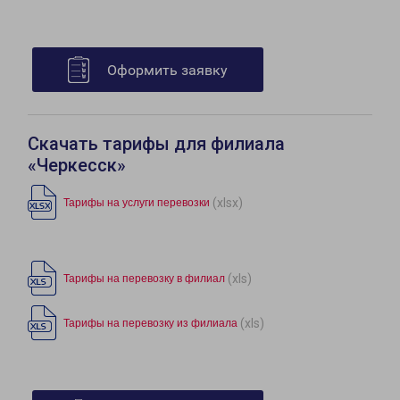
Оформить заявку
Скачать тарифы для филиала
«Черкесск»
(xlsx)
Тарифы на услуги перевозки
(xls)
Тарифы на перевозку в филиал
(xls)
Тарифы на перевозку из филиала