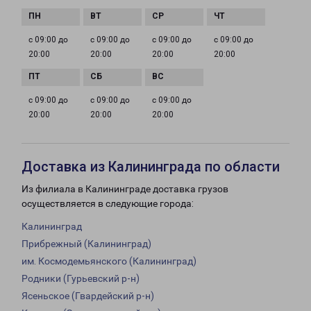
с 09:00 до
с 09:00 до
с 09:00 до
с 09:00 до
20:00
20:00
20:00
20:00
с 09:00 до
с 09:00 до
с 09:00 до
20:00
20:00
20:00
Доставка из Калининграда по области
Из филиала в Калининграде доставка грузов
осуществляется в следующие города:
Калининград
Прибрежный (Калининград)
им. Космодемьянского (Калининград)
Родники (Гурьевский р-н)
Ясеньское (Гвардейский р-н)