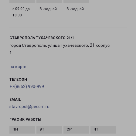
с 09:00 до
Выходной
Выходной
18:00
СТАВРОПОЛЬ ТУХАЧЕВСКОГО 21/1
город Ставрополь, улица Тухачевского, 21 корпус
1
на карте
ТЕЛЕФОН
+7(8652) 990-999
EMAIL
stavropol@pecom.ru
ГРАФИК РАБОТЫ