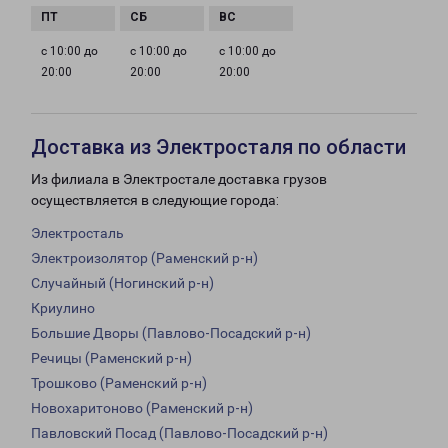
с 10:00 до
с 10:00 до
с 10:00 до
20:00
20:00
20:00
Доставка из Электросталя по области
Из филиала в Электростале доставка грузов
осуществляется в следующие города:
Электросталь
Электроизолятор (Раменский р-н)
Случайный (Ногинский р-н)
Криулино
Большие Дворы (Павлово-Посадский р-н)
Речицы (Раменский р-н)
Трошково (Раменский р-н)
Новохаритоново (Раменский р-н)
Павловский Посад (Павлово-Посадский р-н)