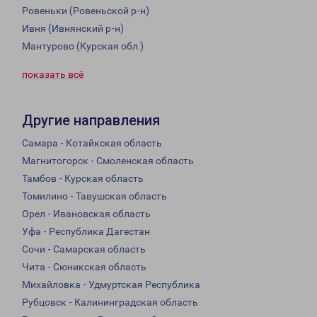
Ровеньки (Ровеньской р-н)
Ивня (Ивнянский р-н)
Мантурово (Курская обл.)
показать всё
Другие направления
Самара - Котайкская область
Магнитогорск - Смоленская область
Тамбов - Курская область
Томилино - Тавушская область
Орел - Ивановская область
Уфа - Республика Дагестан
Сочи - Самарская область
Чита - Сюникская область
Михайловка - Удмуртская Республика
Рубцовск - Калининградская область