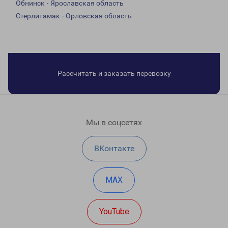
Обнинск - Ярославская область
Стерлитамак - Орловская область
Рассчитать и заказать перевозку
Мы в соцсетях
ВКонтакте
MAX
YouTube