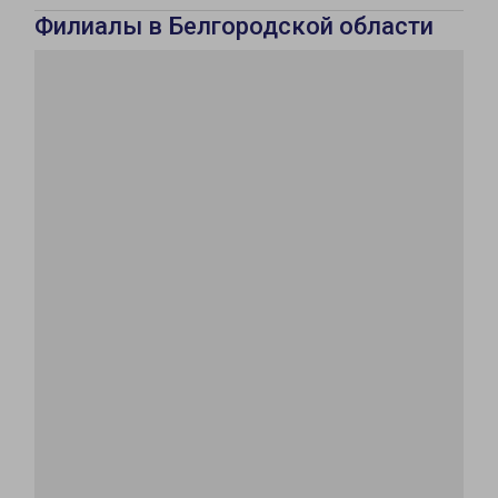
Филиалы в Белгородской области