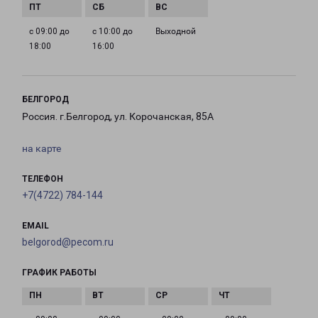
с 09:00 до
с 10:00 до
Выходной
18:00
16:00
БЕЛГОРОД
Россия. г.Белгород, ул. Корочанская, 85А
на карте
ТЕЛЕФОН
+7(4722) 784-144
EMAIL
belgorod@pecom.ru
ГРАФИК РАБОТЫ