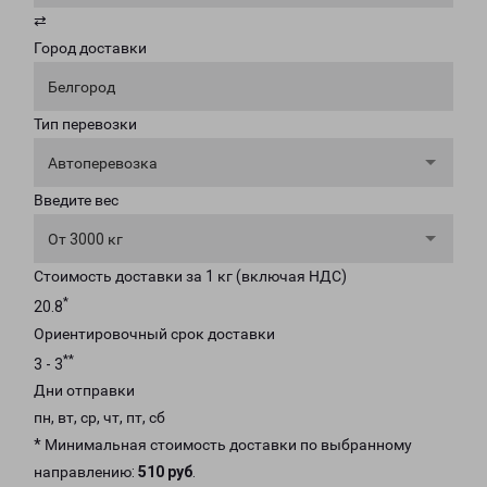
⇄
Город доставки
Белгород
Тип перевозки
Автоперевозка
Введите вес
От 3000 кг
Стоимость доставки за 1 кг (включая НДС)
*
20.8
Ориентировочный срок доставки
**
3 - 3
Дни отправки
пн, вт, ср, чт, пт, сб
* Минимальная стоимость доставки по выбранному
направлению:
510 руб
.