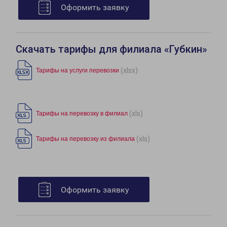
Оформить заявку
Скачать тарифы для филиала «Губкин»
(xlsx)
Тарифы на услуги перевозки
(xls)
Тарифы на перевозку в филиал
(xls)
Тарифы на перевозку из филиала
Оформить заявку