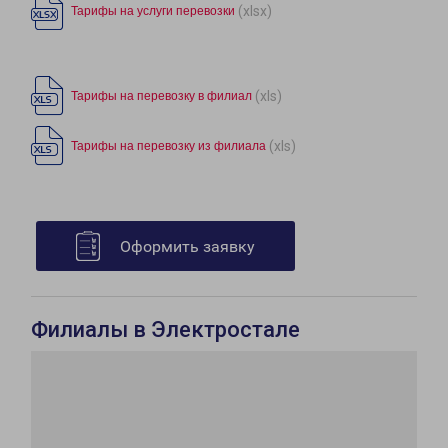
(xlsx)
Тарифы на услуги перевозки
(xls)
Тарифы на перевозку в филиал
(xls)
Тарифы на перевозку из филиала
Оформить заявку
Филиалы в Электростале