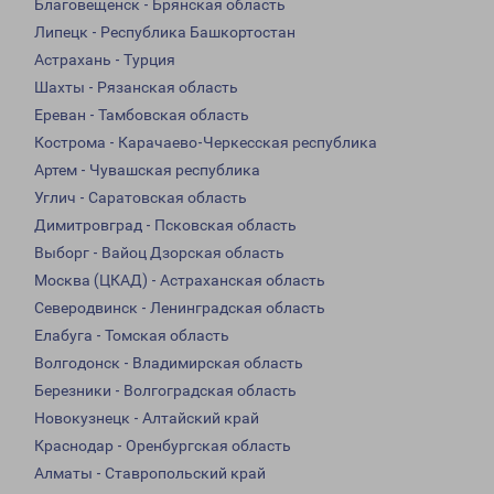
Благовещенск - Брянская область
Липецк - Республика Башкортостан
Астрахань - Турция
Шахты - Рязанская область
Ереван - Тамбовская область
Кострома - Карачаево-Черкесская республика
Артем - Чувашская республика
Углич - Саратовская область
Димитровград - Псковская область
Выборг - Вайоц Дзорская область
Москва (ЦКАД) - Астраханская область
Северодвинск - Ленинградская область
Елабуга - Томская область
Волгодонск - Владимирская область
Березники - Волгоградская область
Новокузнецк - Алтайский край
Краснодар - Оренбургская область
Алматы - Ставропольский край