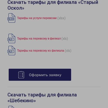
Скачать тарифы для филиала «Старый
Оскол»
(xlsx)
Тарифы на услуги перевозки
(xls)
Тарифы на перевозку в филиал
(xls)
Тарифы на перевозку из филиала
Оформить заявку
Скачать тарифы для филиала
«Шебекино»