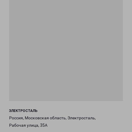
ЭЛЕКТРОСТАЛЬ
Россия, Московская область, Электросталь,
Рабочая улица, 35А