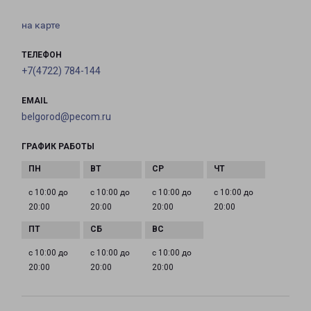
на карте
ТЕЛЕФОН
+7(4722) 784-144
EMAIL
belgorod@pecom.ru
ГРАФИК РАБОТЫ
с 10:00 до
с 10:00 до
с 10:00 до
с 10:00 до
20:00
20:00
20:00
20:00
с 10:00 до
с 10:00 до
с 10:00 до
20:00
20:00
20:00