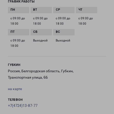
ГРАФИК РАБОТЫ
с 09:00 до
с 09:00 до
с 09:00 до
с 09:00 до
18:00
18:00
18:00
18:00
с 09:00 до
Выходной
Выходной
18:00
ГУБКИН
Россия, Белгородская область, Губкин,
Транспортная улица, 6Б
на карте
ТЕЛЕФОН
+7(4724)13-87-77