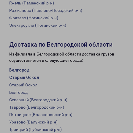
Гжель (Раменский р-н)
Рахманово (Павлово-Посадский р-н)
Фрязево (Ногинский р-н)
Электроугли (Ногинский р-н)
Доставка по Белгородской области
Из филиала в Белгородской области доставка грузов
осуществляется в следующие города:
Белгород
Старый Оскол
Старый Оскол
Белгород
Северный (Белгородский р-н)
Таврово (Белгородский р-н)
Пятницкое (Волоконовский р-н)
Уразово (Валуйский р-н)
Троицкий (Губкинский р-н)