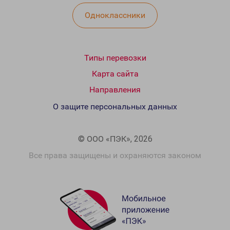
Одноклассники
Типы перевозки
Карта сайта
Направления
О защите персональных данных
© ООО «ПЭК», 2026
Все права защищены и охраняются законом