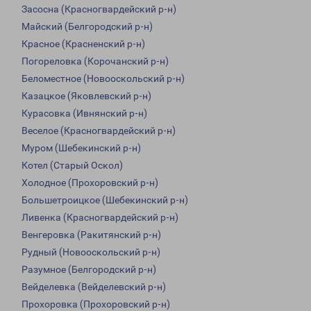
Засосна (Красногвардейский р-н)
Майский (Белгородский р-н)
Красное (Красненский р-н)
Погореловка (Корочанский р-н)
Беломестное (Новооскольский р-н)
Казацкое (Яковлевский р-н)
Курасовка (Ивнянский р-н)
Веселое (Красногвардейский р-н)
Муром (Шебекинский р-н)
Котел (Старый Оскол)
Холодное (Прохоровский р-н)
Большетроицкое (Шебекинский р-н)
Ливенка (Красногвардейский р-н)
Венгеровка (Ракитянский р-н)
Рудный (Новооскольский р-н)
Разумное (Белгородский р-н)
Вейделевка (Вейделевский р-н)
Прохоровка (Прохоровский р-н)