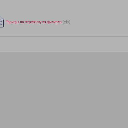
(xls)
Тарифы на перевозку из филиала