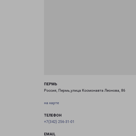
ПЕРМЬ
Россия, Пермь,улица Космонавта Леонова, 86
на карте
ТЕЛЕФОН
+7(342) 256-31-01
EMAIL