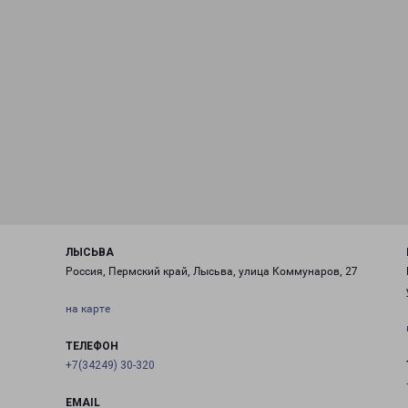
ЛЫСЬВА
Россия, Пермский край, Лысьва, улица Коммунаров, 27
на карте
ТЕЛЕФОН
+7(34249) 30-320
EMAIL