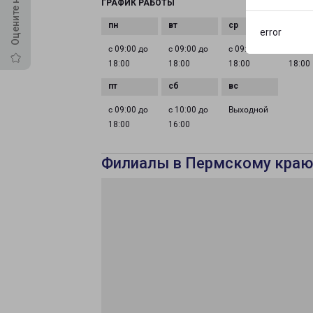
ГРАФИК РАБОТЫ
error
с 09:00 до
с 09:00 до
с 09:00 до
с 09:0
18:00
18:00
18:00
18:00
с 09:00 до
с 10:00 до
Выходной
18:00
16:00
Филиалы в Пермскому краю