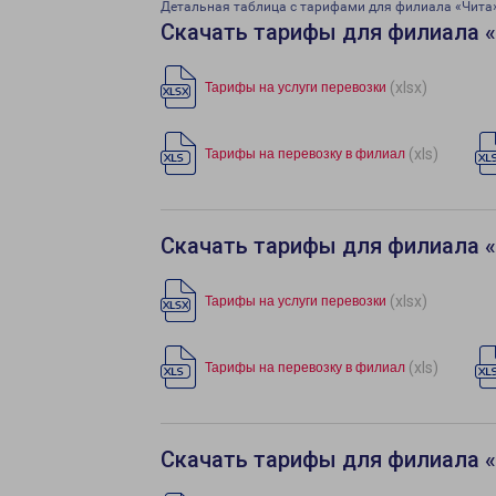
Детальная таблица с тарифами для филиала «Чита
Скачать тарифы для филиала 
(xlsx)
Тарифы на услуги перевозки
(xls)
Тарифы на перевозку в филиал
Скачать тарифы для филиала 
(xlsx)
Тарифы на услуги перевозки
(xls)
Тарифы на перевозку в филиал
Скачать тарифы для филиала 