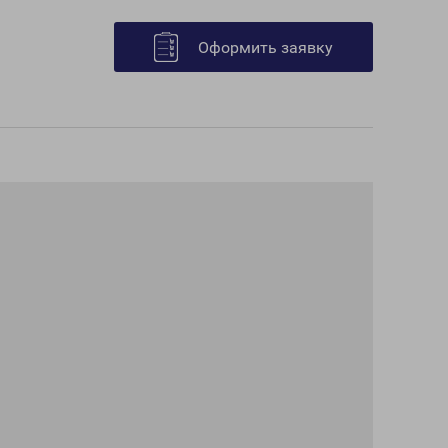
Оформить заявку