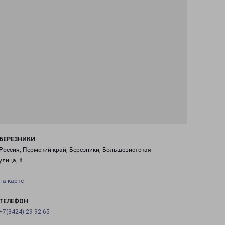
БЕРЕЗНИКИ
Россия, Пермский край, Березники, Большевистская
улица, 8
на карте
ТЕЛЕФОН
+7(3424) 29-92-65