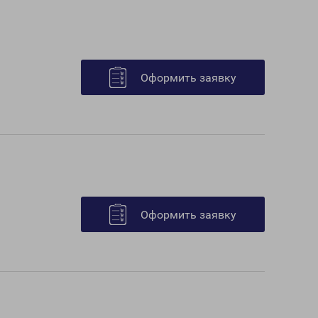
Оформить заявку
Оформить заявку