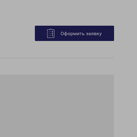
Оформить заявку