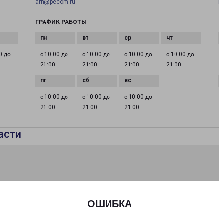
arh@pecom.ru
ГРАФИК РАБОТЫ
0 до
с 10:00 до
с 10:00 до
с 10:00 до
с 10:00 до
21:00
21:00
21:00
21:00
с 10:00 до
с 10:00 до
с 10:00 до
21:00
21:00
21:00
асти
ОШИБКА