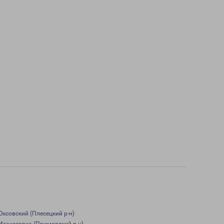
Оксовский (Плесецкий р-н)