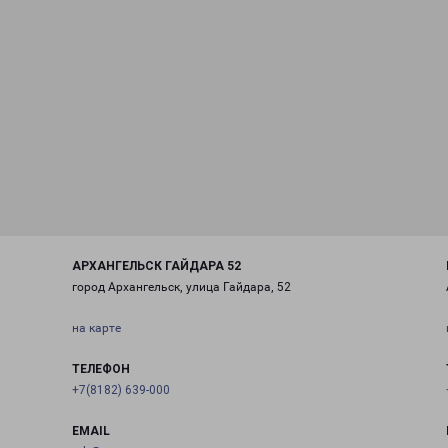
АРХАНГЕЛЬСК ГАЙДАРА 52
город Архангельск, улица Гайдара, 52
на карте
ТЕЛЕФОН
+7(8182) 639-000
EMAIL