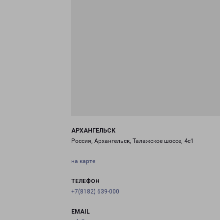
АРХАНГЕЛЬСК
Россия, Архангельск, Талажское шоссе, 4с1
на карте
ТЕЛЕФОН
+7(8182) 639-000
EMAIL