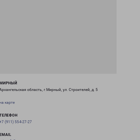
МИРНЫЙ
Архангельская область, г.Мирный, ул. Строителей, д. 5
на карте
ТЕЛЕФОН
+7 (911) 554-27-27
EMAIL