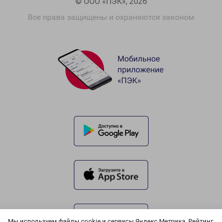
© ООО «ПЭК», 2026
Все права защищены и охраняются законом
Мы используем файлы cookie и сервисы Яндекс.Метрика, Рейтинг