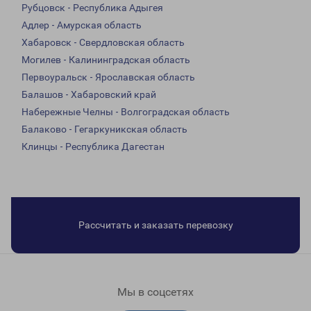
Рубцовск - Республика Адыгея
Адлер - Амурская область
Хабаровск - Свердловская область
Могилев - Калининградская область
Первоуральск - Ярославская область
Балашов - Хабаровский край
Набережные Челны - Волгоградская область
Балаково - Гегаркуникская область
Клинцы - Республика Дагестан
Рассчитать и заказать перевозку
Мы в соцсетях