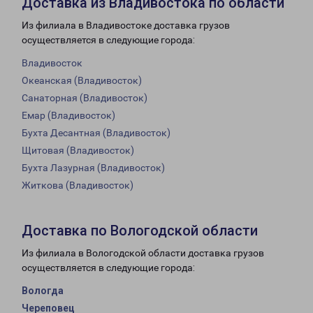
Доставка из Владивостока по области
Из филиала в Владивостоке доставка грузов
осуществляется в следующие города:
Владивосток
Океанская (Владивосток)
Санаторная (Владивосток)
Емар (Владивосток)
Бухта Десантная (Владивосток)
Щитовая (Владивосток)
Бухта Лазурная (Владивосток)
Житкова (Владивосток)
Доставка по Вологодской области
Из филиала в Вологодской области доставка грузов
осуществляется в следующие города:
Вологда
Череповец