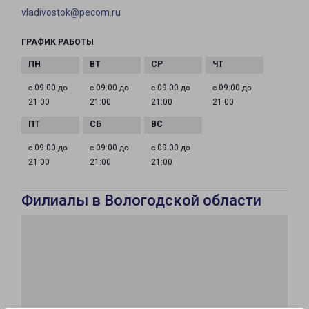
vladivostok@pecom.ru
ГРАФИК РАБОТЫ
с 09:00 до
с 09:00 до
с 09:00 до
с 09:00 до
21:00
21:00
21:00
21:00
с 09:00 до
с 09:00 до
с 09:00 до
21:00
21:00
21:00
Филиалы в Вологодской области