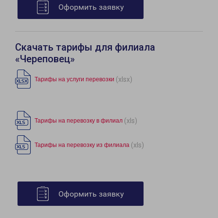
Оформить заявку
Скачать тарифы для филиала
«Череповец»
(xlsx)
Тарифы на услуги перевозки
(xls)
Тарифы на перевозку в филиал
(xls)
Тарифы на перевозку из филиала
Оформить заявку