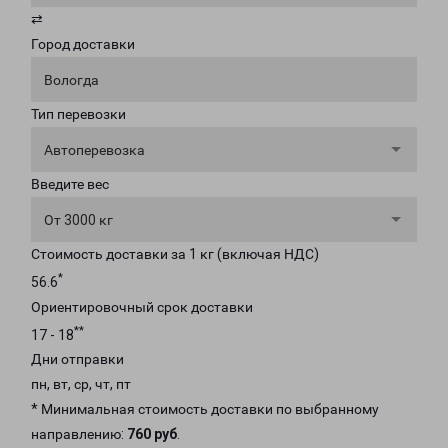
⇄
Город доставки
Вологда
Тип перевозки
Автоперевозка
Введите вес
От 3000 кг
Стоимость доставки за 1 кг (включая НДС)
*
56.6
Ориентировочный срок доставки
**
17 - 18
Дни отправки
пн, вт, ср, чт, пт
* Минимальная стоимость доставки по выбранному
направлению:
760 руб
.