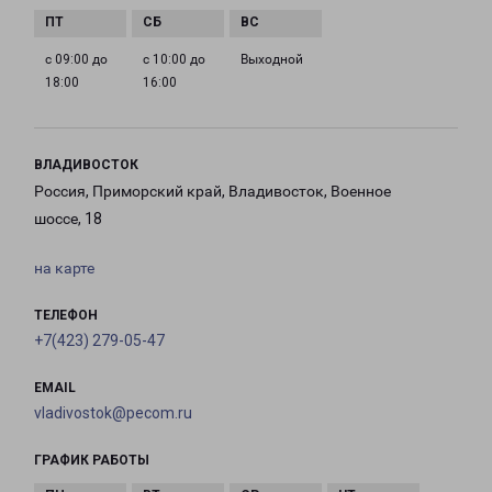
с 09:00 до
с 10:00 до
Выходной
18:00
16:00
ВЛАДИВОСТОК
Россия, Приморский край, Владивосток, Военное
шоссе, 18
на карте
ТЕЛЕФОН
+7(423) 279-05-47
EMAIL
vladivostok@pecom.ru
ГРАФИК РАБОТЫ