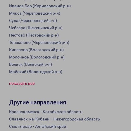
Иванов Бор (Кирилловский р-н)
Мякса (Череповецкий р-н)
Суда (Череповецкий р-н)
Чебсара (Шекснинский р-н)
Пестово (Пестовский р-н)
Тоншалово (Череповецкий р-н)
Кипелово (Вологодский р-н)
Молочное (Вологодский р-н)
Вельск (Вельский р-н)
Майский (Вологодский р-н)
показать всё
Другие направления
Краснокаменск - Котайкская область
Славянск-на-Кубани - Нижегородская область
Сыктывкар - Алтайский край