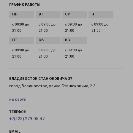
ГРАФИК РАБОТЫ
с 09:00 до
с 09:00 до
с 09:00 до
с 09:00 до
21:00
21:00
21:00
21:00
с 09:00 до
с 09:00 до
с 09:00 до
21:00
21:00
21:00
ВЛАДИВОСТОК СТАНЮКОВИЧА 37
город Владивосток, улица Станюковича, 37
на карте
ТЕЛЕФОН
+7(423) 279-05-47
EMAIL