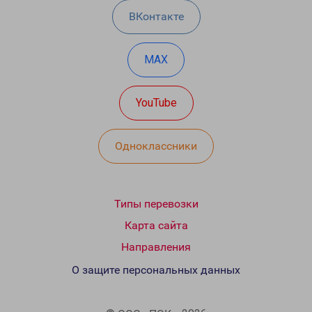
ВКонтакте
MAX
YouTube
Одноклассники
Типы перевозки
Карта сайта
Направления
О защите персональных данных