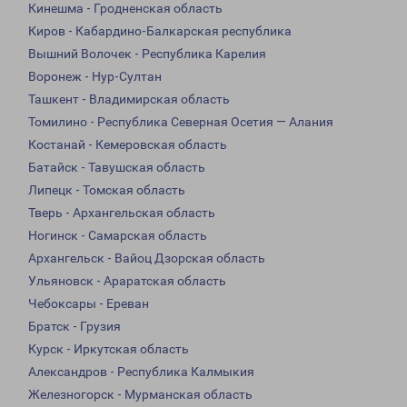
Кинешма - Гродненская область
Киров - Кабардино-Балкарская республика
Вышний Волочек - Республика Карелия
Воронеж - Нур-Султан
Ташкент - Владимирская область
Томилино - Республика Северная Осетия — Алания
Костанай - Кемеровская область
Батайск - Тавушская область
Липецк - Томская область
Тверь - Архангельская область
Ногинск - Самарская область
Архангельск - Вайоц Дзорская область
Ульяновск - Араратская область
Чебоксары - Ереван
Братск - Грузия
Курск - Иркутская область
Александров - Республика Калмыкия
Железногорск - Мурманская область