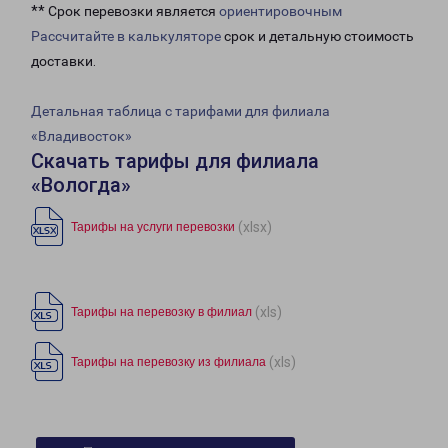
** Срок перевозки является
ориентировочным
Рассчитайте в калькуляторе
срок и детальную стоимость
доставки.
Детальная таблица с тарифами для филиала
«Владивосток»
Скачать тарифы для филиала
«Вологда»
(xlsx)
Тарифы на услуги перевозки
(xls)
Тарифы на перевозку в филиал
(xls)
Тарифы на перевозку из филиала