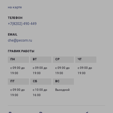
на карте
ТЕЛЕФОН
+7(8202) 490-449
EMAIL
che@pecom.ru
ГРАФИК РАБОТЫ
с 09:00 до
с 09:00 до
с 09:00 до
с 09:00 до
19:00
19:00
19:00
19:00
с 09:00 до
с 10:00 до
Выходной
19:00
16:00