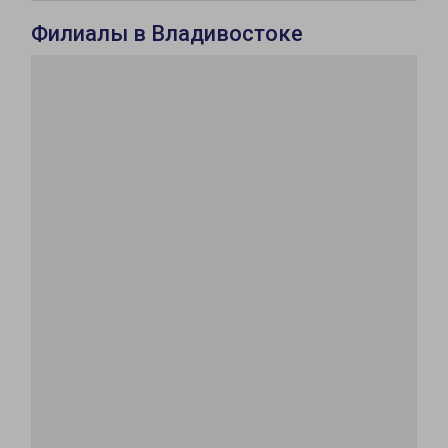
Филиалы в Владивостоке