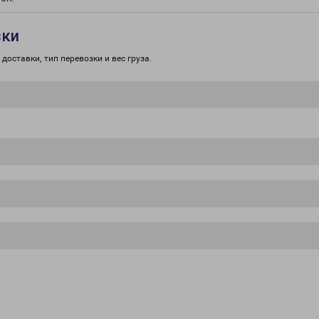
зки
доставки, тип перевозки и вес груза.