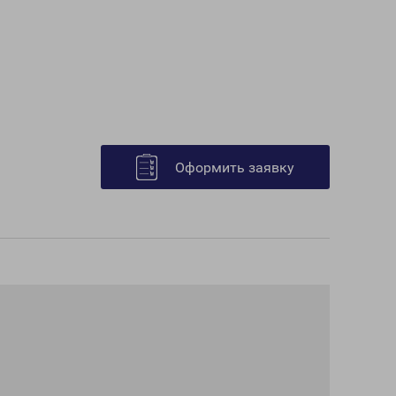
Оформить заявку