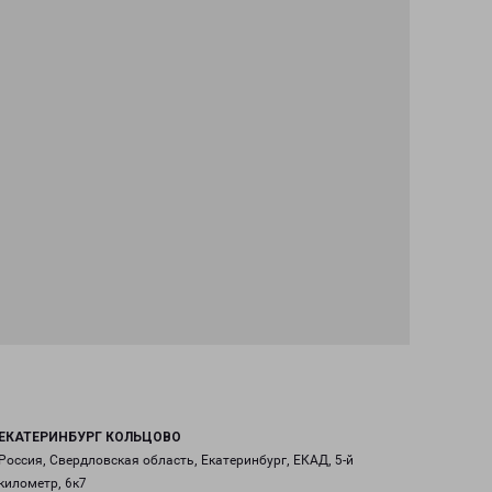
ЕКАТЕРИНБУРГ КОЛЬЦОВО
Россия, Свердловская область, Екатеринбург, ЕКАД, 5-й
километр, 6к7