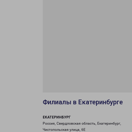
Филиалы в Екатеринбурге
ЕКАТЕРИНБУРГ
Россия, Свердловская область, Екатеринбург,
Чистопольская улица, 6Е