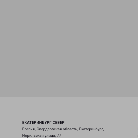
ЕКАТЕРИНБУРГ СЕВЕР
Россия, Свердловская область, Екатеринбург,
Норильская улица, 77