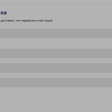
зки
доставки, тип перевозки и вес груза.