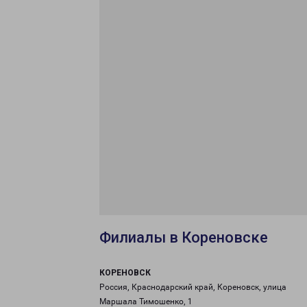
Филиалы в Кореновске
КОРЕНОВСК
Россия, Краснодарский край, Кореновск, улица
Маршала Тимошенко, 1