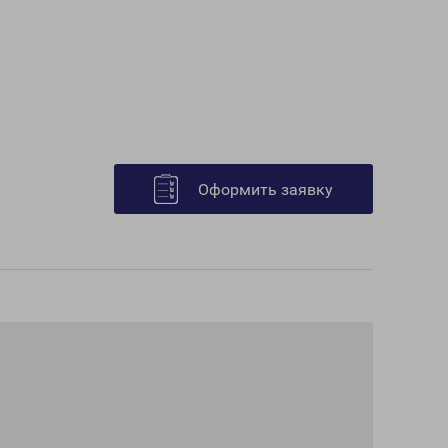
Оформить заявку