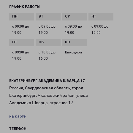
ГРАФИК РАБОТЫ
с 09:00 до
с 09:00 до
с 09:00 до
с 09:00 до
19:00
19:00
19:00
19:00
с 09:00 до
с 10:00 до
Выходной
19:00
16:00
ЕКАТЕРИНБУРГ АКАДЕМИКА ШВАРЦА 17
Россия, Свердловская область, город
Екатеринбург, Чкаловский район, улица
Академика Шварца, строение 17
на карте
ТЕЛЕФОН