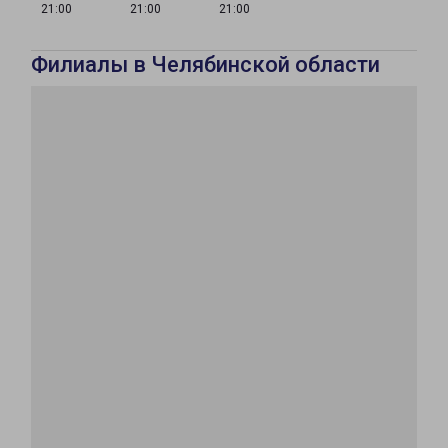
21:00
21:00
21:00
Филиалы в Челябинской области