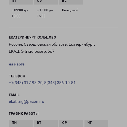
с 09:00 до
с 10:00 до
Выходной
18:00
16:00
ЕКАТЕРИНБУРГ КОЛЬЦОВО
Россия, Свердловская область, Екатеринбург,
ЕКАД, 5-й километр, 6к7
на карте
ТЕЛЕФОН
+7(343) 317-93-20, 8(343) 386-19-81
EMAIL
ekaburg@pecom.ru
ГРАФИК РАБОТЫ