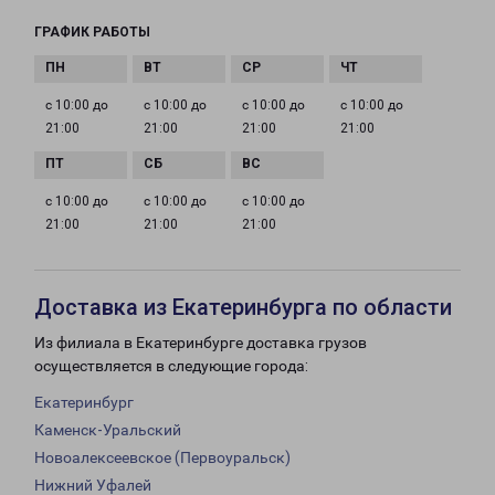
ГРАФИК РАБОТЫ
с 10:00 до
с 10:00 до
с 10:00 до
с 10:00 до
21:00
21:00
21:00
21:00
с 10:00 до
с 10:00 до
с 10:00 до
21:00
21:00
21:00
Доставка из Екатеринбурга по области
Из филиала в Екатеринбурге доставка грузов
осуществляется в следующие города:
Екатеринбург
Каменск-Уральский
Новоалексеевское (Первоуральск)
Нижний Уфалей