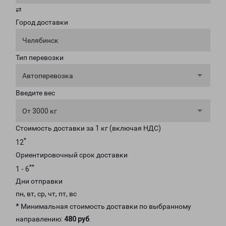
⇄
Город доставки
Челябинск
Тип перевозки
Автоперевозка
Введите вес
От 3000 кг
Стоимость доставки за 1 кг (включая НДС)
*
12
Ориентировочный срок доставки
**
1 - 6
Дни отправки
пн, вт, ср, чт, пт, вс
* Минимальная стоимость доставки по выбранному
направлению:
480 руб
.