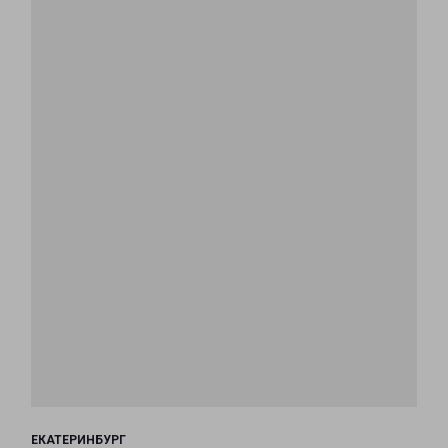
ЕКАТЕРИНБУРГ