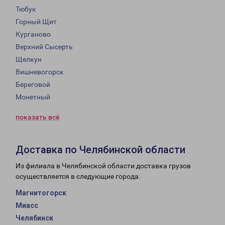
Тюбук
Горный Щит
Курганово
Верхний Сысерть
Щелкун
Вишневогорск
Береговой
Монетный
показать всё
Доставка по Челябинской области
Из филиала в Челябинской области доставка грузов
осуществляется в следующие города:
Магнитогорск
Миасс
Челябинск