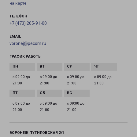
на карте
ТЕЛЕФОН
+7 (473) 205-91-00
EMAIL
voronej@pecom.ru
ГРАФИК РАБОТЫ
с 09:00 до
с 09:00 до
с 09:00 до
с 09:00 до
21:00
21:00
21:00
21:00
с 09:00 до
с 09:00 до
с 09:00 до
21:00
21:00
21:00
ВОРОНЕЖ ПУТИЛОВСКАЯ 2/1