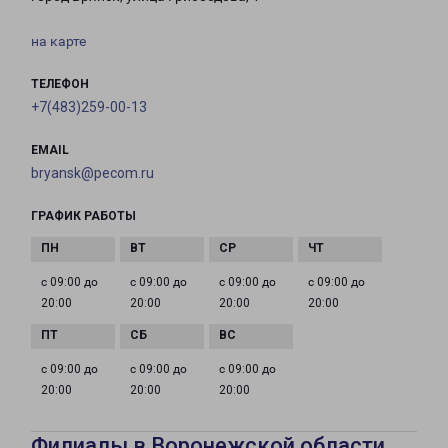
на карте
ТЕЛЕФОН
+7(483)259-00-13
EMAIL
bryansk@pecom.ru
ГРАФИК РАБОТЫ
с 09:00 до
с 09:00 до
с 09:00 до
с 09:00 до
20:00
20:00
20:00
20:00
с 09:00 до
с 09:00 до
с 09:00 до
20:00
20:00
20:00
Филиалы в Воронежской области