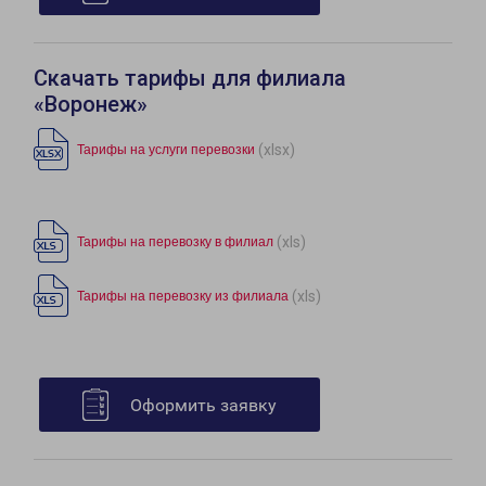
Скачать тарифы для филиала
«Воронеж»
(xlsx)
Тарифы на услуги перевозки
(xls)
Тарифы на перевозку в филиал
(xls)
Тарифы на перевозку из филиала
Оформить заявку