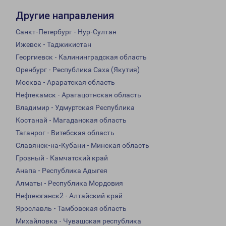
Другие направления
Санкт-Петербург - Нур-Султан
Ижевск - Таджикистан
Георгиевск - Калининградская область
Оренбург - Республика Саха (Якутия)
Москва - Араратская область
Нефтекамск - Арагацотнская область
Владимир - Удмуртская Республика
Костанай - Магаданская область
Таганрог - Витебская область
Славянск-на-Кубани - Минская область
Грозный - Камчатский край
Анапа - Республика Адыгея
Алматы - Республика Мордовия
Нефтеюганск2 - Алтайский край
Ярославль - Тамбовская область
Михайловка - Чувашская республика