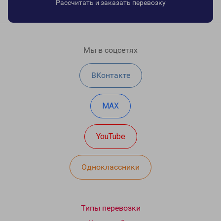
Рассчитать и заказать перевозку
Мы в соцсетях
ВКонтакте
MAX
YouTube
Одноклассники
Типы перевозки