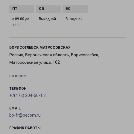
с 09:00 до
Выходной
Выходной
18:00
БОРИСОГЛЕБСК МАТРОСОВСКАЯ
Россия, Воронежская область, Борисоглебск,
Матросовская улица, 162
на карте
ТЕЛЕФОН
+7(473) 204-50-1 2
EMAIL
bo-fr@pecom.ru
ГРАФИК РАБОТЫ