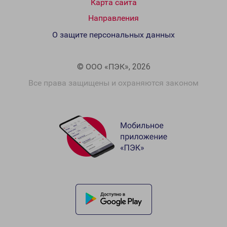
Карта сайта
Направления
О защите персональных данных
© ООО «ПЭК», 2026
Все права защищены и охраняются законом