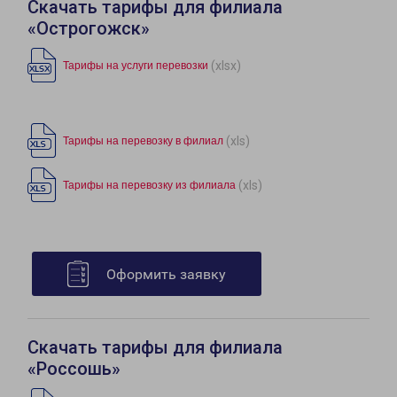
Скачать тарифы для филиала
«Острогожск»
(xlsx)
Тарифы на услуги перевозки
(xls)
Тарифы на перевозку в филиал
(xls)
Тарифы на перевозку из филиала
Оформить заявку
Скачать тарифы для филиала
«Россошь»