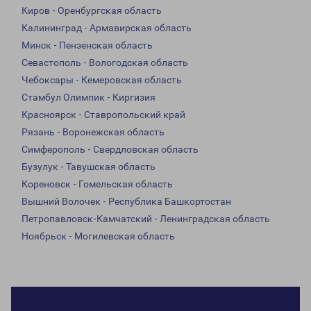
Киров - Оренбургская область
Калининград - Армавирская область
Минск - Пензенская область
Севастополь - Вологодская область
Чебоксары - Кемеровская область
Стамбул Олимпик - Киргизия
Красноярск - Ставропольский край
Рязань - Воронежская область
Симферополь - Свердловская область
Бузулук - Тавушская область
Кореновск - Гомельская область
Вышний Волочек - Республика Башкортостан
Петропавловск-Камчатский - Ленинградская область
Ноябрьск - Могилевская область