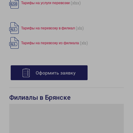
(xlsx)
Тарифы на услуги перевозки
(xls)
Тарифы на перевозку в филиал
(xls)
Тарифы на перевозку из филиала
Оформить заявку
Филиалы в Брянске