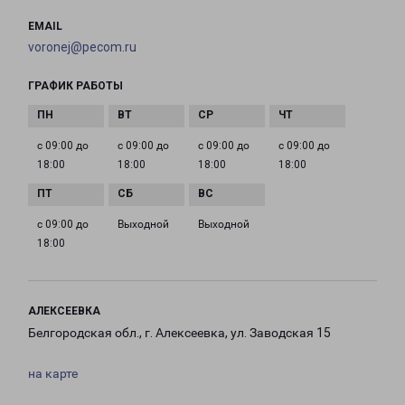
EMAIL
voronej@pecom.ru
ГРАФИК РАБОТЫ
с 09:00 до
с 09:00 до
с 09:00 до
с 09:00 до
18:00
18:00
18:00
18:00
с 09:00 до
Выходной
Выходной
18:00
АЛЕКСЕЕВКА
Белгородская обл., г. Алексеевка, ул. Заводская 15
на карте