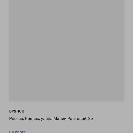
БРЯНСК
Россия, Брянск, улица Марии Расковой, 25
на карте