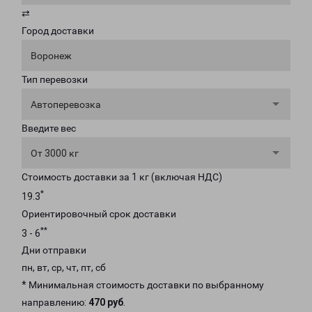
⇄
Город доставки
Воронеж
Тип перевозки
Автоперевозка
Введите вес
От 3000 кг
Стоимость доставки за 1 кг (включая НДС)
*
19.3
Ориентировочный срок доставки
**
3 - 6
Дни отправки
пн, вт, ср, чт, пт, сб
* Минимальная стоимость доставки по выбранному
направлению:
470 руб
.