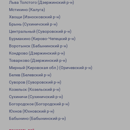
Льва Толстого (Дзержинский р-н)
Мстихино (Калуга)
Хвощи (Износковский р-н)
Брынь (Сухиничский р-н)
Центральный (Суворовский р-н)
Бурмакино (Кирово-Чепецкий р-н)
Воротынск (Бабынинский р-н)
Кондрово (Дзержинский р-н)
Товарково (Дзержинский р-н)
Мирный (Кировская обл.) (Оричевский р-н)
Белев (Белевский р-н)
Суворов (Суворовский р-н)
Козельск (Козельский р-н)
Сухиничи (Сухиничский р-н)
Богородское (Богородский р-н)
Юхнов (Юхновский р-н)
Бабынино (Бабынинский р-н)