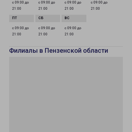
с 09:00 до
с 09:00 до
с 09:00 до
с 09:00 до
21:00
21:00
21:00
21:00
с 09:00 до
с 09:00 до
с 09:00 до
21:00
21:00
21:00
Филиалы в Пензенской области