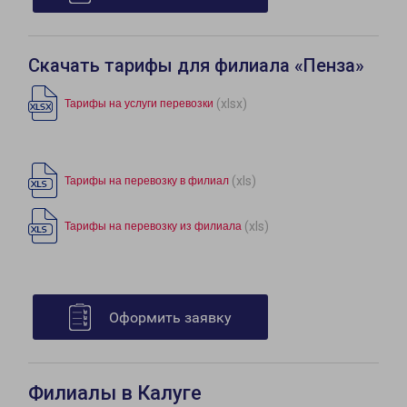
Скачать тарифы для филиала «Пенза»
(xlsx)
Тарифы на услуги перевозки
(xls)
Тарифы на перевозку в филиал
(xls)
Тарифы на перевозку из филиала
Оформить заявку
Филиалы в Калуге