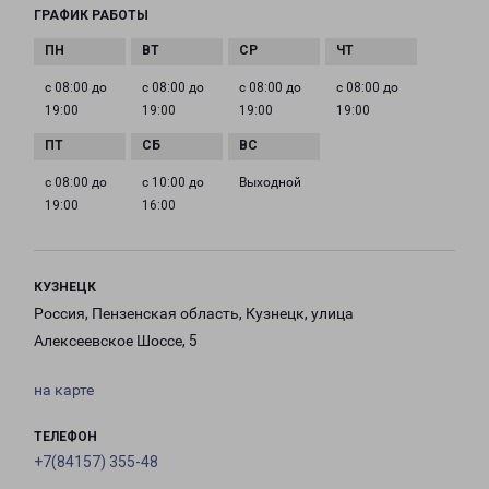
ГРАФИК РАБОТЫ
с 08:00 до
с 08:00 до
с 08:00 до
с 08:00 до
19:00
19:00
19:00
19:00
с 08:00 до
с 10:00 до
Выходной
19:00
16:00
КУЗНЕЦК
Россия, Пензенская область, Кузнецк, улица
Алексеевское Шоссе, 5
на карте
ТЕЛЕФОН
+7(84157) 355-48