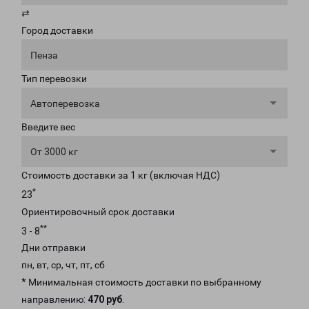
⇄
Город доставки
Пенза
Тип перевозки
Автоперевозка
Введите вес
От 3000 кг
Стоимость доставки за 1 кг (включая НДС)
*
23
Ориентировочный срок доставки
**
3 - 8
Дни отправки
пн, вт, ср, чт, пт, сб
* Минимальная стоимость доставки по выбранному
направлению:
470 руб
.