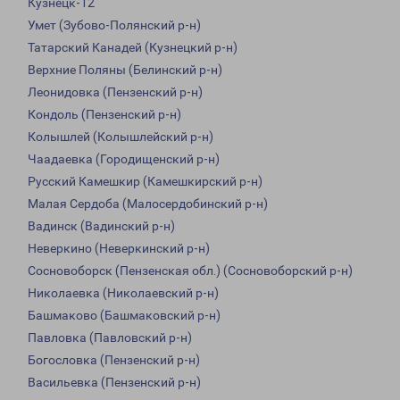
Кузнецк-12
Умет (Зубово-Полянский р-н)
Татарский Канадей (Кузнецкий р-н)
Верхние Поляны (Белинский р-н)
Леонидовка (Пензенский р-н)
Кондоль (Пензенский р-н)
Колышлей (Колышлейский р-н)
Чаадаевка (Городищенский р-н)
Русский Камешкир (Камешкирский р-н)
Малая Сердоба (Малосердобинский р-н)
Вадинск (Вадинский р-н)
Неверкино (Неверкинский р-н)
Сосновоборск (Пензенская обл.) (Сосновоборский р-н)
Николаевка (Николаевский р-н)
Башмаково (Башмаковский р-н)
Павловка (Павловский р-н)
Богословка (Пензенский р-н)
Васильевка (Пензенский р-н)