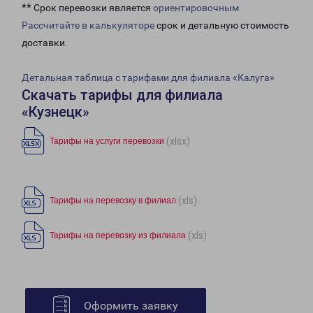
** Срок перевозки является
ориентировочным
Рассчитайте в калькуляторе
срок и детальную стоимость
доставки.
Детальная таблица с тарифами для филиала «Калуга»
Скачать тарифы для филиала
«Кузнецк»
(xlsx)
Тарифы на услуги перевозки
(xls)
Тарифы на перевозку в филиал
(xls)
Тарифы на перевозку из филиала
Оформить заявку