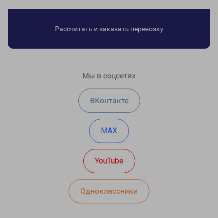
Рассчитать и заказать перевозку
Мы в соцсетях
ВКонтакте
MAX
YouTube
Одноклассники