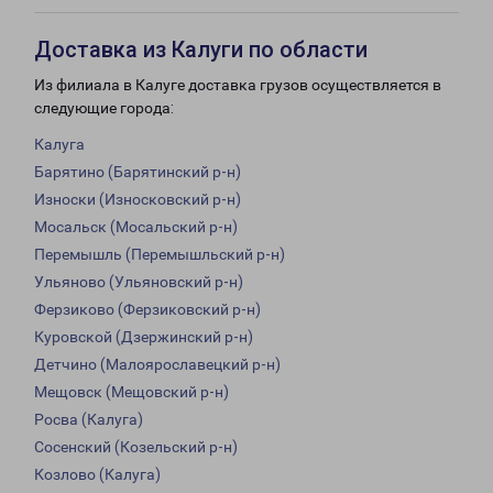
Доставка из Калуги по области
Из филиала в Калуге доставка грузов осуществляется в
следующие города:
Калуга
Барятино (Барятинский р-н)
Износки (Износковский р-н)
Мосальск (Мосальский р-н)
Перемышль (Перемышльский р-н)
Ульяново (Ульяновский р-н)
Ферзиково (Ферзиковский р-н)
Куровской (Дзержинский р-н)
Детчино (Малоярославецкий р-н)
Мещовск (Мещовский р-н)
Росва (Калуга)
Сосенский (Козельский р-н)
Козлово (Калуга)