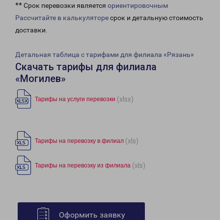
** Срок перевозки является
ориентировочным
Рассчитайте в калькуляторе
срок и детальную стоимость
доставки.
Детальная таблица с тарифами для филиала «Рязань»
Скачать тарифы для филиала
«Могилев»
(xlsx)
Тарифы на услуги перевозки
(xls)
Тарифы на перевозку в филиал
(xls)
Тарифы на перевозку из филиала
Оформить заявку