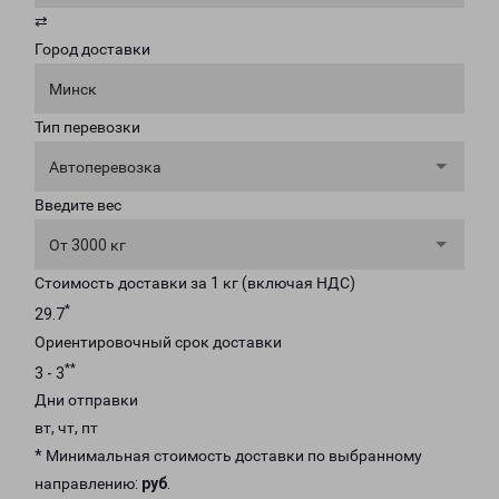
⇄
Город доставки
Минск
Тип перевозки
Автоперевозка
Введите вес
От 3000 кг
Стоимость доставки за 1 кг (включая НДС)
*
29.7
Ориентировочный срок доставки
**
3 - 3
Дни отправки
вт, чт, пт
* Минимальная стоимость доставки по выбранному
направлению:
руб
.