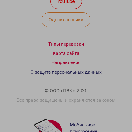
YouTube
Одноклассники
Типы перевозки
Карта сайта
Направления
О защите персональных данных
© ООО «ПЭК», 2026
Все права защищены и охраняются законом