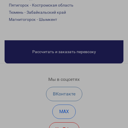
Пятигорск - Костромская область
Тюмень - Забайкальский край
Магнитогорск - Шымкент
Рассчитать и заказать перевозку
Мы в соцсетях
ВКонтакте
MAX