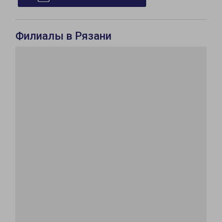
Филиалы в Рязани