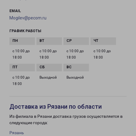
EMAIL
Mogilev@pecom.ru
ГРАФИК РАБОТЫ
с 10:00 до
с 10:00 до
с 10:00 до
с 10:00 до
18:00
18:00
18:00
18:00
с 10:00 до
Выходной
Выходной
18:00
Доставка из Рязани по области
Из филиала в Рязани доставка грузов осуществляется в
следующие города:
Рязань