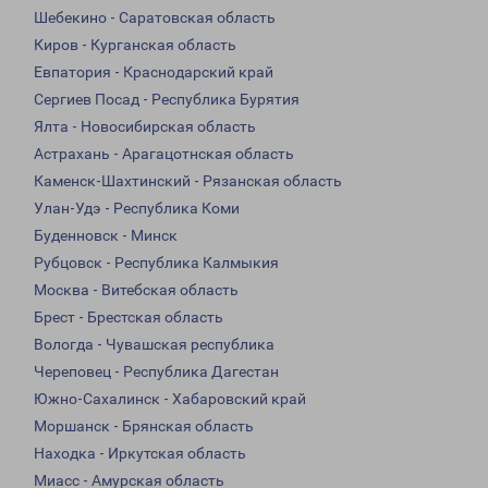
Шебекино - Саратовская область
Киров - Курганская область
Евпатория - Краснодарский край
Сергиев Посад - Республика Бурятия
Ялта - Новосибирская область
Астрахань - Арагацотнская область
Каменск-Шахтинский - Рязанская область
Улан-Удэ - Республика Коми
Буденновск - Минск
Рубцовск - Республика Калмыкия
Москва - Витебская область
Брест - Брестская область
Вологда - Чувашская республика
Череповец - Республика Дагестан
Южно-Сахалинск - Хабаровский край
Моршанск - Брянская область
Находка - Иркутская область
Миасс - Амурская область