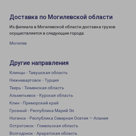
Доставка по Могилевской области
Из филиала в Могилевской области доставка грузов
осуществляется в следующие города:
Могилев
Другие направления
Клинцы - Тавушская область
Нижневартовск - Турция
Тверь - Тюменская область
Альметьевск - Курская область
Клин - Приморский край
Грозный - Республика Марий Эл
Ногинск - Республика Северная Осетия — Алания
Острогожск - Гомельская область
Волгодонск - Араратская область