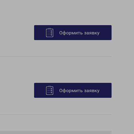
Оформить заявку
Оформить заявку