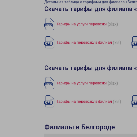
Детальная таблица с тарифами для филиала «Белг
Скачать тарифы для филиала 
(xlsx)
Тарифы на услуги перевозки
(xls)
Тарифы на перевозку в филиал
Скачать тарифы для филиала 
(xlsx)
Тарифы на услуги перевозки
(xls)
Тарифы на перевозку в филиал
Филиалы в Белгороде