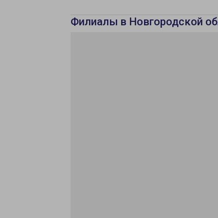
Филиалы в Новгородской об