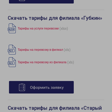
Скачать тарифы для филиала «Губкин»
(xlsx)
Тарифы на услуги перевозки
(xls)
Тарифы на перевозку в филиал
(xls)
Тарифы на перевозку из филиала
Оформить заявку
Скачать тарифы для филиала «Старый