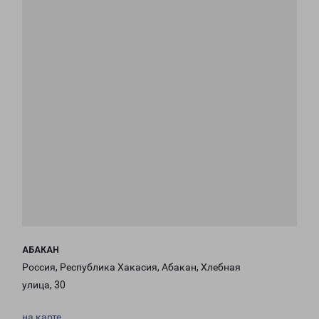
АБАКАН
Россия, Республика Хакасия, Абакан, Хлебная
улица, 30
на карте