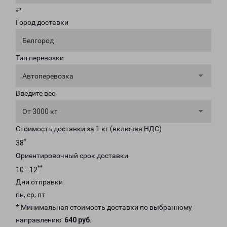
⇄
Город доставки
Белгород
Тип перевозки
Автоперевозка
Введите вес
От 3000 кг
Стоимость доставки за 1 кг (включая НДС)
*
38
Ориентировочный срок доставки
**
10 - 12
Дни отправки
пн, ср, пт
* Минимальная стоимость доставки по выбранному
направлению:
640 руб
.