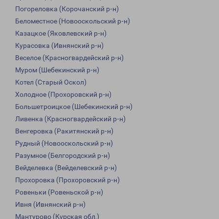
Погореловка (Корочанский р-н)
Беломестное (Новооскольский р-н)
Казацкое (Яковлевский р-н)
Курасовка (Ивнянский р-н)
Веселое (Красногвардейский р-н)
Муром (Шебекинский р-н)
Котел (Старый Оскол)
Холодное (Прохоровский р-н)
Большетроицкое (Шебекинский р-н)
Ливенка (Красногвардейский р-н)
Венгеровка (Ракитянский р-н)
Рудный (Новооскольский р-н)
Разумное (Белгородский р-н)
Вейделевка (Вейделевский р-н)
Прохоровка (Прохоровский р-н)
Ровеньки (Ровеньской р-н)
Ивня (Ивнянский р-н)
Мантурово (Курская обл.)