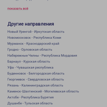
показать всё
Другие направления
Новый Уренгой - Иркутская область
Новомосковск - Республика Коми
Мурманск - Краснодарский край
Гродно - Орловская область
Набережные Челны - Республика Мордовия
Барнаул - Курская область
Уфа - Чувашская республика
Буденновск - Белгородская область
Георгиевск - Свердловская область
Рязань - Калининградская область
Каменск-Шахтинский - Могилевская область
Актобе - Республика Бурятия
Душанбе - Тульская область