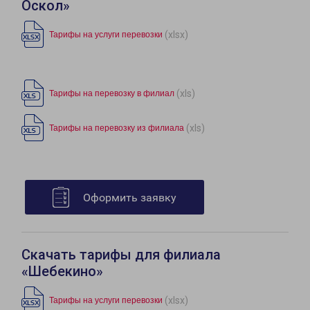
Оскол»
(xlsx)
Тарифы на услуги перевозки
(xls)
Тарифы на перевозку в филиал
(xls)
Тарифы на перевозку из филиала
Оформить заявку
Скачать тарифы для филиала
«Шебекино»
(xlsx)
Тарифы на услуги перевозки