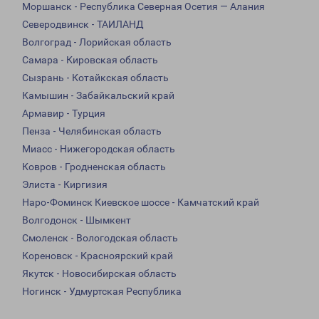
Моршанск - Республика Северная Осетия — Алания
Северодвинск - ТАИЛАНД
Волгоград - Лорийская область
Самара - Кировская область
Сызрань - Котайкская область
Камышин - Забайкальский край
Армавир - Турция
Пенза - Челябинская область
Миасс - Нижегородская область
Ковров - Гродненская область
Элиста - Киргизия
Наро-Фоминск Киевское шоссе - Камчатский край
Волгодонск - Шымкент
Смоленск - Вологодская область
Кореновск - Красноярский край
Якутск - Новосибирская область
Ногинск - Удмуртская Республика