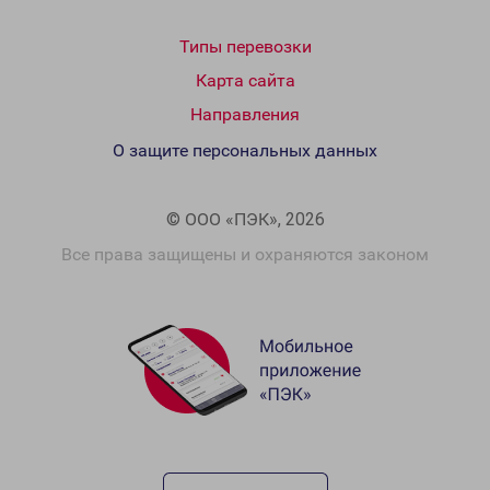
Типы перевозки
Карта сайта
Направления
О защите персональных данных
© ООО «ПЭК», 2026
Все права защищены и охраняются законом