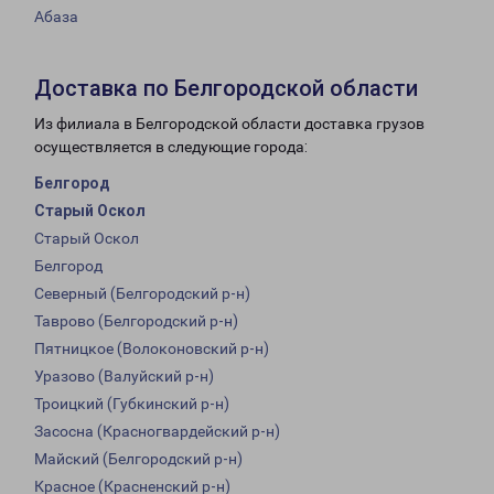
Абаза
Доставка по Белгородской области
Из филиала в Белгородской области доставка грузов
осуществляется в следующие города:
Белгород
Старый Оскол
Старый Оскол
Белгород
Северный (Белгородский р-н)
Таврово (Белгородский р-н)
Пятницкое (Волоконовский р-н)
Уразово (Валуйский р-н)
Троицкий (Губкинский р-н)
Засосна (Красногвардейский р-н)
Майский (Белгородский р-н)
Красное (Красненский р-н)