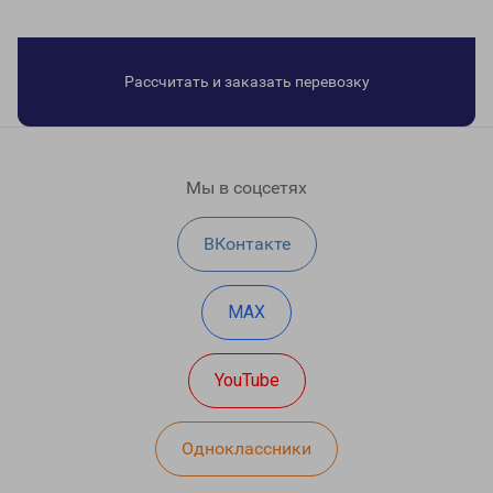
Рассчитать и заказать перевозку
Мы в соцсетях
ВКонтакте
MAX
YouTube
Одноклассники