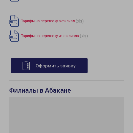
(xls)
Тарифы на перевозку в филиал
(xls)
Тарифы на перевозку из филиала
Оформить заявку
Филиалы в Абакане