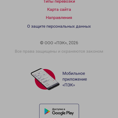
Типы перевозки
Карта сайта
Направления
О защите персональных данных
© ООО «ПЭК», 2026
Все права защищены и охраняются законом