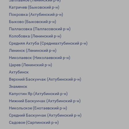
Заплавное (Ленинский р-н)
Катричев (Быковский р-н)
Покровка (Ахтубинский р-н)
Быково (Быковский р-н)
Палласовка (Палласовский р-н)
Колобовка (Ленинский р-н)
Средняя Ахтуба (Среднеахтубинский р-н)
Ленинск (Ленинский р-н)
Николаевск (Николаевский р-н)
Царев (Ленинский р-н)
Ахтубинск
Верхний Баскунчак (Ахтубинский р-н)
Знаменск
Капустин Яр (Ахтубинский р-н)
Нижний Баскунчак (Ахтубинский р-н)
Никольское (Енотаевский р-н)
Средний Баскунчак (Ахтубинский р-н)
Садовое (Сарпинский р-н)