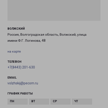
ВОЛЖСКИЙ
Россия, Волгоградская область, Волжский, улица
имени Ф.Г. Логинова, 48
на карте
ТЕЛЕФОН
+7(8443) 201-630
EMAIL
volzhskij@pecom.ru
ГРАФИК РАБОТЫ