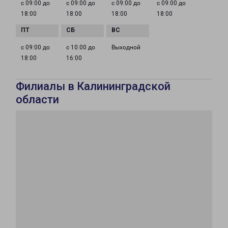
с 09:00 до
с 09:00 до
с 09:00 до
с 09:00 до
18:00
18:00
18:00
18:00
с 09:00 до
с 10:00 до
Выходной
18:00
16:00
Филиалы в Калининградской
области