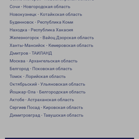
Сочи - Новгородская область
Новокузнецк - Котайкская область
Буденновск - Республика Коми
Находка - Республика Хакасия
Железногорск - Вайоц Дзорская область
Ханты-Мансийск - Кемеровская область
Дмитров - ТАИЛАНД
Москва - Архангельская область
Белгород - Псковская область
Томск - Лорийская область
Октябрьский - Ульяновская область
Йошкар-Ола - Белгородская область
Актобе - Астраханская область
Сергиев Посад - Кировская область
Димитровград - Тавушская область