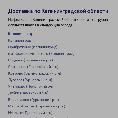
Доставка по Калининградской области
Из филиала в Калининградской области доставка грузов
осуществляется в следующие города:
Калининград
Калининград
Прибрежный (Калининград)
им. Космодемьянского (Калининград)
Родники (Гурьевский р-н)
Ясеньское (Гвардейский р-н)
Коврово (Зеленоградский р-н)
Луговое (Гурьевский р-н)
Ульяново (Неманский р-н)
Дубки (Неманский р-н)
Васильково (Гурьевский р-н)
Малое Исаково (Гурьевский р-н)
Невское (Гурьевский р-н)