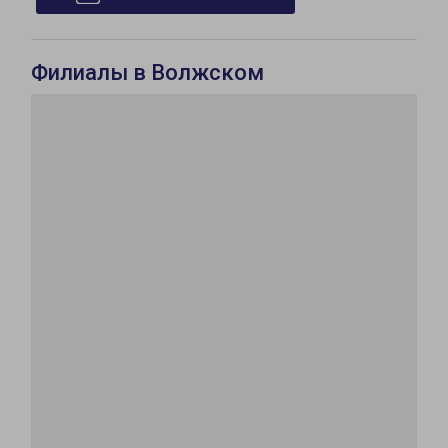
Филиалы в Волжском