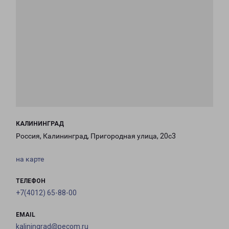
КАЛИНИНГРАД
Россия, Калининград, Пригородная улица, 20с3
на карте
ТЕЛЕФОН
+7(4012) 65-88-00
EMAIL
kaliningrad@pecom.ru