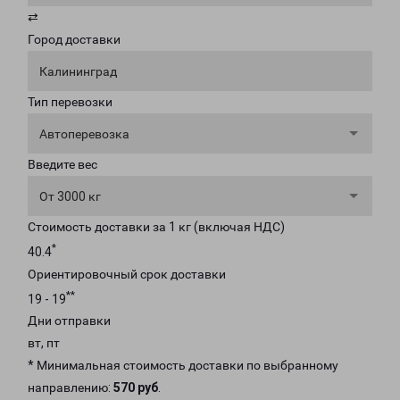
⇄
Город доставки
Калининград
Тип перевозки
Автоперевозка
Введите вес
От 3000 кг
Стоимость доставки за 1 кг (включая НДС)
*
40.4
Ориентировочный срок доставки
**
19 - 19
Дни отправки
вт, пт
* Минимальная стоимость доставки по выбранному
направлению:
570 руб
.