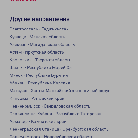
Другие направления
Электросталь - Таджикистан
Кузнецк - Минская область
Алексин - Магаданская область
Артем - Иркутская область
Кропоткин - Тверская область
Шахты - Республика Марий Эл
Минск - Республика Бурятия
Абакан - Республика Карелия
Магадан - Ханты-Мансийский автономный округ
Кинешма - Алтайский край
Невинномысск - Свердловская область
Славянск-на-Кубани - Республика Татарстан
Армавир - Камчатский край
Ленинградская Станица - Оренбургская область
Солнечногорск - Новосибирская область