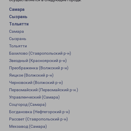
Самара
Сызрань
Тольятти
Самара
Сызрань
Тольятти
Бахилово (Ставропольский р-н)
Звездный (Красноярский р-н)
Преображенка (Волжский р-н)
Яицкое (Волжский р-н)
Черновский (Волжский р-н)
Первомайский (Первомайский р-н.)
Управленческий (Самара)
Соцгород (Самара)
Богдановка (Нефтегорский р-н)
Рассвет (Ставропольский р-н)
Мехзавод (Самара)