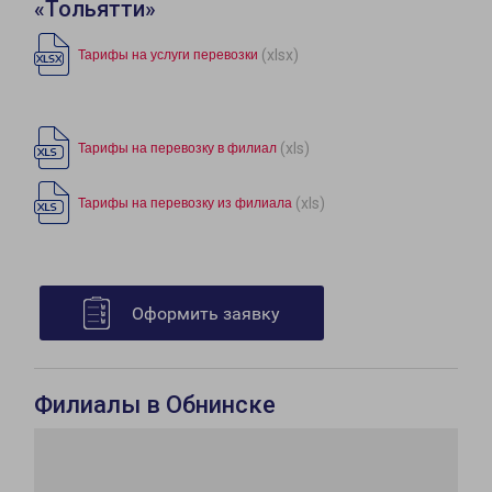
«Тольятти»
(xlsx)
Тарифы на услуги перевозки
(xls)
Тарифы на перевозку в филиал
(xls)
Тарифы на перевозку из филиала
Оформить заявку
Филиалы в Обнинске