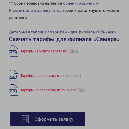
** Срок перевозки является
ориентировочным
Рассчитайте в калькуляторе
срок и детальную стоимость
доставки.
Детальная таблица с тарифами для филиала «Обнинск»
Скачать тарифы для филиала «Самара»
(xlsx)
Тарифы на услуги перевозки
(xls)
Тарифы на перевозку в филиал
(xls)
Тарифы на перевозку из филиала
Оформить заявку