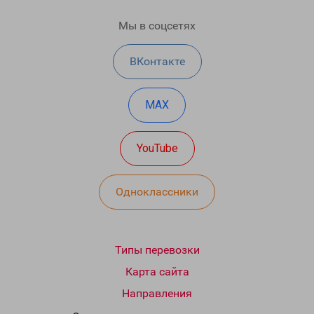
Мы в соцсетях
ВКонтакте
MAX
YouTube
Одноклассники
Типы перевозки
Карта сайта
Направления