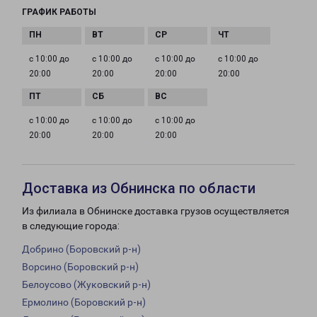
ГРАФИК РАБОТЫ
с 10:00 до
с 10:00 до
с 10:00 до
с 10:00 до
20:00
20:00
20:00
20:00
с 10:00 до
с 10:00 до
с 10:00 до
20:00
20:00
20:00
Доставка из Обнинска по области
Из филиала в Обнинске доставка грузов осуществляется
в следующие города:
Добрино (Боровский р-н)
Ворсино (Боровский р-н)
Белоусово (Жуковский р-н)
Ермолино (Боровский р-н)