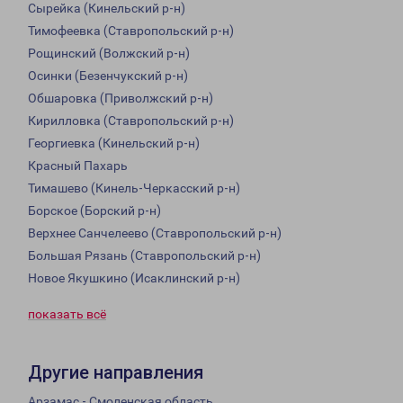
Сырейка (Кинельский р-н)
Тимофеевка (Ставропольский р-н)
Рощинский (Волжский р-н)
Осинки (Безенчукский р-н)
Обшаровка (Приволжский р-н)
Кирилловка (Ставропольский р-н)
Георгиевка (Кинельский р-н)
Красный Пахарь
Тимашево (Кинель-Черкасский р-н)
Борское (Борский р-н)
Верхнее Санчелеево (Ставропольский р-н)
Большая Рязань (Ставропольский р-н)
Новое Якушкино (Исаклинский р-н)
показать всё
Другие направления
Арзамас - Смоленская область