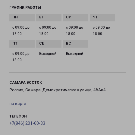
ГРАФИК РАБОТЫ
с 09:00 до
с 09:00 до
с 09:00 до
с 09:00 до
18:00
18:00
18:00
18:00
с 09:00 до
Выходной
Выходной
18:00
САМАРА ВОСТОК
Россия, Самара, Демократическая улица, 45Ак4
на карте
ТЕЛЕФОН
+7(846) 201-60-33