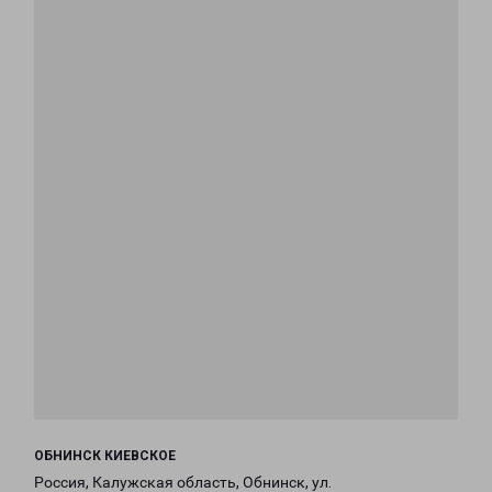
ОБНИНСК КИЕВСКОЕ
Россия, Калужская область, Обнинск, ул.