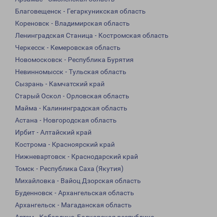
Благовещенск - Гегаркуникская область
Кореновск - Владимирская область
Ленинградская Станица - Костромская область
Черкесск - Кемеровская область
Новомосковск - Республика Бурятия
Невинномысск - Тульская область
Сызрань - Камчатский край
Старый Оскол - Орловская область
Майма - Калининградская область
Астана - Новгородская область
Ирбит - Алтайский край
Кострома - Красноярский край
Нижневартовск - Краснодарский край
Томск - Республика Саха (Якутия)
Михайловка - Вайоц Дзорская область
Буденновск - Архангельская область
Архангельск - Магаданская область