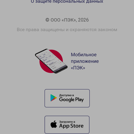
О защите персональных данных
© ООО «ПЭК», 2026
Все права защищены и охраняются законом