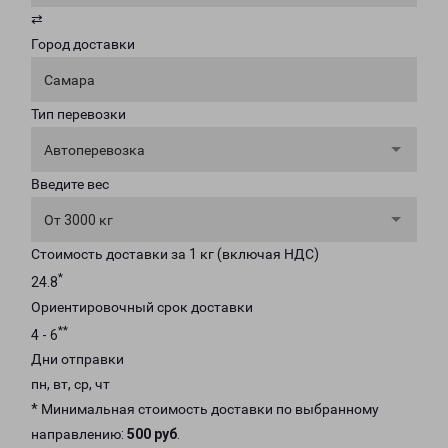
⇄
Город доставки
Самара
Тип перевозки
Автоперевозка
Введите вес
От 3000 кг
Стоимость доставки за 1 кг (включая НДС)
*
24.8
Ориентировочный срок доставки
**
4 - 6
Дни отправки
пн, вт, ср, чт
* Минимальная стоимость доставки по выбранному
направлению:
500 руб
.