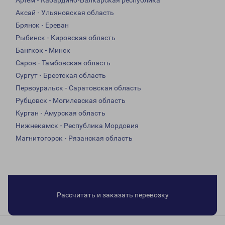
Артем - Кабардино-Балкарская республика
Аксай - Ульяновская область
Брянск - Ереван
Рыбинск - Кировская область
Бангкок - Минск
Саров - Тамбовская область
Сургут - Брестская область
Первоуральск - Саратовская область
Рубцовск - Могилевская область
Курган - Амурская область
Нижнекамск - Республика Мордовия
Магнитогорск - Рязанская область
Рассчитать и заказать перевозку