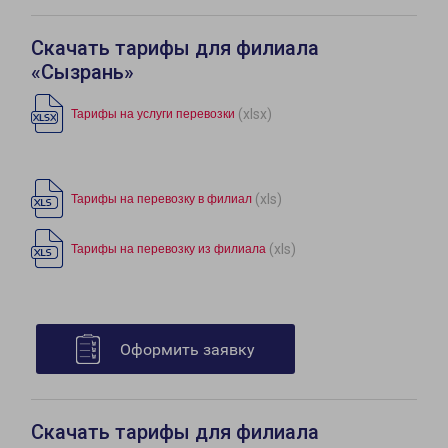
Скачать тарифы для филиала
«Сызрань»
(xlsx)
Тарифы на услуги перевозки
(xls)
Тарифы на перевозку в филиал
(xls)
Тарифы на перевозку из филиала
Оформить заявку
Скачать тарифы для филиала