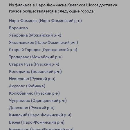
Из филиала в Наро-Фоминске Киевское Шоссе доставка
грузов осуществляется в следующие города:
Наро-Фоминск (Наро-Фоминский р-н)
Вороново
Уваровка (Можайский р-н)
Яковлевское (Наро-Фоминский р-н)
Старый Городок (Одинцовский р-н)
Тропарево (Можайский р-н)
Старая Руза (Рузский р-н)
Колодкино (Боровский р-н)
Нестерово (Рузский р-н)
Акулово (Кубинка)
Колюбакино (Рузский р-н)
Чупряково (Одинцовский р-н)
Дорохово (Рузский р-н)
Киевский (Наро-Фоминский р-н)
Верея (Наро-Фоминский р-н)
Рассудово (Наро-Фоминский р-н)