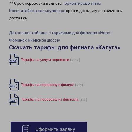
** Срок перевозки является
ориентировочным
Рассчитайте в калькуляторе
срок и детальную стоимость
доставки.
Детальная таблица с тарифами для филиала «Наро-
Фоминск Киевское шоссе»
Скачать тарифы для филиала «Калуга»
(xlsx)
Тарифы на услуги перевозки
(xls)
Тарифы на перевозку в филиал
(xls)
Тарифы на перевозку из филиала
Оформить заявку