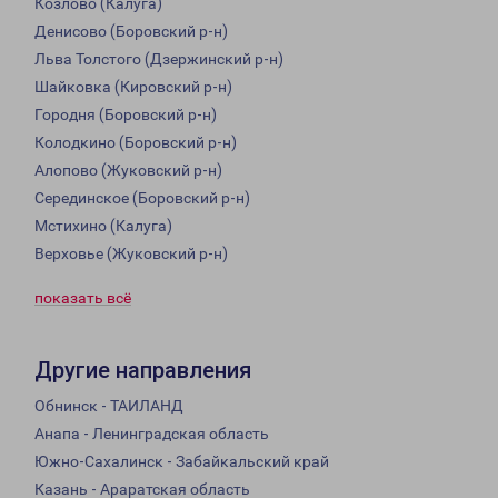
Козлово (Калуга)
Денисово (Боровский р-н)
Льва Толстого (Дзержинский р-н)
Шайковка (Кировский р-н)
Городня (Боровский р-н)
Колодкино (Боровский р-н)
Алопово (Жуковский р-н)
Серединское (Боровский р-н)
Мстихино (Калуга)
Верховье (Жуковский р-н)
показать всё
Другие направления
Обнинск - ТАИЛАНД
Анапа - Ленинградская область
Южно-Сахалинск - Забайкальский край
Казань - Араратская область