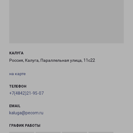
КАЛУГА
Россия, Калуга, Параллельная улица, 11с22
на карте
ТЕЛЕФОН
+7(4842)21-95-07
EMAIL
kaluga@pecom.ru
ГРАФИК РАБОТЫ