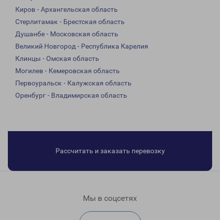
Киров - Архангельская область
Стерлитамак - Брестская область
Душанбе - Московская область
Великий Новгород - Республика Карелия
Клинцы - Омская область
Могилев - Кемеровская область
Первоуральск - Калужская область
Оренбург - Владимирская область
Рассчитать и заказать перевозку
Мы в соцсетях