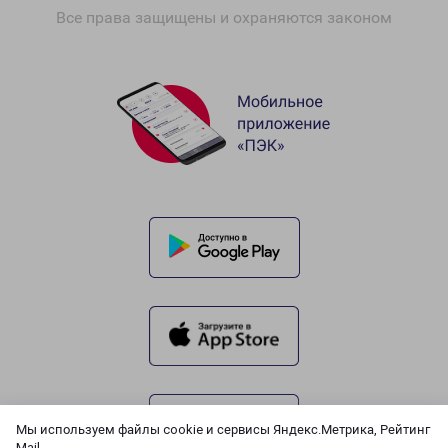
Все права защищены и охраняются законом
Мы используем файлы cookie и сервисы Яндекс.Метрика, Рейтинг
Mail