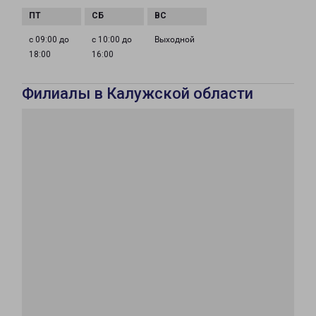
с 09:00 до
с 10:00 до
Выходной
18:00
16:00
Филиалы в Калужской области