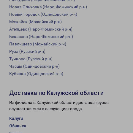
Новая Ольховка (Наро-Фоминский р-н)
Новый Городок (Одинцовский р-н)
Можайск (Можайский р-н)
Атепцево (Наро-Фоминский р-н)
Бекасово (Наро-Фоминский р-н)
Павлищево (Можайский р-н)
Руза (Рузский р-н)
Тучково (Рузский р-н)
Часцы (Одинцовский р-н)
Кубинка (Одинцовский р-н)
Доставка по Калужской области
Из филиала в Калужской области доставка грузов
осуществляется в следующие города:
Калуга
Обнинск