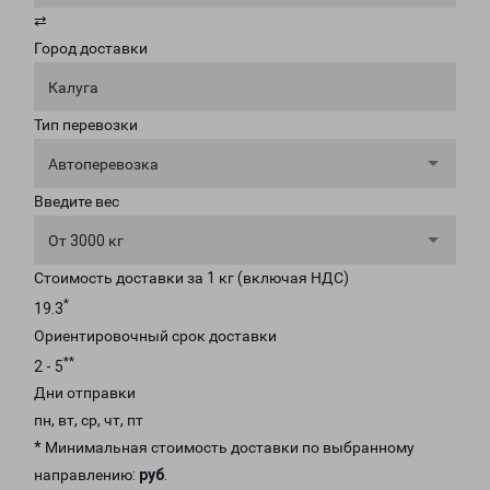
⇄
Город доставки
Калуга
Тип перевозки
Автоперевозка
Введите вес
От 3000 кг
Стоимость доставки за 1 кг (включая НДС)
*
19.3
Ориентировочный срок доставки
**
2 - 5
Дни отправки
пн, вт, ср, чт, пт
* Минимальная стоимость доставки по выбранному
направлению:
руб
.