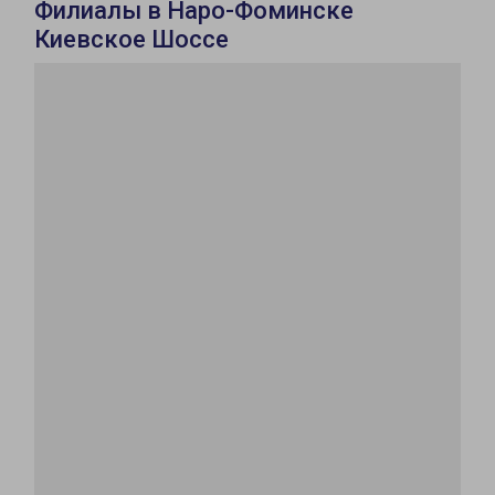
Филиалы в Наро-Фоминске
Киевское Шоссе