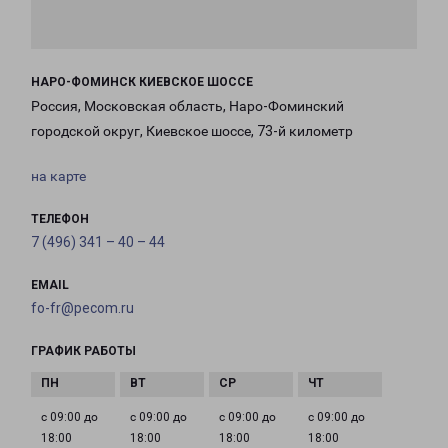
НАРО-ФОМИНСК КИЕВСКОЕ ШОССЕ
Россия, Московская область, Наро-Фоминский
городской округ, Киевское шоссе, 73-й километр
на карте
ТЕЛЕФОН
7 (496) 341 – 40 – 44
EMAIL
fo-fr@pecom.ru
ГРАФИК РАБОТЫ
с 09:00 до
с 09:00 до
с 09:00 до
с 09:00 до
18:00
18:00
18:00
18:00