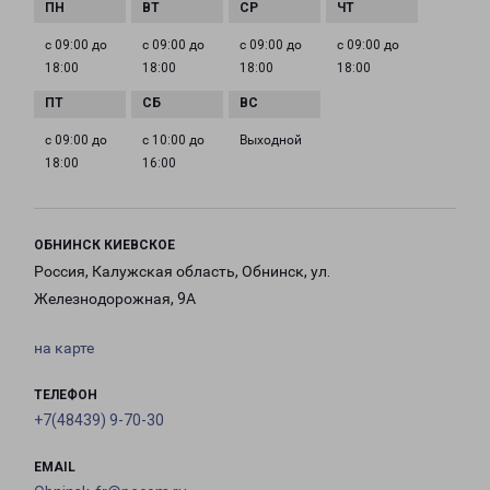
с 09:00 до
с 09:00 до
с 09:00 до
с 09:00 до
18:00
18:00
18:00
18:00
с 09:00 до
с 10:00 до
Выходной
18:00
16:00
ОБНИНСК КИЕВСКОЕ
Россия, Калужская область, Обнинск, ул.
Железнодорожная, 9А
на карте
ТЕЛЕФОН
+7(48439) 9-70-30
EMAIL