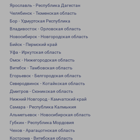
Ярославль - Республика Дагестан
Челябинск - Тюменская область
Бор - Удмуртская Республика
Владивосток - Орловская область
Новосибирск - Новгородская область
Бийск - Пермский край
Уфа - Иркутская область
Омск - Нижегородская область
Витебск - Тамбовская область
Егорьевск - Белгородская область
Северодвинск - Котайкская область
Дмитров - Сюникская область
Нижний Новгород - Камчатский край
Самара - Республика Калмыкия
Альметьевск - Новосибирская область
Губкин - Республика Мордовия
Чехов - Арагацотнская область
Кострома - Витебская область