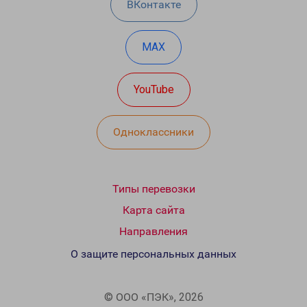
ВКонтакте
MAX
YouTube
Одноклассники
Типы перевозки
Карта сайта
Направления
О защите персональных данных
© ООО «ПЭК», 2026