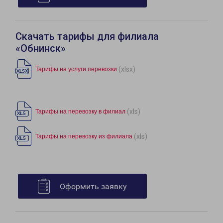
Скачать тарифы для филиала
«Обнинск»
(xlsx)
Тарифы на услуги перевозки
(xls)
Тарифы на перевозку в филиал
(xls)
Тарифы на перевозку из филиала
Оформить заявку