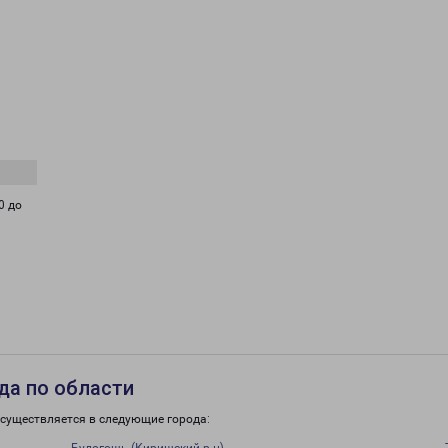
0 до
да по области
осуществляется в следующие города: