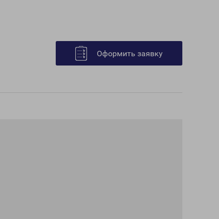
Оформить заявку