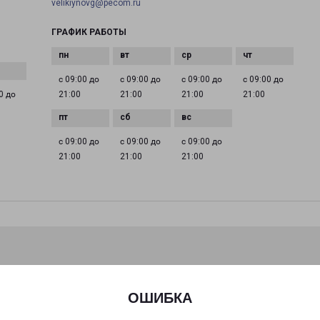
velikiynovg@pecom.ru
ГРАФИК РАБОТЫ
с 09:00 до
с 09:00 до
с 09:00 до
с 09:00 до
0 до
21:00
21:00
21:00
21:00
с 09:00 до
с 09:00 до
с 09:00 до
21:00
21:00
21:00
ОШИБКА