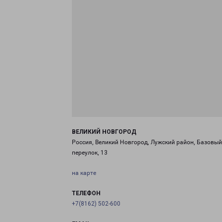
ВЕЛИКИЙ НОВГОРОД
Россия, Великий Новгород, Лужский район, Базовый
переулок, 13
на карте
ТЕЛЕФОН
+7(8162) 502-600