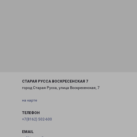
СТАРАЯ РУССА ВОСКРЕСЕНСКАЯ 7
город Старая Русса, улица Воскресенская, 7
на карте
ТЕЛЕФОН
+7(8162) 502-600
EMAIL