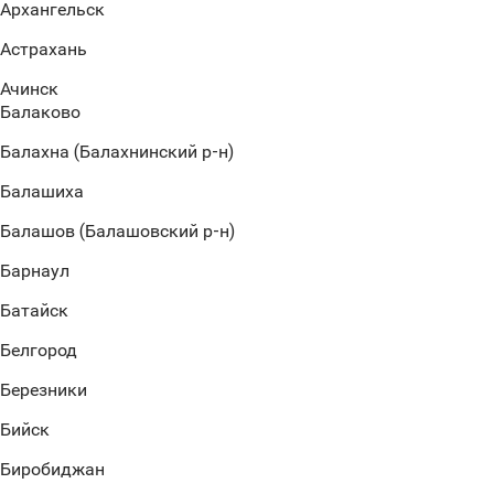
Архангельск
Астрахань
Ачинск
Балаково
Балахна (Балахнинский р-н)
Балашиха
Балашов (Балашовский р-н)
Барнаул
Батайск
Белгород
Березники
Бийск
Биробиджан