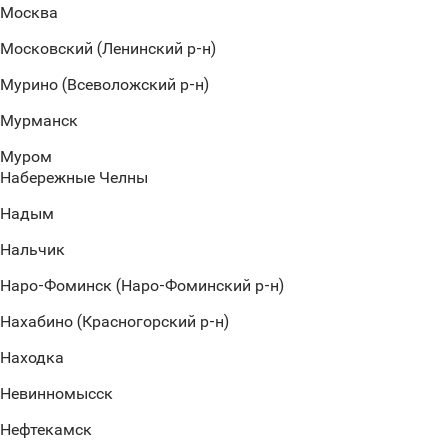
Москва
Московский (Ленинский р-н)
Мурино (Всеволожский р-н)
Мурманск
Муром
Набережные Челны
Надым
Нальчик
Наро-Фоминск (Наро-Фоминский р-н)
Нахабино (Красногорский р-н)
Находка
Невинномысск
Нефтекамск