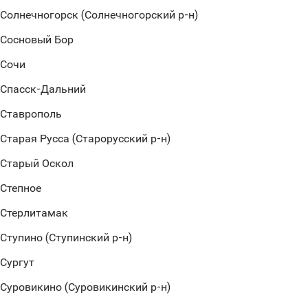
Солнечногорск (Солнечногорский р-н)
Сосновый Бор
Сочи
Спасск-Дальний
Ставрополь
Старая Русса (Старорусский р-н)
Старый Оскол
Степное
Стерлитамак
Ступино (Ступинский р-н)
Сургут
Суровикино (Суровикинский р-н)