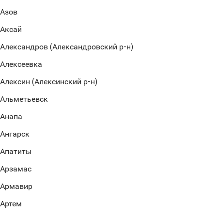
Азов
Аксай
Александров (Александровский р-н)
Алексеевка
Алексин (Алексинский р-н)
Альметьевск
Анапа
Ангарск
Апатиты
Арзамас
Армавир
Артем