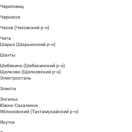
Череповец
Черкесск
Чехов (Чеховский р-н)
Чита
Шарья (Шарьинский р-н)
Шахты
Шебекино (Шебекинский р-н)
Щелково (Щелковский р-н)
Электросталь
Элиста
Энгельс
Южно-Сахалинск
Яблоновский (Тахтамукайский р-н)
Якутск