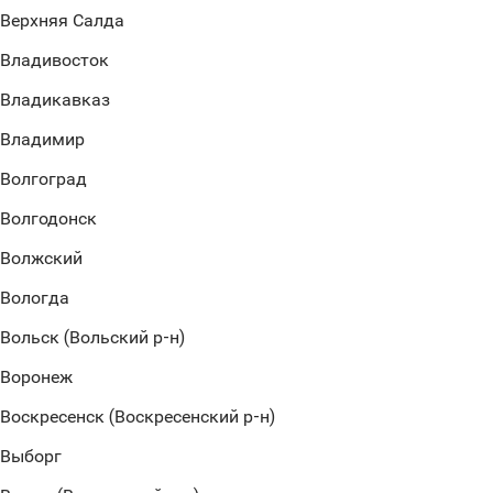
Верхняя Салда
Владивосток
Владикавказ
Владимир
Волгоград
Волгодонск
Волжский
Вологда
Вольск (Вольский р-н)
Воронеж
Воскресенск (Воскресенский р-н)
Выборг