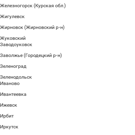
Железногорск (Курская обл.)
Жигулевск
Жирновск (Жирновский р-н)
Жуковский
Заводоуковск
Заволжье (Городецкий р-н)
Зеленоград
Зеленодольск
Иваново
Ивантеевка
Ижевск
Ирбит
Иркутск