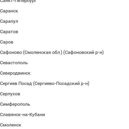
Санкт-Петербург
Саранск
Сарапул
Саратов
Саров
Сафоново (Смоленская обл.) (Сафоновский р-н)
Севастополь
Северодвинск
Сергиев Посад (Сергиево-Посадский р-н)
Серпухов
Симферополь
Славянск-на-Кубани
Смоленск