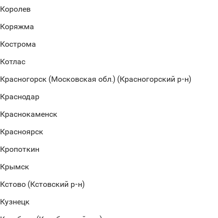
Королев
Коряжма
Кострома
Котлас
Красногорск (Московская обл.) (Красногорский р-н)
Краснодар
Краснокаменск
Красноярск
Кропоткин
Крымск
Кстово (Кстовский р-н)
Кузнецк