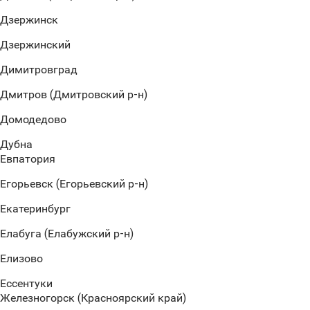
Дзержинск
Дзержинский
Димитровград
Дмитров (Дмитровский р-н)
Домодедово
Дубна
Евпатория
Егорьевск (Егорьевский р-н)
Екатеринбург
Елабуга (Елабужский р-н)
Елизово
Ессентуки
Железногорск (Красноярский край)