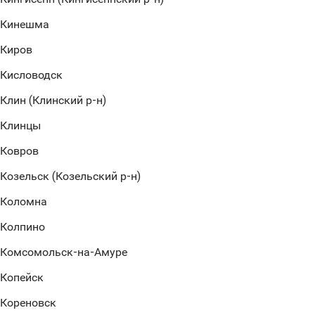
Кинешма
Киров
Кисловодск
Клин (Клинский р-н)
Клинцы
Ковров
Козельск (Козельский р-н)
Коломна
Колпино
Комсомольск-на-Амуре
Копейск
Кореновск