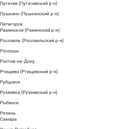
Пугачев (Пугачевский р-н)
Пушкино (Пушкинский р-н)
Пятигорск
Раменское (Раменский р-н)
Рославль (Рославльский р-н)
Россошь
Ростов-на-Дону
Ртищево (Ртищевский р-н)
Рубцовск
Рузаевка (Рузаевский р-н)
Рыбинск
Рязань
Самара