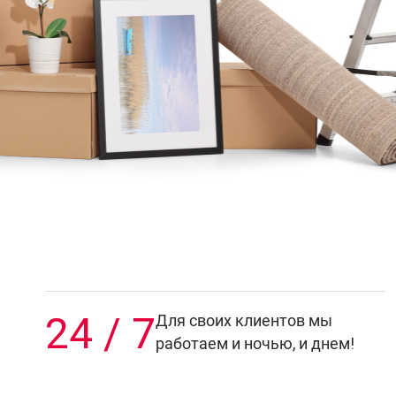
24 / 7
Для своих клиентов мы
работаем и ночью, и днем!