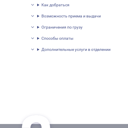
Как добраться
Возможность приема и выдачи
Ограничения по грузу
Способы оплаты
Дополнительные услуги в отделении