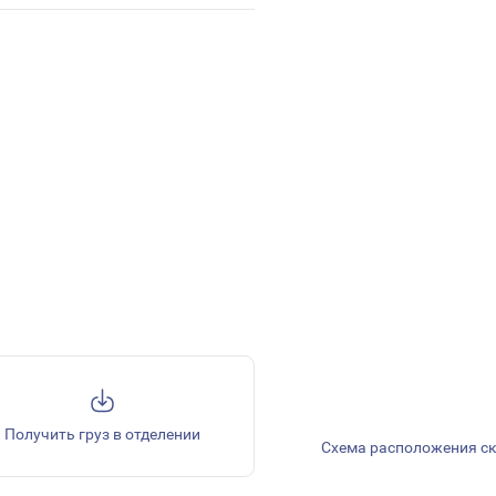
Получить груз в отделении
Схема расположения с