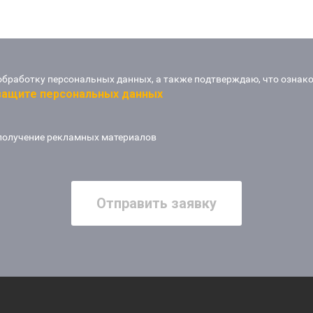
обработку персональных данных, а также подтверждаю, что ознак
 защите персональных данных
получение рекламных материалов
Отправить заявку