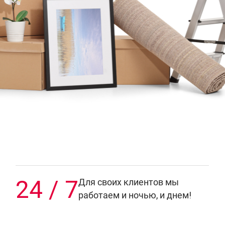
24 / 7
Для своих клиентов мы
работаем и ночью, и днем!