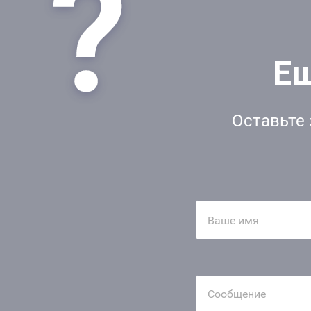
Ещ
Оставьте 
Ваше имя
Сообщение