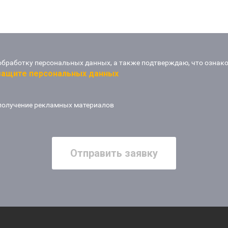
обработку персональных данных, а также подтверждаю, что ознак
 защите персональных данных
получение рекламных материалов
Отправить заявку