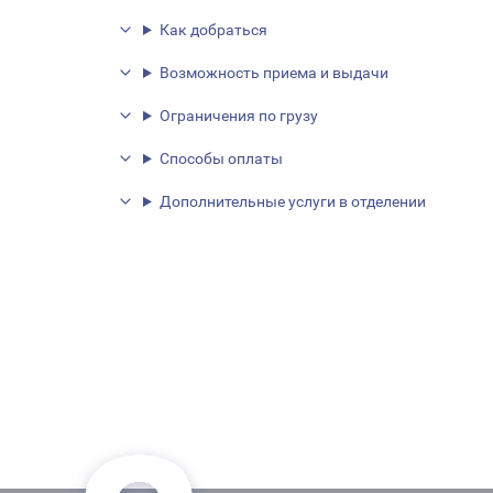
Как добраться
Возможность приема и выдачи
Ограничения по грузу
Способы оплаты
Дополнительные услуги в отделении