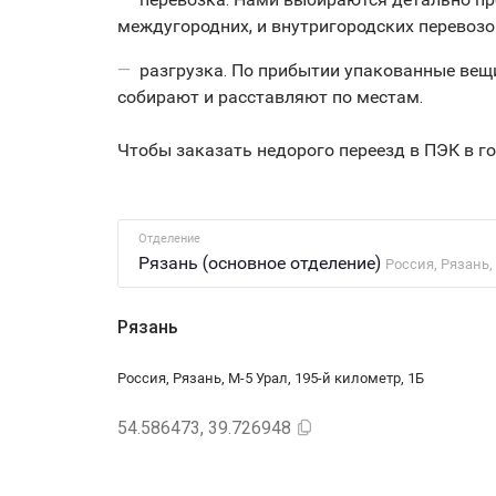
междугородних, и внутригородских перевозок
разгрузка. По прибытии упакованные вещ
собирают и расставляют по местам.
Чтобы заказать недорого переезд в ПЭК в г
Отделение
Рязань (основное отделение)
Россия, Рязань,
Рязань
Россия, Рязань, М-5 Урал, 195-й километр, 1Б
54.586473, 39.726948