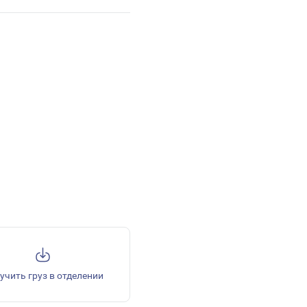
учить груз в отделении