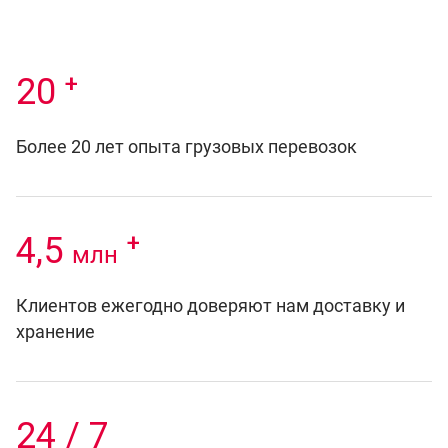
+
20
Более 20 лет опыта грузовых перевозок
+
4,5
млн
Клиентов ежегодно доверяют нам доставку и
хранение
24 / 7