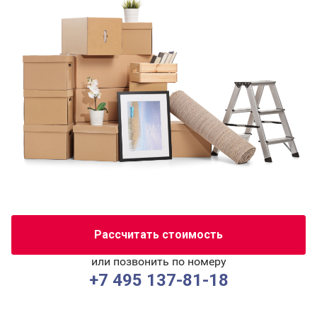
Рассчитать стоимость
или позвонить по номеру
+7 495 137-81-18