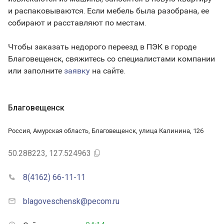
и распаковываются. Если мебель была разобрана, ее
собирают и расставляют по местам.
Чтобы заказать недорого переезд в ПЭК в городе
Благовещенск, свяжитесь со специалистами компании
или заполните
заявку
на сайте.
Благовещенск
Россия, Амурская область, Благовещенск, улица Калинина, 126
50.288223, 127.524963
8(4162) 66-11-11
blagoveschensk@pecom.ru