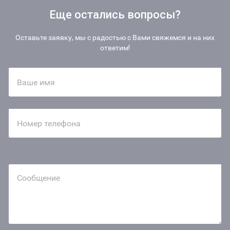
Еще остались вопросы?
Оставьте заявку, мы с радостью с Вами свяжемся и на них
ответим!
Ваше имя
Номер телефона
Сообщение