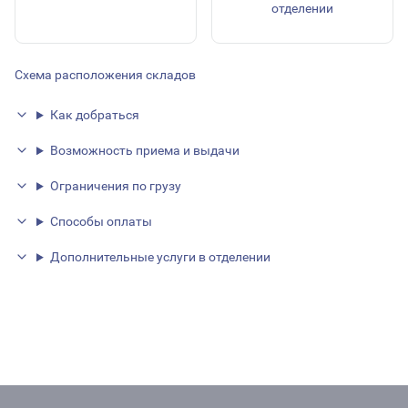
отделении
Схема расположения складов
Как добраться
Возможность приема и выдачи
Ограничения по грузу
Способы оплаты
Дополнительные услуги в отделении