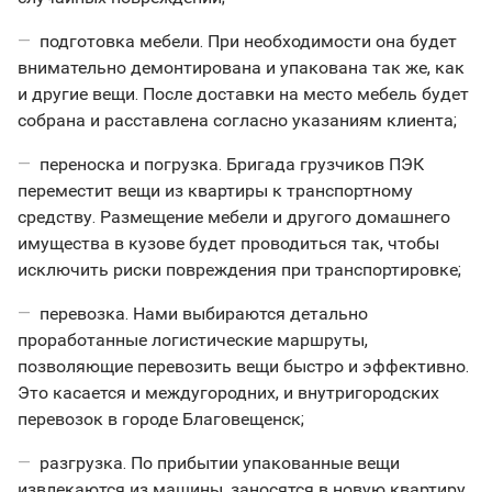
подготовка мебели. При необходимости она будет
внимательно демонтирована и упакована так же, как
и другие вещи. После доставки на место мебель будет
собрана и расставлена согласно указаниям клиента;
переноска и погрузка. Бригада грузчиков ПЭК
переместит вещи из квартиры к транспортному
средству. Размещение мебели и другого домашнего
имущества в кузове будет проводиться так, чтобы
исключить риски повреждения при транспортировке;
перевозка. Нами выбираются детально
проработанные логистические маршруты,
позволяющие перевозить вещи быстро и эффективно.
Это касается и междугородних, и внутригородских
перевозок в городе Благовещенск;
разгрузка. По прибытии упакованные вещи
извлекаются из машины, заносятся в новую квартиру