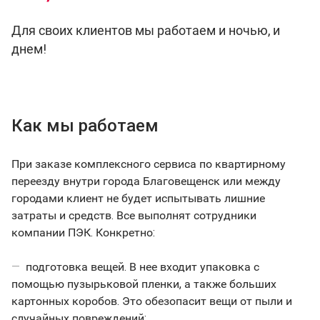
Для своих клиентов мы работаем и ночью, и
днем!
Как мы работаем
При заказе комплексного сервиса по квартирному
переезду внутри города Благовещенск или между
городами клиент не будет испытывать лишние
затраты и средств. Все выполнят сотрудники
компании ПЭК. Конкретно:
подготовка вещей. В нее входит упаковка с
помощью пузырьковой пленки, а также больших
картонных коробов. Это обезопасит вещи от пыли и
случайных повреждений;