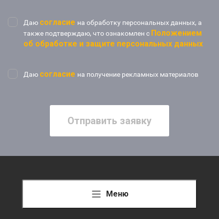
согласие
Даю
на обработку персональных данных, а
Положением
также подтверждаю, что ознакомлен с
об обработке и защите персональных данных
согласие
Даю
на получение рекламных материалов
Отправить заявку
Меню