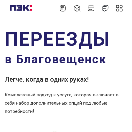
ПЕРЕЕЗДЫ
в Благовещенск
Легче, когда в одних руках!
Комплексный подход к услуге, которая включает в
себя набор дополнительных опций под любые
потребности!