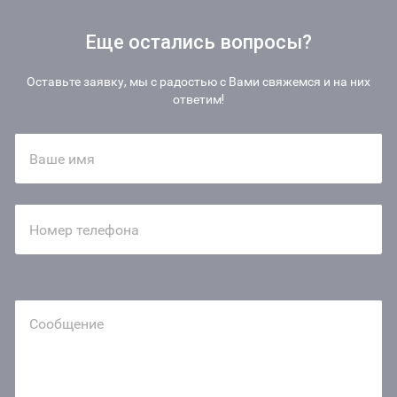
Еще остались вопросы?
Оставьте заявку, мы с радостью с Вами свяжемся и на них
ответим!
Ваше имя
Номер телефона
Сообщение