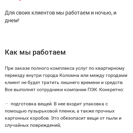
Для своих клиентов мы работаем и ночью, и
днем!
Как мы работаем
При заказе полного комплекса услуг по квартирному
переезду внутри города Коломна или между городами
клиент не будет тратить лишнего времени и средств.
Все выполнят сотрудники компании ПЭК. Конкретно:
подготовка вещей. В нее входит упаковка с
помощью пузырьковой пленки, а также прочных
картонных коробов. Это обезопасит вещи от пыли и
случайных повреждений;