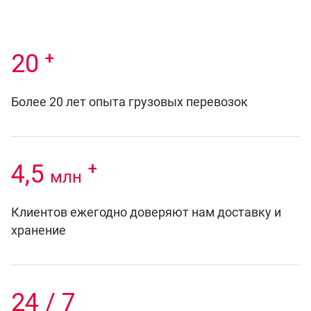
+
20
Более 20 лет опыта грузовых перевозок
+
4,5
млн
Клиентов ежегодно доверяют нам доставку и
хранение
24 / 7