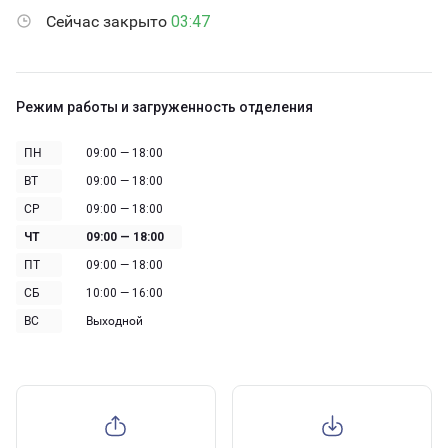
Сейчас закрыто
03:47
Режим работы и загруженность отделения
ПН
09:00 — 18:00
ВТ
09:00 — 18:00
СР
09:00 — 18:00
ЧТ
09:00 — 18:00
ПТ
09:00 — 18:00
СБ
10:00 — 16:00
ВС
Выходной