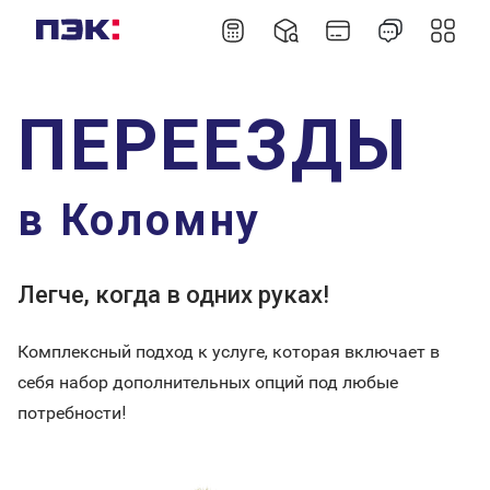
ПЕРЕЕЗДЫ
в Коломну
Легче, когда в одних руках!
Комплексный подход к услуге, которая включает в
себя набор дополнительных опций под любые
потребности!