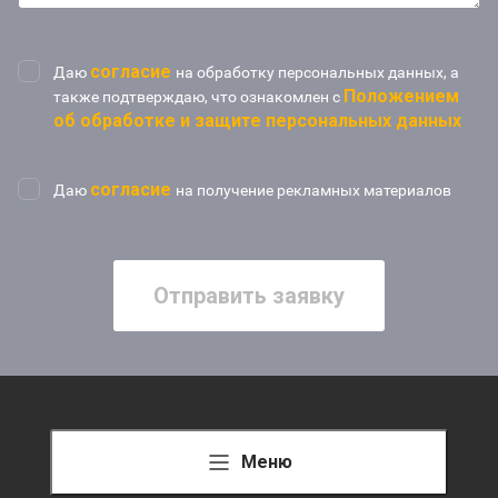
согласие
Даю
на обработку персональных данных, а
Положением
также подтверждаю, что ознакомлен с
об обработке и защите персональных данных
согласие
Даю
на получение рекламных материалов
Отправить заявку
Меню