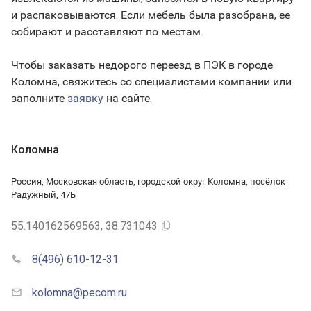
и распаковываются. Если мебель была разобрана, ее
собирают и расставляют по местам.
Чтобы заказать недорого переезд в ПЭК в городе
Коломна, свяжитесь со специалистами компании или
заполните
заявку
на сайте.
Коломна
Россия, Московская область, городской округ Коломна, посёлок
Радужный, 47Б
55.140162569563, 38.731043
8(496) 610-12-31
kolomna@pecom.ru