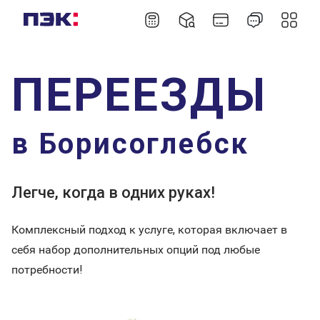
ПЕРЕЕЗДЫ
в Борисоглебск
Легче, когда в одних руках!
Комплексный подход к услуге, которая включает в
себя набор дополнительных опций под любые
потребности!