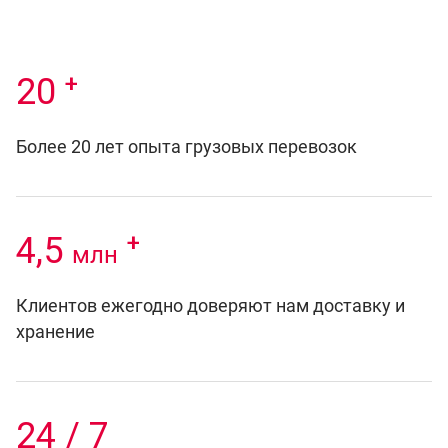
+
20
Более 20 лет опыта грузовых перевозок
+
4,5
млн
Клиентов ежегодно доверяют нам доставку и
хранение
24 / 7