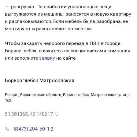
разгрузка. По прибытии упакованные вещи
выгружаются из машины, заносятся в новую квартиру
и распаковываются. Если мебель была разобрана, ее
монтируют и расставляют по местам.
Чтобы заказать недорого переезд в ПЭК в городе
Борисоглебск, свяжитесь со специалистами компании
или заполните
заявку
на сайте.
Борисоглебск Матросовская
Россия, Воронежская область, Борисоглебск, Матросовская улица,
162
51.381365, 42.140617
8(473) 204-50-1 2