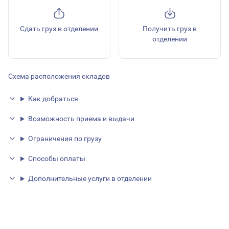
Сдать груз в отделении
Получить груз в
отделении
Схема расположения складов
Как добраться
Возможность приема и выдачи
Ограничения по грузу
Способы оплаты
Дополнительные услуги в отделении