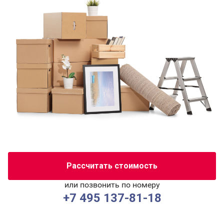
Рассчитать стоимость
или позвонить по номеру
+7 495 137-81-18