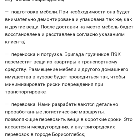
подготовка мебели. При необходимости она будет
внимательно демонтирована и упакована так же, как
и другие вещи. После доставки на место мебель будет
восстановлена и расставлена согласно указаниям
клиента;
переноска и погрузка. Бригада грузчиков ПЭК
переместит вещи из квартиры к транспортному
средству. Размещение мебели и другого домашнего
имущества в кузове будет проводиться так, чтобы
минимизировать риски повреждения при
транспортировке;
перевозка. Нами разрабатываются детально
проработанные логистические маршруты,
позволяющие перевозить вещи в короткие сроки. Это
касается и междугородних, и внутригородских
перевозок в городе Борисоглебск;