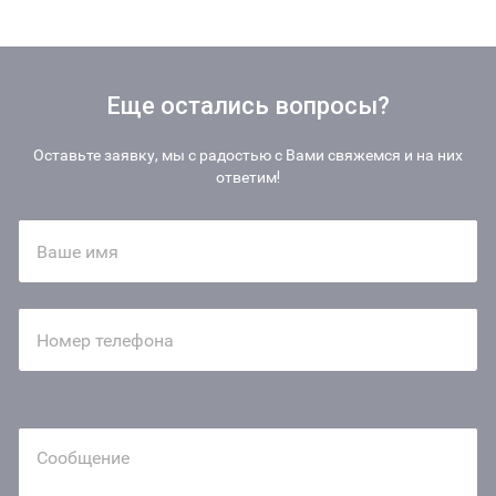
Еще остались вопросы?
Оставьте заявку, мы с радостью с Вами свяжемся и на них
ответим!
Ваше имя
Номер телефона
Сообщение