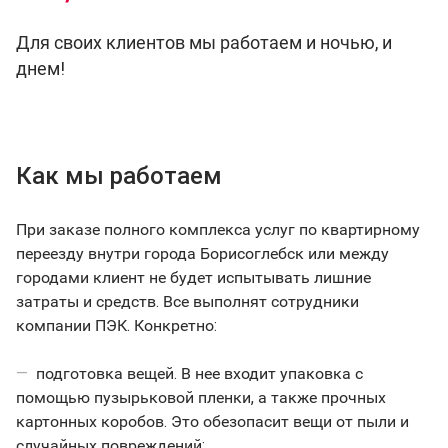
Для своих клиентов мы работаем и ночью, и
днем!
Как мы работаем
При заказе полного комплекса услуг по квартирному
переезду внутри города Борисоглебск или между
городами клиент не будет испытывать лишние
затраты и средств. Все выполнят сотрудники
компании ПЭК. Конкретно:
подготовка вещей. В нее входит упаковка с
помощью пузырьковой пленки, а также прочных
картонных коробов. Это обезопасит вещи от пыли и
случайных повреждений;