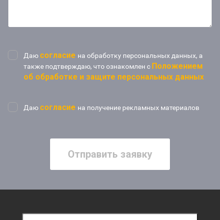
согласие
Даю
на обработку персональных данных, а
Положением
также подтверждаю, что ознакомлен с
об обработке и защите персональных данных
согласие
Даю
на получение рекламных материалов
Отправить заявку