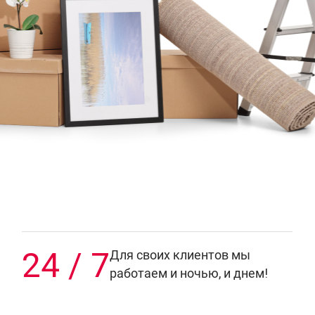
24 / 7
Для своих клиентов мы
работаем и ночью, и днем!