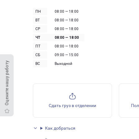
ПН
08:00 — 18:00
ВТ
08:00 — 18:00
СР
08:00 — 18:00
ЧТ
08:00 — 18:00
ПТ
08:00 — 18:00
СБ
09:00 — 15:00
Оцените нашу работу
ВС
Выходной
Сдать груз в отделении
Пол
Как добраться