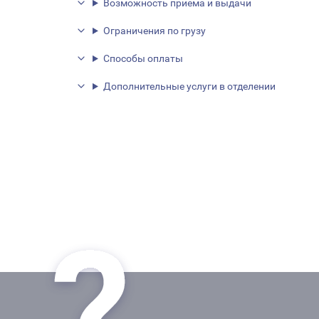
Возможность приема и выдачи
Ограничения по грузу
Способы оплаты
Дополнительные услуги в отделении