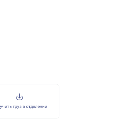
учить груз в отделении