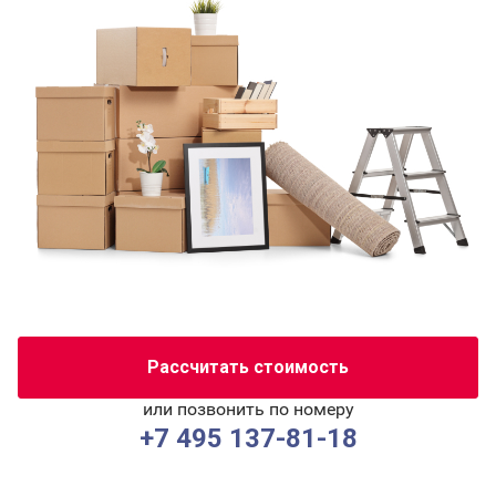
Рассчитать стоимость
или позвонить по номеру
+7 495 137-81-18