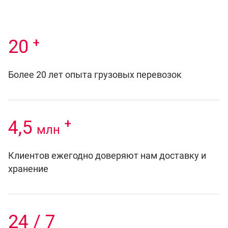
+
20
Более 20 лет опыта грузовых перевозок
+
4,5
млн
Клиентов ежегодно доверяют нам доставку и
хранение
24 / 7