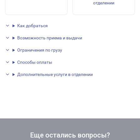
отделении
Как добраться
Возможность приема и выдачи
Ограничения по грузу
Способы оплаты
Дополнительные услуги в отделении
Еще остались вопросы?