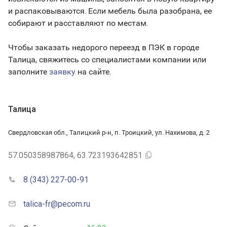
и распаковываются. Если мебель была разобрана, ее
собирают и расставляют по местам.
Чтобы заказать недорого переезд в ПЭК в городе
Талица, свяжитесь со специалистами компании или
заполните
заявку
на сайте.
Талица
Свердловская обл., Талицкий р-н, п. Троицкий, ул. Нахимова, д. 2
57.050358987864, 63.723193642851
8 (343) 227-00-91
talica-fr@pecom.ru