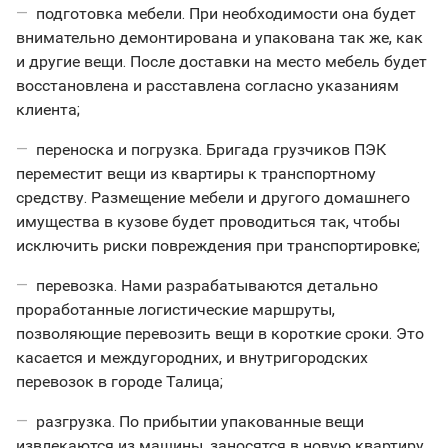
подготовка мебели. При необходимости она будет
внимательно демонтирована и упакована так же, как
и другие вещи. После доставки на место мебель будет
восстановлена и расставлена согласно указаниям
клиента;
переноска и погрузка. Бригада грузчиков ПЭК
переместит вещи из квартиры к транспортному
средству. Размещение мебели и другого домашнего
имущества в кузове будет проводиться так, чтобы
исключить риски повреждения при транспортировке;
перевозка. Нами разрабатываются детально
проработанные логистические маршруты,
позволяющие перевозить вещи в короткие сроки. Это
касается и междугородних, и внутригородских
перевозок в городе Талица;
разгрузка. По прибытии упакованные вещи
извлекаются из машины, заносятся в новую квартиру