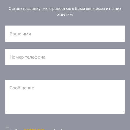
Оставьте заявку, мы с радостью с Вами свяжемся и на них
ответим!
Ваше имя
Номер телефона
Сообщение