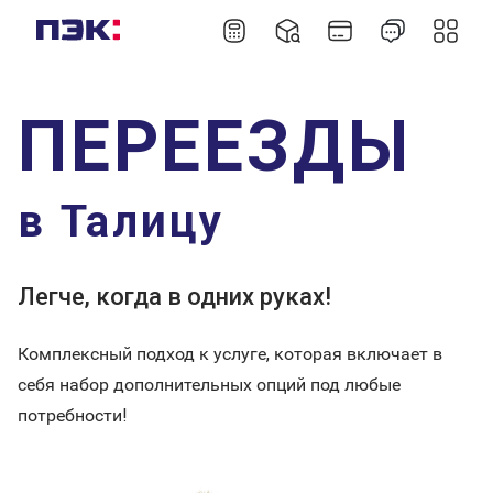
ПЕРЕЕЗДЫ
в Талицу
Легче, когда в одних руках!
Комплексный подход к услуге, которая включает в
себя набор дополнительных опций под любые
потребности!