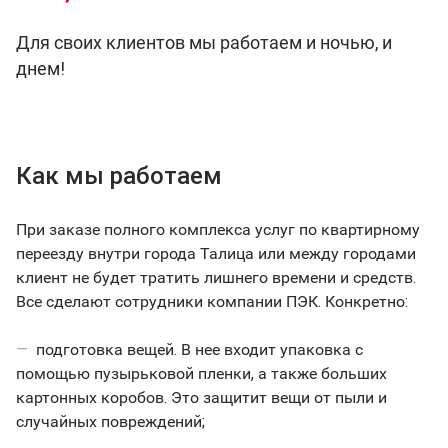
Для своих клиентов мы работаем и ночью, и
днем!
Как мы работаем
При заказе полного комплекса услуг по квартирному
переезду внутри города Талица или между городами
клиент не будет тратить лишнего времени и средств.
Все сделают сотрудники компании ПЭК. Конкретно:
подготовка вещей. В нее входит упаковка с
помощью пузырьковой пленки, а также больших
картонных коробов. Это защитит вещи от пыли и
случайных повреждений;